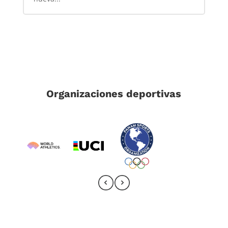
Organizaciones deportivas