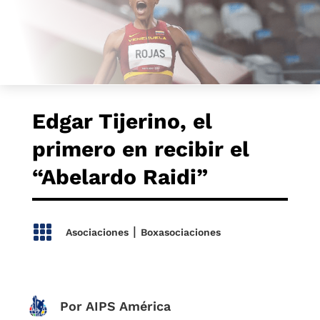
Edgar Tijerino, el
primero en recibir el
“Abelardo Raidi”

|
Asociaciones
Boxasociaciones
Por AIPS América