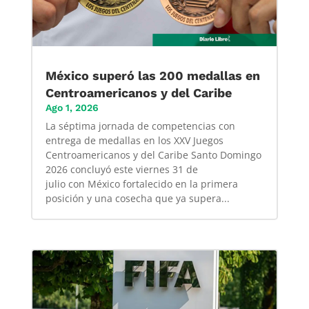
México superó las 200 medallas en
Centroamericanos y del Caribe
Ago 1, 2026
La séptima jornada de competencias con
entrega de medallas en los XXV Juegos
Centroamericanos y del Caribe Santo Domingo
2026 concluyó este viernes 31 de
julio con México fortalecido en la primera
posición y una cosecha que ya supera...