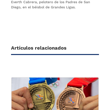
Everth Cabrera, pelotero de los Padres de San
Diego, en el béisbol de Grandes Ligas.
Artículos relacionados