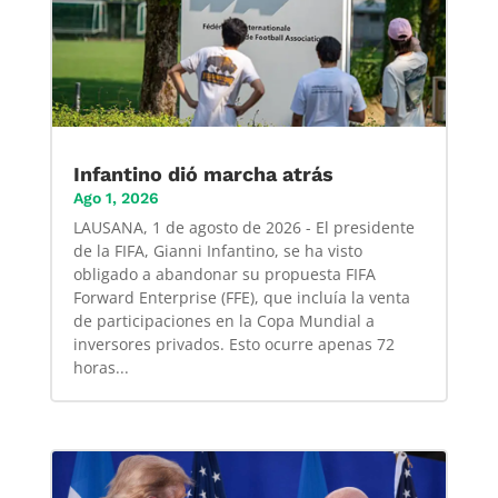
Infantino dió marcha atrás
Ago 1, 2026
LAUSANA, 1 de agosto de 2026 - El presidente
de la FIFA, Gianni Infantino, se ha visto
obligado a abandonar su propuesta FIFA
Forward Enterprise (FFE), que incluía la venta
de participaciones en la Copa Mundial a
inversores privados. Esto ocurre apenas 72
horas...