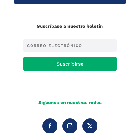
Suscríbase a nuestro boletín
Suscribirse
Síguenos en nuestras redes