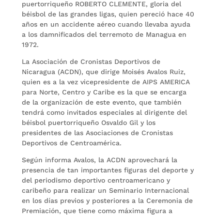
puertorriqueño ROBERTO CLEMENTE, gloria del
béisbol de las grandes ligas, quien pereció hace 40
años en un accidente aéreo cuando llevaba ayuda
a los damnificados del terremoto de Managua en
1972.
La Asociación de Cronistas Deportivos de
Nicaragua (ACDN), que dirige Moisés Avalos Ruiz,
quien es a la vez vicepresidente de AIPS AMERICA
para Norte, Centro y Caribe es la que se encarga
de la organización de este evento, que también
tendrá como invitados especiales al dirigente del
béisbol puertorriqueño Osvaldo Gil y los
presidentes de las Asociaciones de Cronistas
Deportivos de Centroamérica.
Según informa Avalos, la ACDN aprovechará la
presencia de tan importantes figuras del deporte y
del periodismo deportivo centroamericano y
caribeño para realizar un Seminario Internacional
en los días previos y posteriores a la Ceremonia de
Premiación, que tiene como máxima figura a