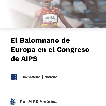
El Balomnano de
Europa en el Congreso
de AIPS

|
Boxnoticias
Noticias
Por AIPS América