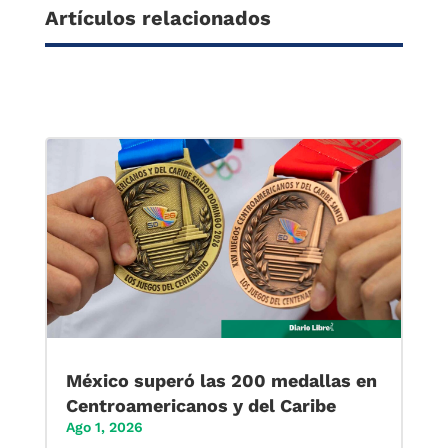
Artículos relacionados
México superó las 200 medallas en
Centroamericanos y del Caribe
Ago 1, 2026