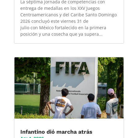
La séptima jornada de competencias con
entrega de medallas en los XXV Juegos
Centroamericanos y del Caribe Santo Domingo
2026 concluyó este viernes 31 de
julio con México fortalecido en la primera
posición y una cosecha que ya supera...
Infantino dió marcha atrás