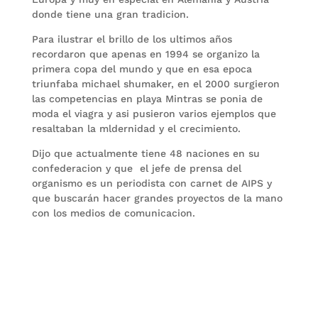
donde tiene una gran tradicion.
Para ilustrar el brillo de los ultimos años
recordaron que apenas en 1994 se organizo la
primera copa del mundo y que en esa epoca
triunfaba michael shumaker, en el 2000 surgieron
las competencias en playa Mintras se ponia de
moda el viagra y asi pusieron varios ejemplos que
resaltaban la mldernidad y el crecimiento.
Dijo que actualmente tiene 48 naciones en su
confederacion y que el jefe de prensa del
organismo es un periodista con carnet de AIPS y
que buscarán hacer grandes proyectos de la mano
con los medios de comunicacion.