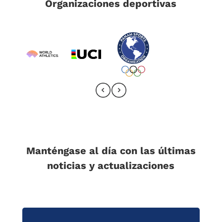
Organizaciones deportivas
Manténgase al día con las últimas
noticias y actualizaciones