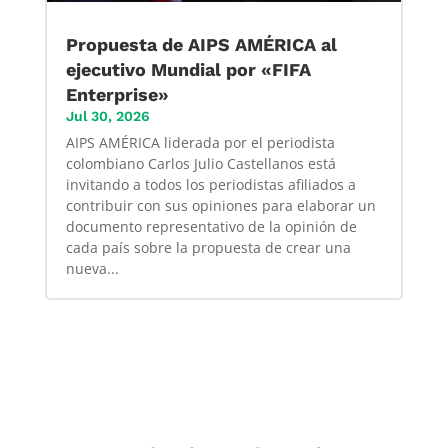
Propuesta de AIPS AMÉRICA al
ejecutivo Mundial por «FIFA
Enterprise»
Jul 30, 2026
AIPS AMÉRICA liderada por el periodista
colombiano Carlos Julio Castellanos está
invitando a todos los periodistas afiliados a
contribuir con sus opiniones para elaborar un
documento representativo de la opinión de
cada país sobre la propuesta de crear una
nueva...