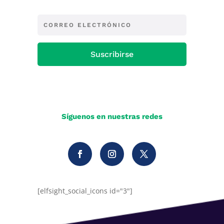
Suscribirse
Síguenos en nuestras redes
[elfsight_social_icons id="3"]