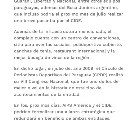
Guaraní, Libertad y Nacional, entre otros equipos
paraguayos, además del Boca Juniors argentino,
que incluso podría el próximo mes de julio realizar
una breve pasantía por el CIDE.
Además de la infraestructura mencionada, el
complejo cuenta con un centro de convenciones,
sitio para eventos sociales, polideportivo cubierto,
canchas de tenis, restaurant internacional y la
mejor bodega de vinos de la región.
En dicho lugar, en julio del año 2009, el Círculo de
Periodistas Deportivos del Paraguay (CPDP) realizó
su VIII Congreso Nacional, que fue uno de los de
mejor nivel en la historia de este tipo de
acontecimientos de la entidad.
En los, próximos días, AIPS América y el CIDE
podrían formalizar una alianza estratégica que
redundará en beneficio de ambas entidades.