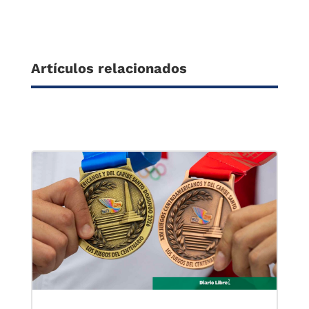
Artículos relacionados