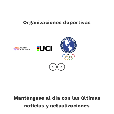
Organizaciones deportivas
Manténgase al día con las últimas
noticias y actualizaciones