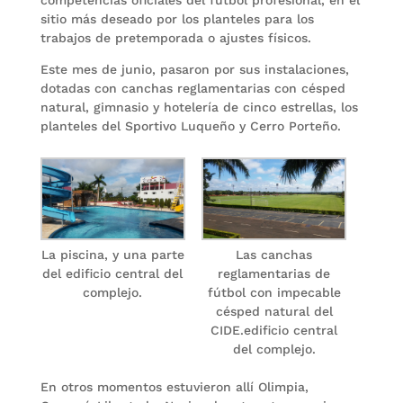
sitio más deseado por los planteles para los
trabajos de pretemporada o ajustes físicos.
Este mes de junio, pasaron por sus instalaciones,
dotadas con canchas reglamentarias con césped
natural, gimnasio y hotelería de cinco estrellas, los
planteles del Sportivo Luqueño y Cerro Porteño.
La piscina, y una parte
Las canchas
del edificio central del
reglamentarias de
complejo.
fútbol con impecable
césped natural del
CIDE.edificio central
del complejo.
En otros momentos estuvieron allí Olimpia,