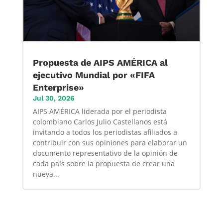
Propuesta de AIPS AMÉRICA al
ejecutivo Mundial por «FIFA
Enterprise»
Jul 30, 2026
AIPS AMÉRICA liderada por el periodista
colombiano Carlos Julio Castellanos está
invitando a todos los periodistas afiliados a
contribuir con sus opiniones para elaborar un
documento representativo de la opinión de
cada país sobre la propuesta de crear una
nueva...