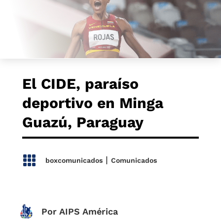
El CIDE, paraíso
deportivo en Minga
Guazú, Paraguay

|
boxcomunicados
Comunicados
Por AIPS América