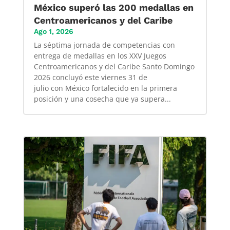
México superó las 200 medallas en
Centroamericanos y del Caribe
Ago 1, 2026
La séptima jornada de competencias con
entrega de medallas en los XXV Juegos
Centroamericanos y del Caribe Santo Domingo
2026 concluyó este viernes 31 de
julio con México fortalecido en la primera
posición y una cosecha que ya supera...