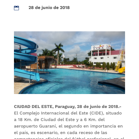
28 de junio de 2018

CIUDAD DEL ESTE, Paraguay, 28 de junio de 2018.-
El Complejo Internacional del Este (CIDE), situado
a 18 Km. de Ciudad del Este y a 6 Km. del
aeropuerto Guaraní, el segundo en importancia en
el país, es escenario, en cada receso de las
competencias oficiales del fútbol profesional, en el