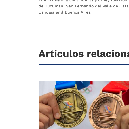
de Tucumán, San Fernando del Valle de Cata
Ushuaia and Buenos Aires.
Artículos relacio