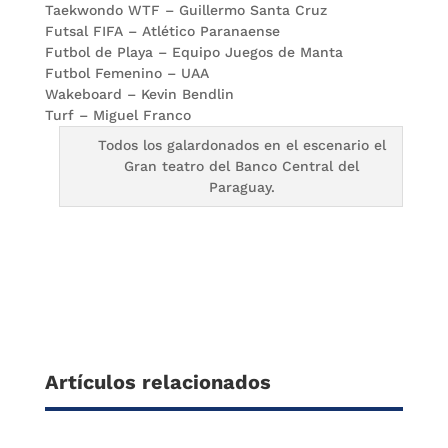
Taekwondo WTF – Guillermo Santa Cruz
Futsal FIFA – Atlético Paranaense
Futbol de Playa – Equipo Juegos de Manta
Futbol Femenino – UAA
Wakeboard – Kevin Bendlin
Turf – Miguel Franco
Todos los galardonados en el escenario el
Gran teatro del Banco Central del
Paraguay.
Artículos relacionados