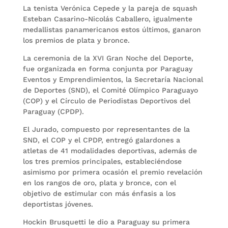
La tenista Verónica Cepede y la pareja de squash
Esteban Casarino-Nicolás Caballero, igualmente
medallistas panamericanos estos últimos, ganaron
los premios de plata y bronce.
La ceremonia de la XVI Gran Noche del Deporte,
fue organizada en forma conjunta por Paraguay
Eventos y Emprendimientos, la Secretaría Nacional
de Deportes (SND), el Comité Olímpico Paraguayo
(COP) y el Círculo de Periodistas Deportivos del
Paraguay (CPDP).
El Jurado, compuesto por representantes de la
SND, el COP y el CPDP, entregó galardones a
atletas de 41 modalidades deportivas, además de
los tres premios principales, estableciéndose
asimismo por primera ocasión el premio revelación
en los rangos de oro, plata y bronce, con el
objetivo de estimular con más énfasis a los
deportistas jóvenes.
Hockin Brusquetti le dio a Paraguay su primera