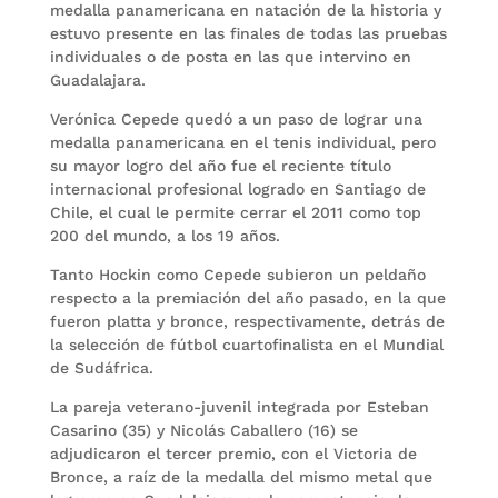
medalla panamericana en natación de la historia y
estuvo presente en las finales de todas las pruebas
individuales o de posta en las que intervino en
Guadalajara.
Verónica Cepede quedó a un paso de lograr una
medalla panamericana en el tenis individual, pero
su mayor logro del año fue el reciente título
internacional profesional logrado en Santiago de
Chile, el cual le permite cerrar el 2011 como top
200 del mundo, a los 19 años.
Tanto Hockin como Cepede subieron un peldaño
respecto a la premiación del año pasado, en la que
fueron platta y bronce, respectivamente, detrás de
la selección de fútbol cuartofinalista en el Mundial
de Sudáfrica.
La pareja veterano-juvenil integrada por Esteban
Casarino (35) y Nicolás Caballero (16) se
adjudicaron el tercer premio, con el Victoria de
Bronce, a raíz de la medalla del mismo metal que