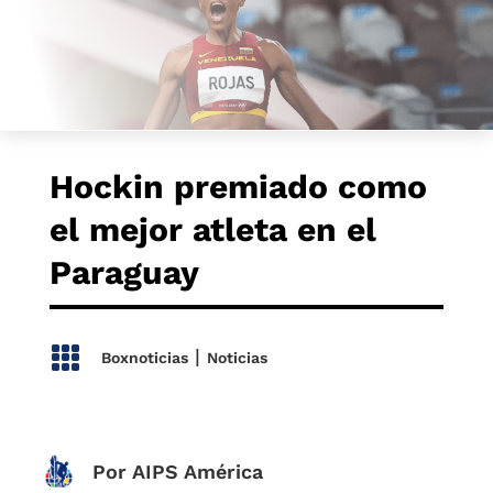
Hockin premiado como
el mejor atleta en el
Paraguay

|
Boxnoticias
Noticias
Por AIPS América