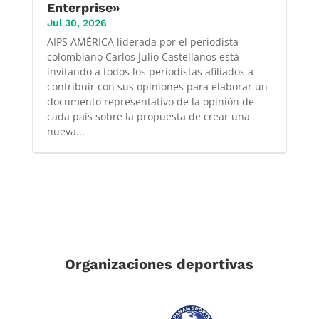
Enterprise»
Jul 30, 2026
AIPS AMÉRICA liderada por el periodista
colombiano Carlos Julio Castellanos está
invitando a todos los periodistas afiliados a
contribuir con sus opiniones para elaborar un
documento representativo de la opinión de
cada país sobre la propuesta de crear una
nueva...
Organizaciones deportivas