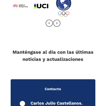
Manténgase al día con las últimas
noticias y actualizaciones
Contacto
Carlos Julio Castellanos.