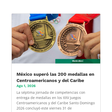
México superó las 200 medallas en
Centroamericanos y del Caribe
Ago 1, 2026
La séptima jornada de competencias con
entrega de medallas en los XXV Juegos
Centroamericanos y del Caribe Santo Domingo
2026 concluyó este viernes 31 de