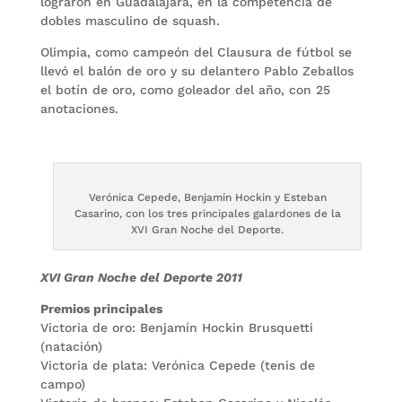
lograron en Guadalajara, en la competencia de
dobles masculino de squash.
Olimpia, como campeón del Clausura de fútbol se
llevó el balón de oro y su delantero Pablo Zeballos
el botín de oro, como goleador del año, con 25
anotaciones.
Verónica Cepede, Benjamín Hockin y Esteban
Casarino, con los tres principales galardones de la
XVI Gran Noche del Deporte.
XVI Gran Noche del Deporte 2011
Premios principales
Victoria de oro: Benjamín Hockin Brusquetti
(natación)
Victoria de plata: Verónica Cepede (tenis de
campo)