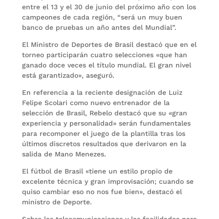
entre el 13 y el 30 de junio del próximo año con los
campeones de cada región, “será un muy buen
banco de pruebas un año antes del Mundial”.
El Ministro de Deportes de Brasil destacó que en el
torneo participarán cuatro selecciones «que han
ganado doce veces el título mundial. El gran nivel
está garantizado», aseguró.
En referencia a la reciente designación de Luiz
Felipe Scolari como nuevo entrenador de la
selección de Brasil, Rebelo destacó que su «gran
experiencia y personalidad» serán fundamentales
para recomponer el juego de la plantilla tras los
últimos discretos resultados que derivaron en la
salida de Mano Menezes.
El fútbol de Brasil «tiene un estilo propio de
excelente técnica y gran improvisación; cuando se
quiso cambiar eso no nos fue bien», destacó el
ministro de Deporte.