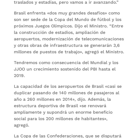
traslados y estadías, pero vamos a ir avanzando.”
Brasil enfrenta «dos muy grandes desafíos» como
son ser sede de la Copa del Mundo de fútbol y los
próximos Juegos Olímpicos. Dijo el Ministro. “Entre
la construcción de estadios, ampliación de
aeropuertos, modernización de telecomunicaciones
y otras obras de infraestructura se generarán 3,6
millones de puestos de trabajo», agregó el Ministro.
Tendremos como consecuencia del Mundial y los
JJOO un crecimiento sostenido del PBI hasta el
2019.
La capacidad de los aeropuertos de Brasil «casi se
duplicar pasando de 140 millones de pasajeros al
año a 260 millones en 2014», dijo. Además, la
estructura deportiva de Brasil «se renovará
ampliamente y supondrá un enorme beneficio
social para los 200 millones de habitantes»,
agregó.
La Copa de las Confederaciones, que se disputará