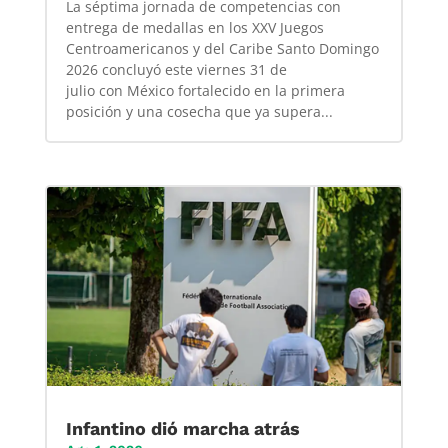
La séptima jornada de competencias con
entrega de medallas en los XXV Juegos
Centroamericanos y del Caribe Santo Domingo
2026 concluyó este viernes 31 de
julio con México fortalecido en la primera
posición y una cosecha que ya supera...
Infantino dió marcha atrás