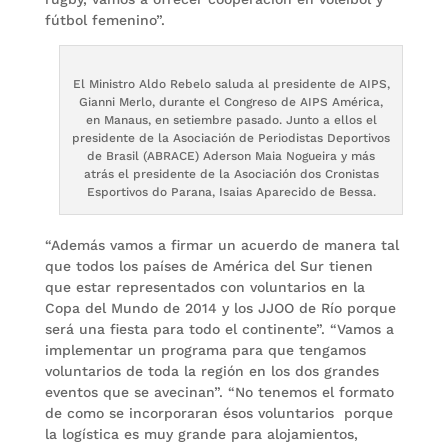
fútbol femenino”.
El Ministro Aldo Rebelo saluda al presidente de AIPS,
Gianni Merlo, durante el Congreso de AIPS América,
en Manaus, en setiembre pasado. Junto a ellos el
presidente de la Asociación de Periodistas Deportivos
de Brasil (ABRACE) Aderson Maia Nogueira y más
atrás el presidente de la Asociación dos Cronistas
Esportivos do Parana, Isaias Aparecido de Bessa.
“Además vamos a firmar un acuerdo de manera tal
que todos los países de América del Sur tienen
que estar representados con voluntarios en la
Copa del Mundo de 2014 y los JJOO de Río porque
será una fiesta para todo el continente”. “Vamos a
implementar un programa para que tengamos
voluntarios de toda la región en los dos grandes
eventos que se avecinan”. “No tenemos el formato
de como se incorporaran ésos voluntarios porque
la logística es muy grande para alojamientos,