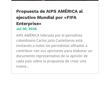
Propuesta de AIPS AMÉRICA al
ejecutivo Mundial por «FIFA
Enterprise»
Jul 30, 2026
AIPS AMÉRICA liderada por el periodista
colombiano Carlos Julio Castellanos está
invitando a todos los periodistas afiliados a
contribuir con sus opiniones para elaborar un
documento representativo de la opinión de
cada país sobre la propuesta de crear una
nueva...