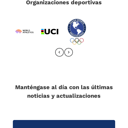
Organizaciones deportivas
Manténgase al día con las últimas
noticias y actualizaciones