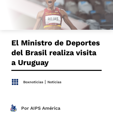
El Ministro de Deportes
del Brasil realiza visita
a Uruguay

|
Boxnoticias
Noticias
Por AIPS América