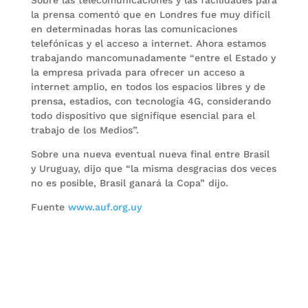
Sobre las telecomunicaciones y las facilidades para
la prensa comentó que en Londres fue muy difícil
en determinadas horas las comunicaciones
telefónicas y el acceso a internet. Ahora estamos
trabajando mancomunadamente “entre el Estado y
la empresa privada para ofrecer un acceso a
internet amplio, en todos los espacios libres y de
prensa, estadios, con tecnología 4G, considerando
todo dispositivo que signifique esencial para el
trabajo de los Medios”.
Sobre una nueva eventual nueva final entre Brasil
y Uruguay, dijo que “la misma desgracias dos veces
no es posible, Brasil ganará la Copa” dijo.
Fuente
www.auf.org.uy