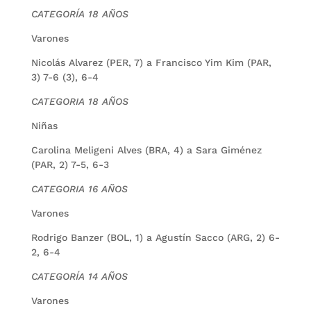
CATEGORÍA 18 AÑOS
Varones
Nicolás Alvarez (PER, 7) a Francisco Yim Kim (PAR,
3) 7-6 (3), 6-4
CATEGORIA 18 AÑOS
Niñas
Carolina Meligeni Alves (BRA, 4) a Sara Giménez
(PAR, 2) 7-5, 6-3
CATEGORIA 16 AÑOS
Varones
Rodrigo Banzer (BOL, 1) a Agustín Sacco (ARG, 2) 6-
2, 6-4
CATEGORÍA 14 AÑOS
Varones