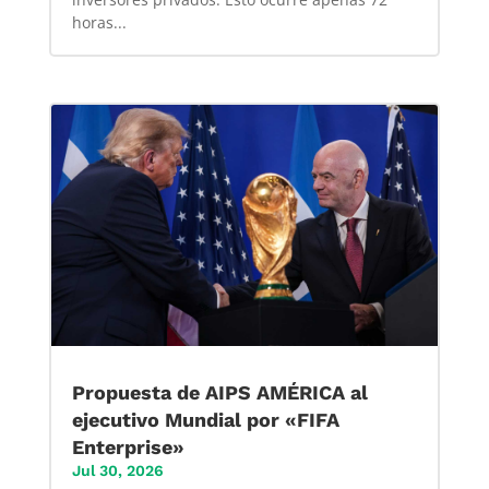
horas...
Propuesta de AIPS AMÉRICA al
ejecutivo Mundial por «FIFA
Enterprise»
Jul 30, 2026