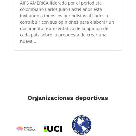
AIPS AMÉRICA liderada por el periodista
colombiano Carlos Julio Castellanos está
invitando a todos los periodistas afiliados a
contribuir con sus opiniones para elaborar un
documento representativo de la opinión de
cada país sobre la propuesta de crear una
nueva...
Organizaciones deportivas