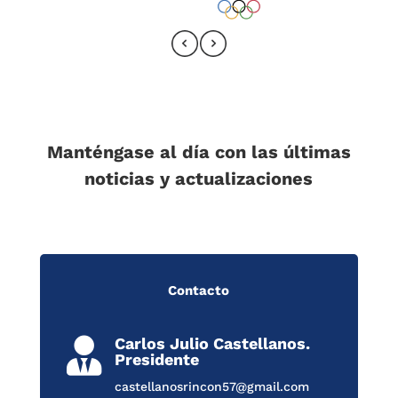
Manténgase al día con las últimas
noticias y actualizaciones
Contacto
Carlos Julio Castellanos.

Presidente
castellanosrincon57@gmail.com