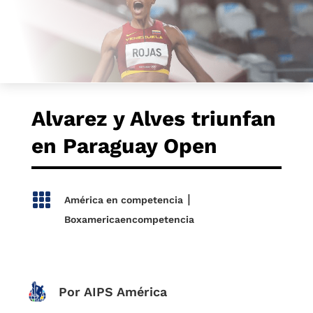
Alvarez y Alves triunfan
en Paraguay Open

|
América en competencia
Boxamericaencompetencia
Por AIPS América