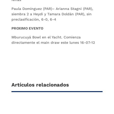
Paula Domínguez (PAR)– Arianna Stagni (PAR),
siembra 2 a Heydi y Tamara Doldán (PAR), sin
preclasificación, 6-0, 6-4
PROXIMO EVENTO
Mburucuyá Bowl en el Yacht. Comienza
directamente el main draw este lunes 16-07-12
Artículos relacionados