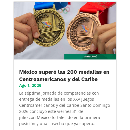
México superó las 200 medallas en
Centroamericanos y del Caribe
Ago 1, 2026
La séptima jornada de competencias con
entrega de medallas en los XXV Juegos
Centroamericanos y del Caribe Santo Domingo
2026 concluyó este viernes 31 de
julio con México fortalecido en la primera
posición y una cosecha que ya supera...