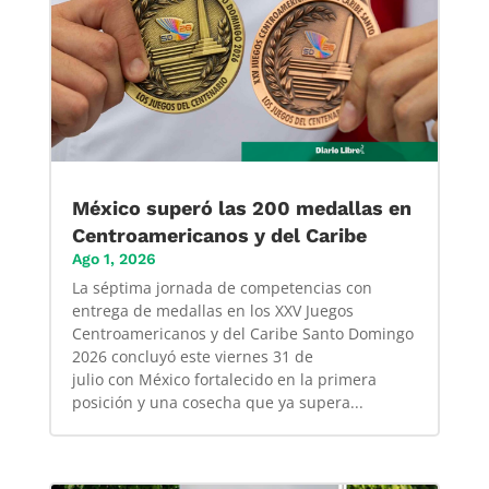
México superó las 200 medallas en
Centroamericanos y del Caribe
Ago 1, 2026
La séptima jornada de competencias con
entrega de medallas en los XXV Juegos
Centroamericanos y del Caribe Santo Domingo
2026 concluyó este viernes 31 de
julio con México fortalecido en la primera
posición y una cosecha que ya supera...