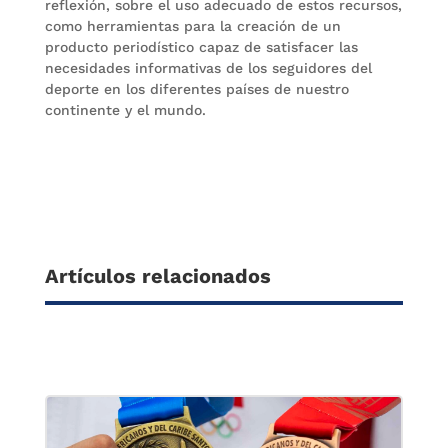
reflexión, sobre el uso adecuado de estos recursos,
como herramientas para la creación de un
producto periodístico capaz de satisfacer las
necesidades informativas de los seguidores del
deporte en los diferentes países de nuestro
continente y el mundo.
Artículos relacionados