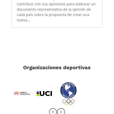
contribuir con sus opiniones para elaborar un
documento representativo de la opinión de
cada país sobre la propuesta de crear una
nueva...
Organizaciones deportivas