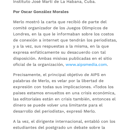
Instituto José Martí de La Habana, Cuba.
Por Oscar González Morales
Merlo mostró la carta que recibió de parte del
comité organizador de los Juegos Olímpicos de
Londres, en la que le informaban sobre los costos
de conexión a internet que tendrán los periodistas,
y a la vez, sus respuestas a la misma, en la que
expresa enfáticamente su desacuerdo con tal
disposición. Ambas misivas publicadas en el sitio
oficial de la organización,
www.aipsmedia.com
.
Precisamente, el principal objetivo de AIPS en
palabras de Merlo, es velar por la libertad de
expresión con todas sus implicaciones. «Todos los
países estamos envueltos en una crisis económica,
las editoriales están en crisis también, entonces el
dinero se puede volver una limitante para el
desarrollo del periodista», expresó Merlo.
A la vez, el dirigente internacional, entabló con los
estudiantes del postgrado un debate sobre la