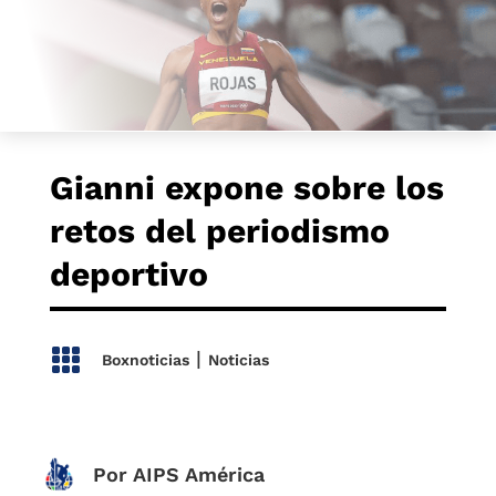
Gianni expone sobre los
retos del periodismo
deportivo

|
Boxnoticias
Noticias
Por AIPS América