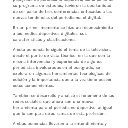
su programa de estudios, tuvieron la oportunidad
de ser parte de tres conferencias enfocadas a las
nuevas tendencias del periodismo: el digital.
En un primer momento se hizo un reconocimiento
a los medios deportivos digitales, sus
características y clasificaciones.
A esta ponencia le siguió el tema de la televisión,
desde el punto de vista técnico, en la que con la
misma intervención y experiencia de algunos
periodistas involucrados en el postgrado, se
exploraron algunas herramientas tecnológicas de
edición y la importancia que a la vez tiene poseer
estos conocimientos.
También se desarrolló y analizó el fenómeno de las
redes sociales, que ahora son una nueva
herramienta para el periodismo deportivo, al igual
que lo son para otras ramas de esta profesión.
Ambas ponencias llevaron a la entendimiento y