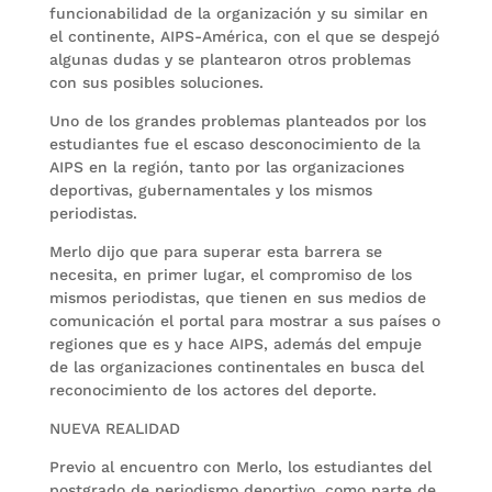
funcionabilidad de la organización y su similar en
el continente, AIPS-América, con el que se despejó
algunas dudas y se plantearon otros problemas
con sus posibles soluciones.
Uno de los grandes problemas planteados por los
estudiantes fue el escaso desconocimiento de la
AIPS en la región, tanto por las organizaciones
deportivas, gubernamentales y los mismos
periodistas.
Merlo dijo que para superar esta barrera se
necesita, en primer lugar, el compromiso de los
mismos periodistas, que tienen en sus medios de
comunicación el portal para mostrar a sus países o
regiones que es y hace AIPS, además del empuje
de las organizaciones continentales en busca del
reconocimiento de los actores del deporte.
NUEVA REALIDAD
Previo al encuentro con Merlo, los estudiantes del
postgrado de periodismo deportivo, como parte de