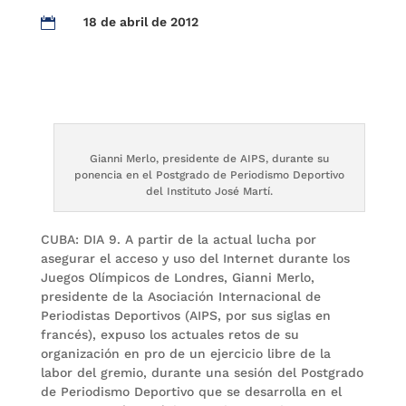
18 de abril de 2012

Gianni Merlo, presidente de AIPS, durante su
ponencia en el Postgrado de Periodismo Deportivo
del Instituto José Martí.
CUBA: DIA 9. A partir de la actual lucha por
asegurar el acceso y uso del Internet durante los
Juegos Olímpicos de Londres, Gianni Merlo,
presidente de la Asociación Internacional de
Periodistas Deportivos (AIPS, por sus siglas en
francés), expuso los actuales retos de su
organización en pro de un ejercicio libre de la
labor del gremio, durante una sesión del Postgrado
de Periodismo Deportivo que se desarrolla en el