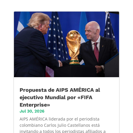
Propuesta de AIPS AMÉRICA al
ejecutivo Mundial por «FIFA
Enterprise»
Jul 30, 2026
AIPS AMÉRICA liderada por el periodista
colombiano Carlos Julio Castellanos está
invitando a todos los periodistas afiliados a