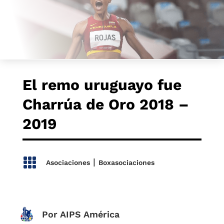
El remo uruguayo fue
Charrúa de Oro 2018 –
2019

|
Asociaciones
Boxasociaciones
Por AIPS América