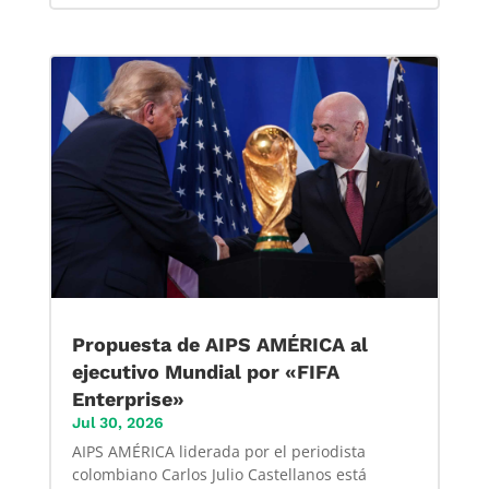
Propuesta de AIPS AMÉRICA al
ejecutivo Mundial por «FIFA
Enterprise»
Jul 30, 2026
AIPS AMÉRICA liderada por el periodista
colombiano Carlos Julio Castellanos está