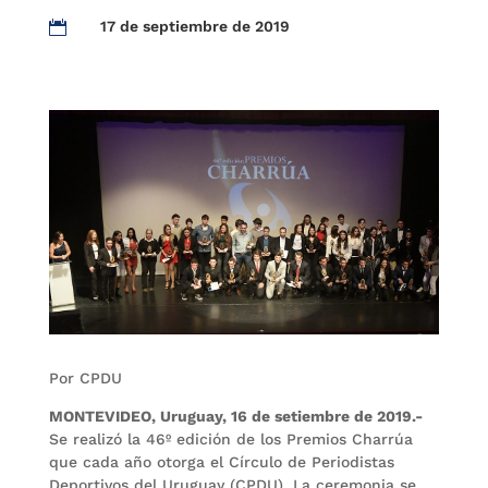
17 de septiembre de 2019

Por CPDU
MONTEVIDEO, Uruguay, 16 de setiembre de 2019.-
Se realizó la 46º edición de los Premios Charrúa
que cada año otorga el Círculo de Periodistas
Deportivos del Uruguay (CPDU). La ceremonia se