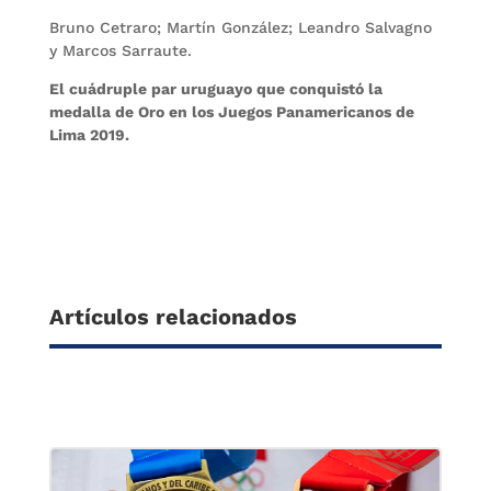
Bruno Cetraro; Martín González; Leandro Salvagno
y Marcos Sarraute.
El cuádruple par uruguayo que conquistó la
medalla de Oro en los Juegos Panamericanos de
Lima 2019.
Artículos relacionados