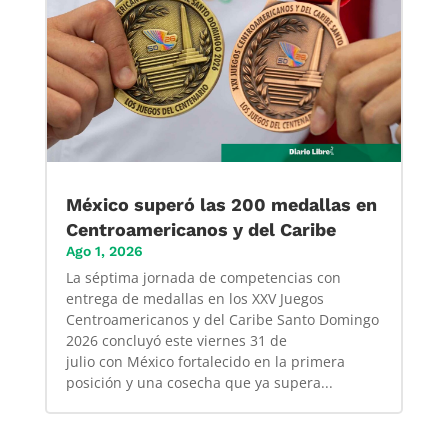
México superó las 200 medallas en
Centroamericanos y del Caribe
Ago 1, 2026
La séptima jornada de competencias con
entrega de medallas en los XXV Juegos
Centroamericanos y del Caribe Santo Domingo
2026 concluyó este viernes 31 de
julio con México fortalecido en la primera
posición y una cosecha que ya supera...