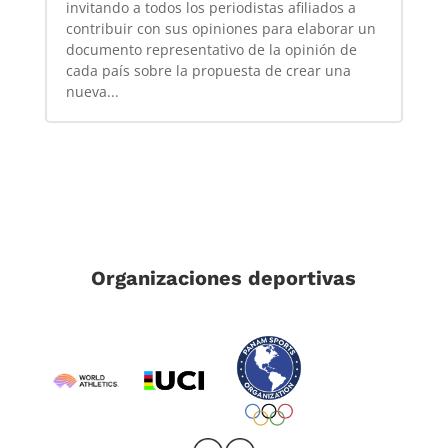
invitando a todos los periodistas afiliados a
contribuir con sus opiniones para elaborar un
documento representativo de la opinión de
cada país sobre la propuesta de crear una
nueva...
Organizaciones deportivas