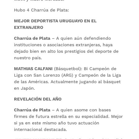
Hubo 4 Charrúa de Plata:
MEJOR DEPORTISTA URUGUAYO EN EL
EXTRANJERO
Charrúa de Plata
– A quien aún defendiendo
instituciones o asociaciones extranjeras, haya
dejado bien en alto los prestigios del deporte de
nuestro país.
MATHIAS CALFANI
(Básquetbol): Bi Campeón de
Liga con San Lorenzo (ARG) y Campeón de la Liga
de las Américas. Actualmente jugando al básquet
en Japón.
REVELACIÓN DEL AÑO
Charrúa de Plata
– A quien asome con bases
firmes de futura estrella en su especialidad. Mejor
si ya en este mismo año tuvo actuación
internacional destacada.