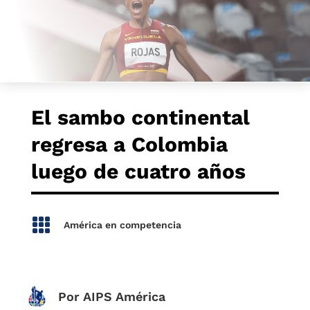
El sambo continental
regresa a Colombia
luego de cuatro años

América en competencia
Por AIPS América