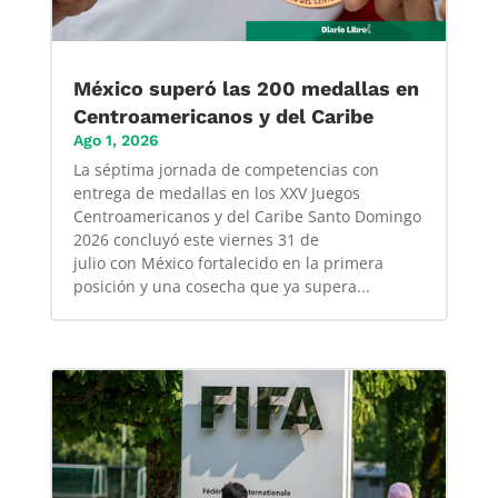
México superó las 200 medallas en
Centroamericanos y del Caribe
Ago 1, 2026
La séptima jornada de competencias con
entrega de medallas en los XXV Juegos
Centroamericanos y del Caribe Santo Domingo
2026 concluyó este viernes 31 de
julio con México fortalecido en la primera
posición y una cosecha que ya supera...