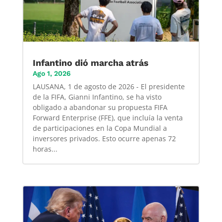
Infantino dió marcha atrás
Ago 1, 2026
LAUSANA, 1 de agosto de 2026 - El presidente
de la FIFA, Gianni Infantino, se ha visto
obligado a abandonar su propuesta FIFA
Forward Enterprise (FFE), que incluía la venta
de participaciones en la Copa Mundial a
inversores privados. Esto ocurre apenas 72
horas...