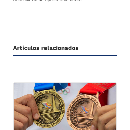
Artículos relacionados