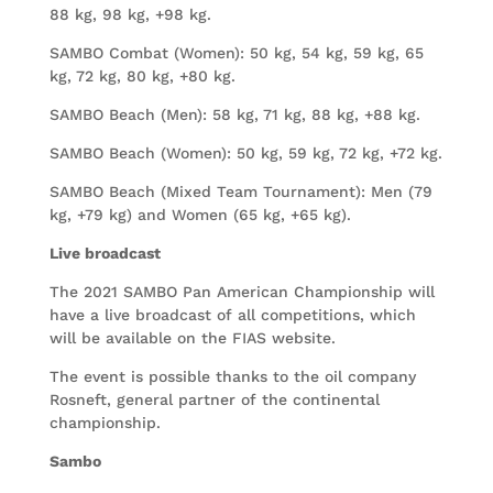
88 kg, 98 kg, +98 kg.
SAMBO Combat (Women): 50 kg, 54 kg, 59 kg, 65
kg, 72 kg, 80 kg, +80 kg.
SAMBO Beach (Men): 58 kg, 71 kg, 88 kg, +88 kg.
SAMBO Beach (Women): 50 kg, 59 kg, 72 kg, +72 kg.
SAMBO Beach (Mixed Team Tournament): Men (79
kg, +79 kg) and Women (65 kg, +65 kg).
Live broadcast
The 2021 SAMBO Pan American Championship will
have a live broadcast of all competitions, which
will be available on the FIAS website.
The event is possible thanks to the oil company
Rosneft, general partner of the continental
championship.
Sambo