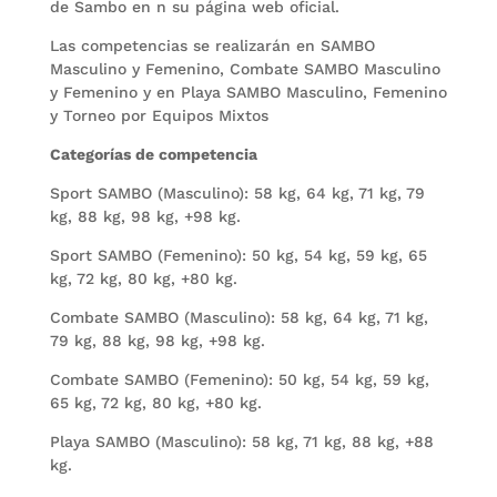
de Sambo en n su página web oficial.
Las competencias se realizarán en SAMBO
Masculino y Femenino, Combate SAMBO Masculino
y Femenino y en Playa SAMBO Masculino, Femenino
y Torneo por Equipos Mixtos
Categorías de competencia
Sport SAMBO (Masculino): 58 kg, 64 kg, 71 kg, 79
kg, 88 kg, 98 kg, +98 kg.
Sport SAMBO (Femenino): 50 kg, 54 kg, 59 kg, 65
kg, 72 kg, 80 kg, +80 kg.
Combate SAMBO (Masculino): 58 kg, 64 kg, 71 kg,
79 kg, 88 kg, 98 kg, +98 kg.
Combate SAMBO (Femenino): 50 kg, 54 kg, 59 kg,
65 kg, 72 kg, 80 kg, +80 kg.
Playa SAMBO (Masculino): 58 kg, 71 kg, 88 kg, +88
kg.