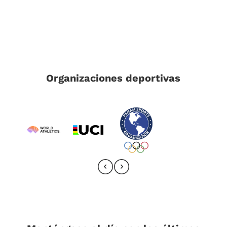
Organizaciones deportivas