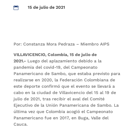
15 de julio de 2021

Por: Constanza Mora Pedraza – Miembro AIPS
VILLAVICENCIO, Colombia, 15 de julio de
2021.-
Luego del aplazamiento debido a la
pandemia del covid-19, del Campeonato
Panamericano de Sambo, que estaba previsto para
realizarse en 2020, la Federación Colombiana de
este deporte confirmó que el evento se llevará a
cabo en la ciudad de Villavicencio del 15 al 19 de
julio de 2021, tras recibir el aval del Comité
Ejecutivo de la Unión Panamericana de Sambo. La
última vez que Colombia acogió el Campeonato
Panamericano fue en 2017, en Buga, Valle del
Cauca.