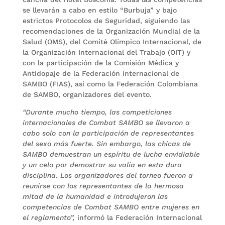
se llevarán a cabo en estilo “Burbuja” y bajo
estrictos Protocolos de Seguridad, siguiendo las
recomendaciones de la Organización Mundial de la
Salud (OMS), del Comité Olímpico Internacional, de
la Organización Internacional del Trabajo (OIT) y
con la participación de la Comisión Médica y
Antidopaje de la Federación Internacional de
SAMBO (FIAS), así como la Federación Colombiana
de SAMBO, organizadores del evento.
“Durante mucho tiempo, las competiciones
internacionales de Combat SAMBO se llevaron a
cabo solo con la participación de representantes
del sexo más fuerte. Sin embargo, las chicas de
SAMBO demuestran un espíritu de lucha envidiable
y un celo por demostrar su valía en esta dura
disciplina. Los organizadores del torneo fueron a
reunirse con los representantes de la hermosa
mitad de la humanidad e introdujeron las
competencias de Combat SAMBO entre mujeres en
el reglamento”,
informó la Federación Internacional