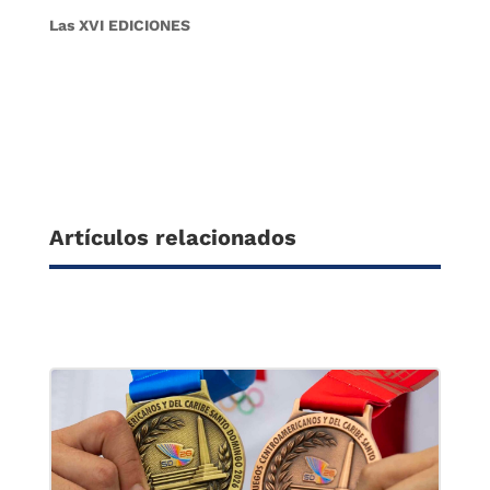
Las XVI EDICIONES
Artículos relacionados