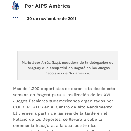
Por AIPS América
30 de noviembre de 2011

María José Arrúa (izq.), nadadora de la delegación de
Paraguay que competirá en Bogotá en los Juegos
Escolares de Sudamérica.
Más de 1.200 deportistas se darán cita desde esta
semana en Bogotá para la realización de los XVII
Juegos Escolares sudamericanos organizados por
COLDEPORTES en el Centro de Alto Rendimiento.
El viernes a partir de las seis de la tarde en el
Palacio de los Deportes, se llevará a cabo la
ceremonia inaugural a la cual asisten los