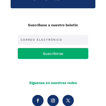
Suscríbase a nuestro boletín
Suscribirse
Síguenos en nuestras redes