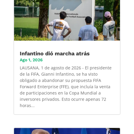
Infantino dió marcha atrás
Ago 1, 2026
LAUSANA, 1 de agosto de 2026 - El presidente
de la FIFA, Gianni Infantino, se ha visto
obligado a abandonar su propuesta FIFA
Forward Enterprise (FFE), que incluía la venta
de participaciones en la Copa Mundial a
inversores privados. Esto ocurre apenas 72
horas...