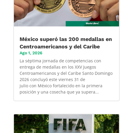
México superó las 200 medallas en
Centroamericanos y del Caribe
Ago 1, 2026
La séptima jornada de competencias con
entrega de medallas en los XXV Juegos
Centroamericanos y del Caribe Santo Domingo
2026 concluyó este viernes 31 de
julio con México fortalecido en la primera
posición y una cosecha que ya supera...