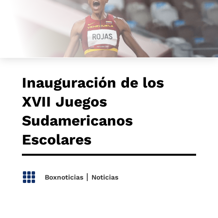
Inauguración de los
XVII Juegos
Sudamericanos
Escolares

|
Boxnoticias
Noticias