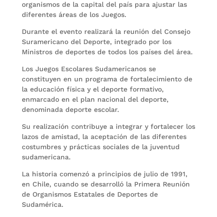
organismos de la capital del país para ajustar las
diferentes áreas de los Juegos.
Durante el evento realizará la reunión del Consejo
Suramericano del Deporte, integrado por los
Ministros de deportes de todos los países del área.
Los Juegos Escolares Sudamericanos se
constituyen en un programa de fortalecimiento de
la educación física y el deporte formativo,
enmarcado en el plan nacional del deporte,
denominada deporte escolar.
Su realización contribuye a integrar y fortalecer los
lazos de amistad, la aceptación de las diferentes
costumbres y prácticas sociales de la juventud
sudamericana.
La historia comenzó a principios de julio de 1991,
en Chile, cuando se desarrolló la Primera Reunión
de Organismos Estatales de Deportes de
Sudamérica.