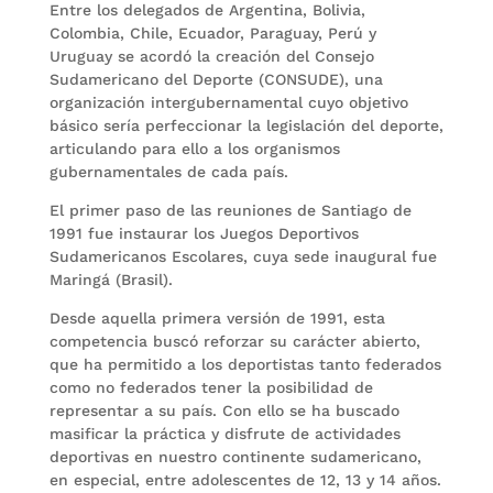
Entre los delegados de Argentina, Bolivia,
Colombia, Chile, Ecuador, Paraguay, Perú y
Uruguay se acordó la creación del Consejo
Sudamericano del Deporte (CONSUDE), una
organización intergubernamental cuyo objetivo
básico sería perfeccionar la legislación del deporte,
articulando para ello a los organismos
gubernamentales de cada país.
El primer paso de las reuniones de Santiago de
1991 fue instaurar los Juegos Deportivos
Sudamericanos Escolares, cuya sede inaugural fue
Maringá (Brasil).
Desde aquella primera versión de 1991, esta
competencia buscó reforzar su carácter abierto,
que ha permitido a los deportistas tanto federados
como no federados tener la posibilidad de
representar a su país. Con ello se ha buscado
masificar la práctica y disfrute de actividades
deportivas en nuestro continente sudamericano,
en especial, entre adolescentes de 12, 13 y 14 años.