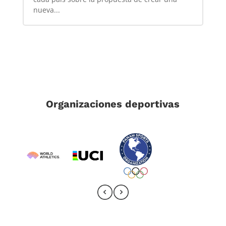
nueva...
Organizaciones deportivas