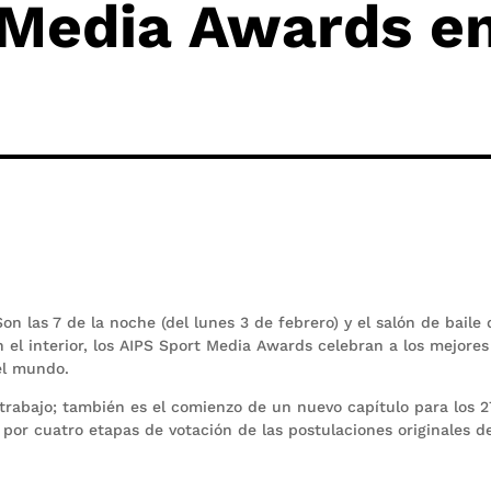
 Media Awards e
 las 7 de la noche (del lunes 3 de febrero) y el salón de baile 
n el interior, los AIPS Sport Media Awards celebran a los mejores
el mundo.
trabajo; también es el comienzo de un nuevo capítulo para los 2
 por cuatro etapas de votación de las postulaciones originales de