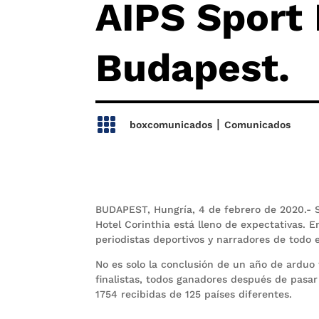
AIPS Sport
Budapest.

|
boxcomunicados
Comunicados
BUDAPEST, Hungría, 4 de febrero de 2020.- Son
Hotel Corinthia está lleno de expectativas. E
periodistas deportivos y narradores de todo 
No es solo la conclusión de un año de arduo 
finalistas, todos ganadores después de pasar
1754 recibidas de 125 países diferentes.