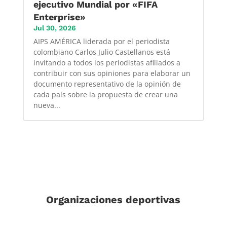
ejecutivo Mundial por «FIFA
Enterprise»
Jul 30, 2026
AIPS AMÉRICA liderada por el periodista
colombiano Carlos Julio Castellanos está
invitando a todos los periodistas afiliados a
contribuir con sus opiniones para elaborar un
documento representativo de la opinión de
cada país sobre la propuesta de crear una
nueva...
Organizaciones deportivas