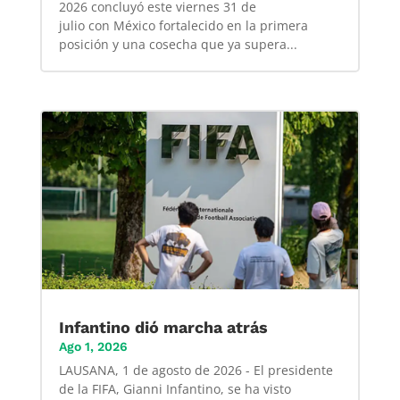
2026 concluyó este viernes 31 de
julio con México fortalecido en la primera
posición y una cosecha que ya supera...
Infantino dió marcha atrás
Ago 1, 2026
LAUSANA, 1 de agosto de 2026 - El presidente
de la FIFA, Gianni Infantino, se ha visto