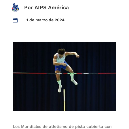
Por AIPS América
1 de marzo de 2024

Los Mundiales de atletismo de pista cubierta con