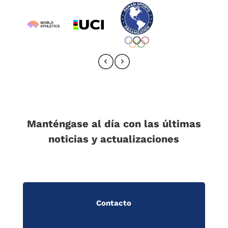
Manténgase al día con las últimas
noticias y actualizaciones
Contacto