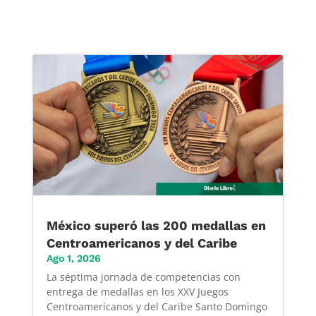
México superó las 200 medallas en
Centroamericanos y del Caribe
Ago 1, 2026
La séptima jornada de competencias con
entrega de medallas en los XXV Juegos
Centroamericanos y del Caribe Santo Domingo