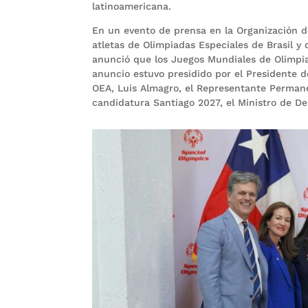
latinoamericana.
En un evento de prensa en la Organización d
atletas de Olimpiadas Especiales de Brasil y
anunció que los Juegos Mundiales de Olimpia
anuncio estuvo presidido por el Presidente d
OEA, Luis Almagro, el Representante Permanen
candidatura Santiago 2027, el Ministro de De