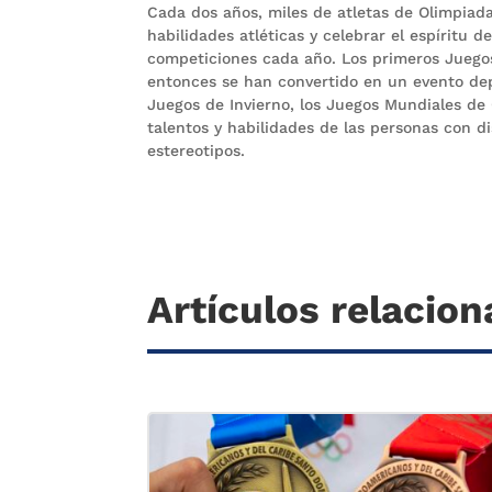
Cada dos años, miles de atletas de Olimpiad
habilidades atléticas y celebrar el espíritu
competiciones cada año. Los primeros Juegos
entonces se han convertido en un evento dep
Juegos de Invierno, los Juegos Mundiales de 
talentos y habilidades de las personas con 
estereotipos.
Artículos relacio