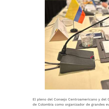
El pleno del Consejo Centroamericano y del
de Colombia como organizador de grandes eve