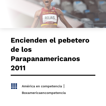
Encienden el pebetero
de los
Parapanamericanos
2011

|
América en competencia
Boxamericaencompetencia