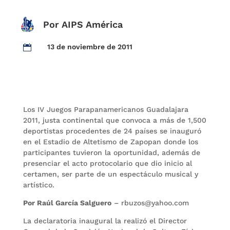
Por AIPS América
13 de noviembre de 2011

Los IV Juegos Parapanamericanos Guadalajara
2011, justa continental que convoca a más de 1,500
deportistas procedentes de 24 países se inauguró
en el Estadio de Altetismo de Zapopan donde los
participantes tuvieron la oportunidad, además de
presenciar el acto protocolario que dio inicio al
certamen, ser parte de un espectáculo musical y
artístico.
Por Raúl García Salguero
– rbuzos@yahoo.com
La declaratoria inaugural la realizó el Director