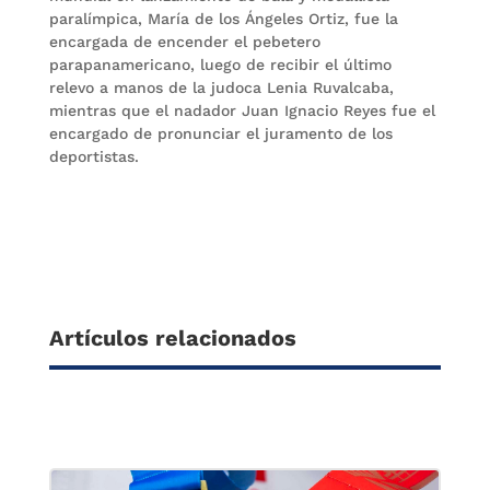
paralímpica, María de los Ángeles Ortiz, fue la
encargada de encender el pebetero
parapanamericano, luego de recibir el último
relevo a manos de la judoca Lenia Ruvalcaba,
mientras que el nadador Juan Ignacio Reyes fue el
encargado de pronunciar el juramento de los
deportistas.
Artículos relacionados