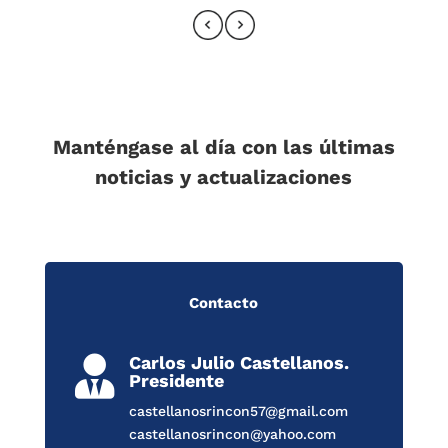
Manténgase al día con las últimas
noticias y actualizaciones
Contacto
Carlos Julio Castellanos.

Presidente
castellanosrincon57@gmail.com
castellanosrincon@yahoo.com