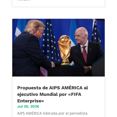
Propuesta de AIPS AMÉRICA al
ejecutivo Mundial por «FIFA
Enterprise»
Jul 30, 2026
AIPS AMÉRICA liderada por el periodista