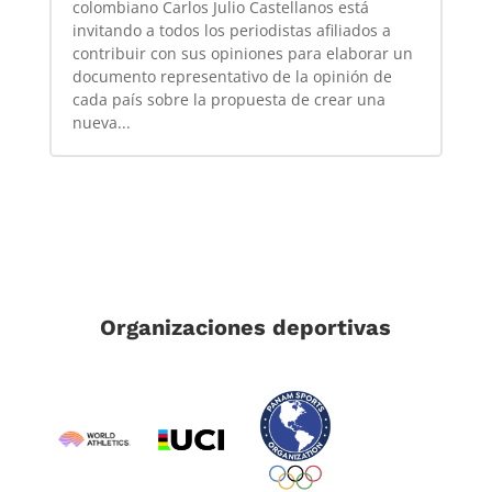
colombiano Carlos Julio Castellanos está
invitando a todos los periodistas afiliados a
contribuir con sus opiniones para elaborar un
documento representativo de la opinión de
cada país sobre la propuesta de crear una
nueva...
Organizaciones deportivas