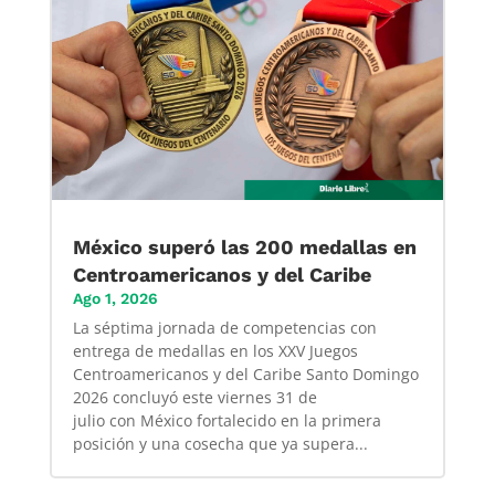
México superó las 200 medallas en
Centroamericanos y del Caribe
Ago 1, 2026
La séptima jornada de competencias con
entrega de medallas en los XXV Juegos
Centroamericanos y del Caribe Santo Domingo
2026 concluyó este viernes 31 de
julio con México fortalecido en la primera
posición y una cosecha que ya supera...