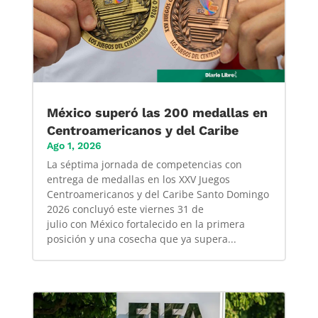
México superó las 200 medallas en
Centroamericanos y del Caribe
Ago 1, 2026
La séptima jornada de competencias con
entrega de medallas en los XXV Juegos
Centroamericanos y del Caribe Santo Domingo
2026 concluyó este viernes 31 de
julio con México fortalecido en la primera
posición y una cosecha que ya supera...