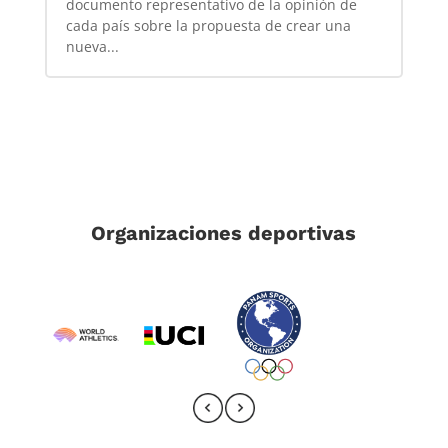
documento representativo de la opinión de
cada país sobre la propuesta de crear una
nueva...
Organizaciones deportivas