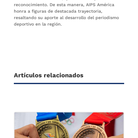
reconocimiento. De esta manera, AIPS América
honra a figuras de destacada trayectoria,
resaltando su aporte al desarrollo del periodismo
deportivo en la región.
Artículos relacionados