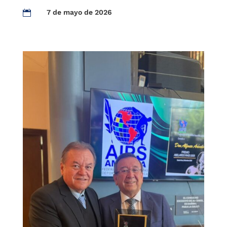
7 de mayo de 2026
