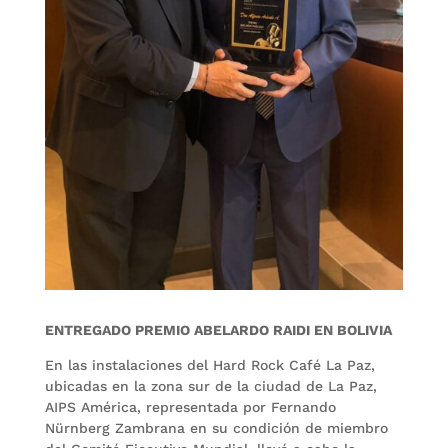
ENTREGADO PREMIO ABELARDO RAIDI EN BOLIVIA
En las instalaciones del Hard Rock Café La Paz,
ubicadas en la zona sur de la ciudad de La Paz,
AIPS América, representada por Fernando
Nürnberg Zambrana en su condición de miembro