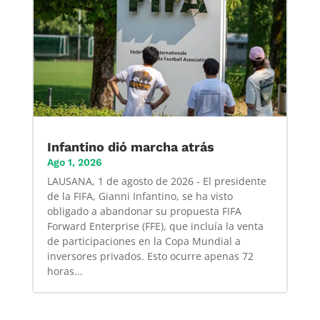
Infantino dió marcha atrás
Ago 1, 2026
LAUSANA, 1 de agosto de 2026 - El presidente
de la FIFA, Gianni Infantino, se ha visto
obligado a abandonar su propuesta FIFA
Forward Enterprise (FFE), que incluía la venta
de participaciones en la Copa Mundial a
inversores privados. Esto ocurre apenas 72
horas...