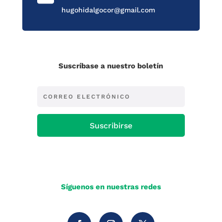
hugohidalgocor@gmail.com
Suscríbase a nuestro boletín
Suscribirse
Síguenos en nuestras redes