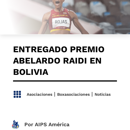
ENTREGADO PREMIO
ABELARDO RAIDI EN
BOLIVIA

|
|
Asociaciones
Boxasociaciones
Noticias
Por AIPS América