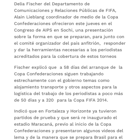
Delia Fischer del Departamento de
Comunicaciones y Relaciones Públicas de FIFA,
Alain Lieblang coordinador de medio de la Copa
Confederaciones ofrecieron este jueves en el
Congreso de AIPS en Sochi, una presentación
sobre la forma en que se preparan, para junto con
el comité organizador del país anfitrión, responder
y dar la herramientas necesarias a los periodistas
acreditados para la cobertura de estos torneos
Fischer explicó que a 58 días del arranque de la
Copa Confederaciones siguen trabajando
estrechamente con el gobierno temas como
alojamiento transporte y otros aspectos para la
logística del trabajo de los periodistas a poco más
de 50 dias y a 320 para la Copa FIFA 2014.
Indicó que en Fortaleza y Horizonte ya tuvieron
partidos de prueba y que será re inaugurado el
estadio Maracaná, previo al inicio de la Copa
Confederaciones y presentaron algunos videos del
lema y de la manera que se prepara Brasil para el