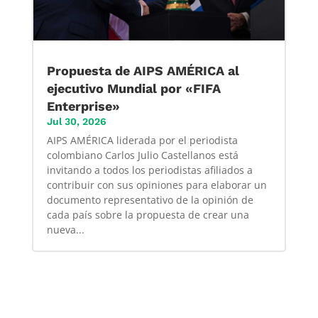
Propuesta de AIPS AMÉRICA al
ejecutivo Mundial por «FIFA
Enterprise»
Jul 30, 2026
AIPS AMÉRICA liderada por el periodista
colombiano Carlos Julio Castellanos está
invitando a todos los periodistas afiliados a
contribuir con sus opiniones para elaborar un
documento representativo de la opinión de
cada país sobre la propuesta de crear una
nueva...