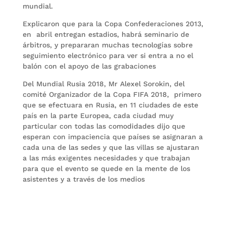
mundial.
Explicaron que para la Copa Confederaciones 2013,
en abril entregan estadios, habrá seminario de
árbitros, y prepararan muchas tecnologías sobre
seguimiento electrónico para ver si entra a no el
balón con el apoyo de las grabaciones
Del Mundial Rusia 2018, Mr Alexel Sorokin, del
comité Organizador de la Copa FIFA 2018, primero
que se efectuara en Rusia, en 11 ciudades de este
país en la parte Europea, cada ciudad muy
particular con todas las comodidades dijo que
esperan con impaciencia que países se asignaran a
cada una de las sedes y que las villas se ajustaran
a las más exigentes necesidades y que trabajan
para que el evento se quede en la mente de los
asistentes y a través de los medios