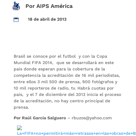
Por AIPS América
18 de abril de 2013

Brasil se conoce por el futbol y con la Copa
Mundial FIFA 2014, que se desarrollará en este
país donde esperan para la cobertura de la
competencia la acreditación de 16 mil periodistas,
entre ellos 3 mil 500 de prensa, 900 fotógrafos y
10 mil reporteros de radio, tv. Habrá cuotas por
país, y el 7 de diciembre del 2013 inicia el proceso
de la acreditación, no hay centro principal de
prensa.
Por Raúl García Salguero
– rbuzos@yahoo.com