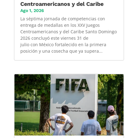
Centroamericanos y del Caribe
Ago 1, 2026
La séptima jornada de competencias con
entrega de medallas en los XXV Juegos
Centroamericanos y del Caribe Santo Domingo
2026 concluyó este viernes 31 de
julio con México fortalecido en la primera
posición y una cosecha que ya supera...