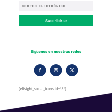
Suscribirse
Síguenos en nuestras redes
[elfsight_social_icons id="3"]