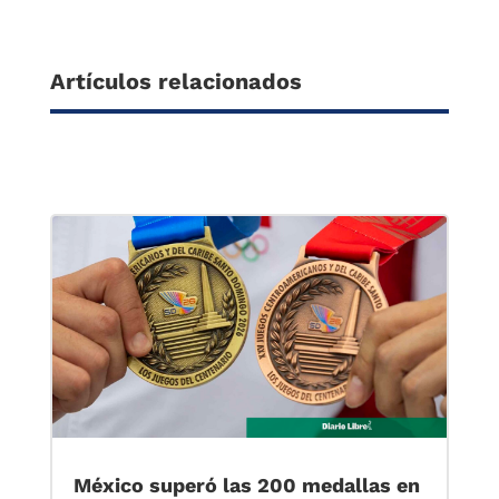
Artículos relacionados
México superó las 200 medallas en