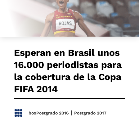
Esperan en Brasil unos
16.000 periodistas para
la cobertura de la Copa
FIFA 2014

|
boxPostgrado 2016
Postgrado 2017