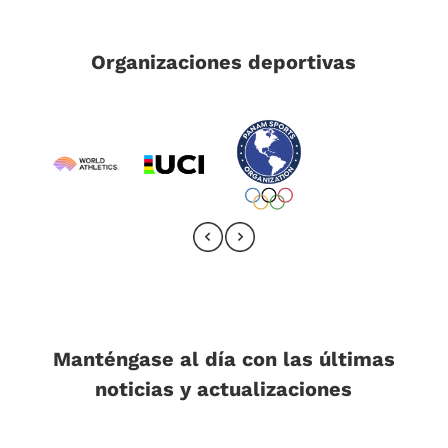
Organizaciones deportivas
Manténgase al día con las últimas
noticias y actualizaciones