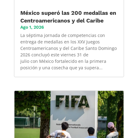
México superó las 200 medallas en
Centroamericanos y del Caribe
Ago 1, 2026
La séptima jornada de competencias con
entrega de medallas en los XXV Juegos
Centroamericanos y del Caribe Santo Domingo
2026 concluyó este viernes 31 de
julio con México fortalecido en la primera
posición y una cosecha que ya supera...