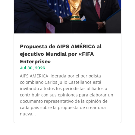
Propuesta de AIPS AMÉRICA al
ejecutivo Mundial por «FIFA
Enterprise»
Jul 30, 2026
AIPS AMÉRICA liderada por el periodista
colombiano Carlos Julio Castellanos está
invitando a todos los periodistas afiliados a
contribuir con sus opiniones para elaborar un
documento representativo de la opinión de
cada país sobre la propuesta de crear una
nueva...