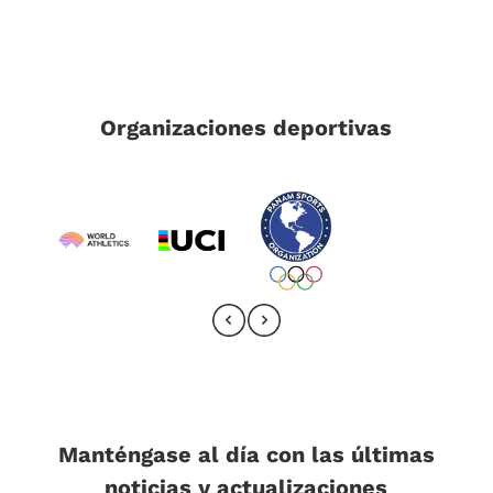
Organizaciones deportivas
Manténgase al día con las últimas
noticias y actualizaciones