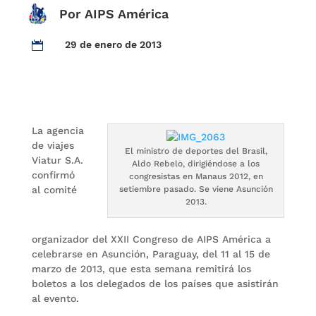
Por AIPS América
29 de enero de 2013

La agencia
de viajes
El ministro de deportes del Brasil,
Viatur S.A.
Aldo Rebelo, dirigiéndose a los
confirmó
congresistas en Manaus 2012, en
al comité
setiembre pasado. Se viene Asunción
2013.
organizador del XXII Congreso de AIPS América a
celebrarse en Asunción, Paraguay, del 11 al 15 de
marzo de 2013, que esta semana remitirá los
boletos a los delegados de los países que asistirán
al evento.