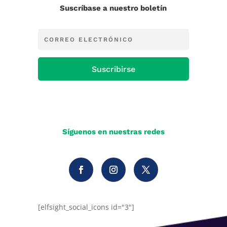
Suscríbase a nuestro boletín
Suscribirse
Síguenos en nuestras redes
[elfsight_social_icons id="3"]