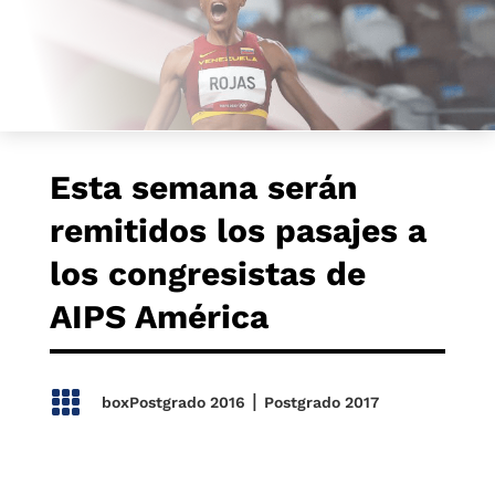
Esta semana serán
remitidos los pasajes a
los congresistas de
AIPS América

|
boxPostgrado 2016
Postgrado 2017