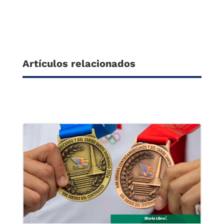
Artículos relacionados