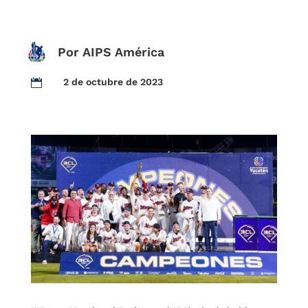
Por AIPS América
2 de octubre de 2023
