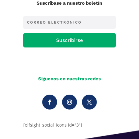
Suscríbase a nuestro boletín
Suscribirse
Síguenos en nuestras redes
[elfsight_social_icons id="3"]