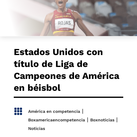
Estados Unidos con
título de Liga de
Campeones de América
en béisbol

|
América en competencia
|
|
Boxamericaencompetencia
Boxnoticias
Noticias