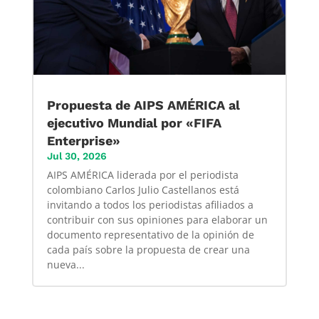
Propuesta de AIPS AMÉRICA al
ejecutivo Mundial por «FIFA
Enterprise»
Jul 30, 2026
AIPS AMÉRICA liderada por el periodista
colombiano Carlos Julio Castellanos está
invitando a todos los periodistas afiliados a
contribuir con sus opiniones para elaborar un
documento representativo de la opinión de
cada país sobre la propuesta de crear una
nueva...