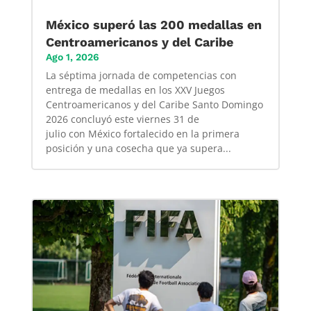
México superó las 200 medallas en
Centroamericanos y del Caribe
Ago 1, 2026
La séptima jornada de competencias con
entrega de medallas en los XXV Juegos
Centroamericanos y del Caribe Santo Domingo
2026 concluyó este viernes 31 de
julio con México fortalecido en la primera
posición y una cosecha que ya supera...