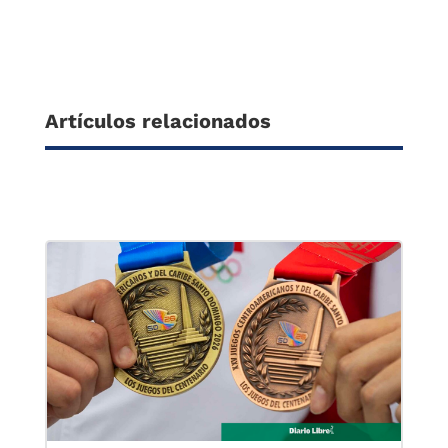
Artículos relacionados