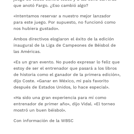
que anotó Fargo. ¿Eso cambió algo?
«Intentamos reservar a nuestro mejor lanzador
para este juego. Por supuesto, no funcionó como
nos hubiera gustado».
Ambos directivos elogiaron el éxito de la edición
inaugural de la Liga de Campeones de Béisbol de
las Américas.
«Es un gran evento. No puedo expresar lo feliz que
estoy de ser el entrenador que pasará a los libros
de historia como el ganador de la primera edición»,
dijo Coste. «Ganar en México, mi país favorito
después de Estados Unidos, lo hace especial».
«Ha sido una gran experiencia para mí como
entrenador de primer año», dijo Vidal. «El torneo
mostró un buen béisbol».
Con información de la WBSC