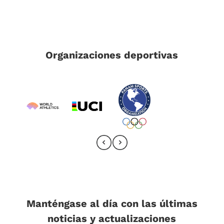
Organizaciones deportivas
Manténgase al día con las últimas
noticias y actualizaciones