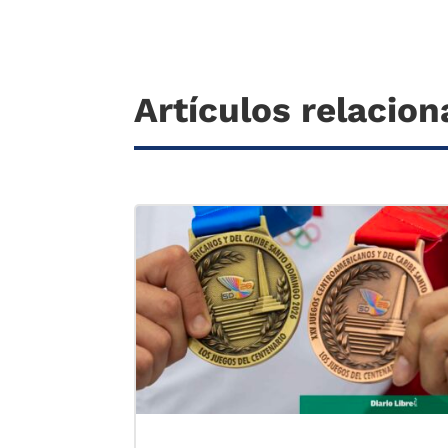
Artículos relacio