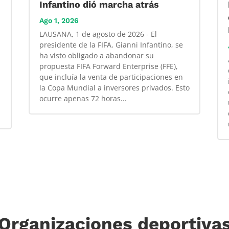
Infantino dió marcha atrás
Ago 1, 2026
LAUSANA, 1 de agosto de 2026 - El
presidente de la FIFA, Gianni Infantino, se
ha visto obligado a abandonar su
propuesta FIFA Forward Enterprise (FFE),
que incluía la venta de participaciones en
la Copa Mundial a inversores privados. Esto
ocurre apenas 72 horas...
Organizaciones deportiva