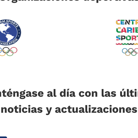
téngase al día con las últ
noticias y actualizaciones