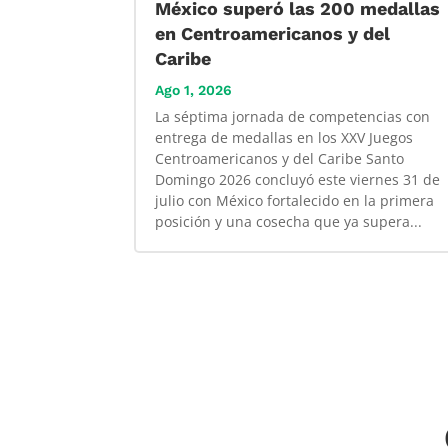
México superó las 200 medallas
en Centroamericanos y del
Caribe
Ago 1, 2026
La séptima jornada de competencias con
entrega de medallas en los XXV Juegos
Centroamericanos y del Caribe Santo
Domingo 2026 concluyó este viernes 31 de
julio con México fortalecido en la primera
posición y una cosecha que ya supera...