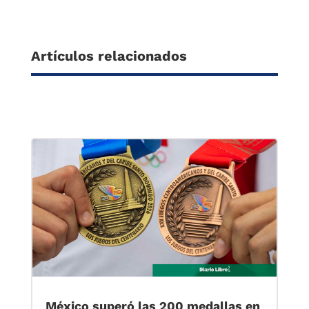
Artículos relacionados
México superó las 200 medallas en