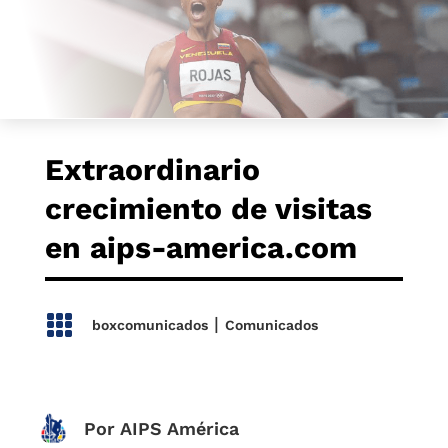
Extraordinario
crecimiento de visitas
en aips-america.com

|
boxcomunicados
Comunicados
Por AIPS América