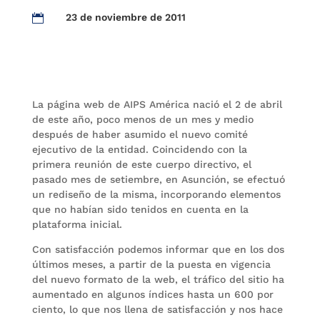
23 de noviembre de 2011

La página web de AIPS América nació el 2 de abril
de este año, poco menos de un mes y medio
después de haber asumido el nuevo comité
ejecutivo de la entidad. Coincidendo con la
primera reunión de este cuerpo directivo, el
pasado mes de setiembre, en Asunción, se efectuó
un rediseño de la misma, incorporando elementos
que no habían sido tenidos en cuenta en la
plataforma inicial.
Con satisfacción podemos informar que en los dos
últimos meses, a partir de la puesta en vigencia
del nuevo formato de la web, el tráfico del sitio ha
aumentado en algunos índices hasta un 600 por
ciento, lo que nos llena de satisfacción y nos hace