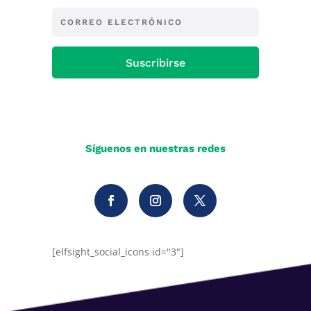
Suscribirse
Síguenos en nuestras redes
[elfsight_social_icons id="3"]