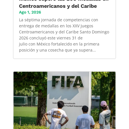
Centroamericanos y del Caribe
Ago 1, 2026
La séptima jornada de competencias con
entrega de medallas en los XXV Juegos
Centroamericanos y del Caribe Santo Domingo
2026 concluyó este viernes 31 de
julio con México fortalecido en la primera
posición y una cosecha que ya supera...