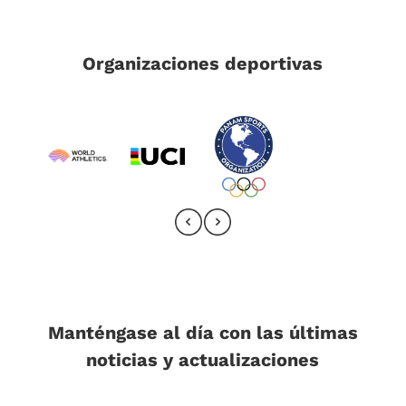
Organizaciones deportivas
Manténgase al día con las últimas
noticias y actualizaciones