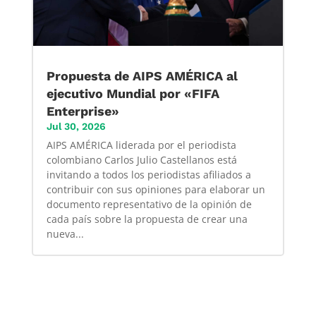
Propuesta de AIPS AMÉRICA al
ejecutivo Mundial por «FIFA
Enterprise»
Jul 30, 2026
AIPS AMÉRICA liderada por el periodista
colombiano Carlos Julio Castellanos está
invitando a todos los periodistas afiliados a
contribuir con sus opiniones para elaborar un
documento representativo de la opinión de
cada país sobre la propuesta de crear una
nueva...