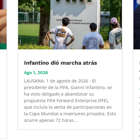
Infantino dió marcha atrás
Ago 1, 2026
LAUSANA, 1 de agosto de 2026 - El
presidente de la FIFA, Gianni Infantino, se
ha visto obligado a abandonar su
propuesta FIFA Forward Enterprise (FFE),
que incluía la venta de participaciones en
la Copa Mundial a inversores privados. Esto
ocurre apenas 72 horas...