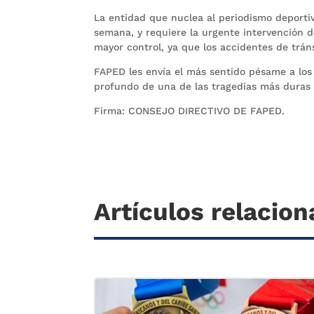
La entidad que nuclea al periodismo deporti
semana, y requiere la urgente intervención d
mayor control, ya que los accidentes de trán
FAPED les envía el más sentido pésame a los f
profundo de una de las tragedias más duras 
Firma: CONSEJO DIRECTIVO DE FAPED.
Artículos relacio