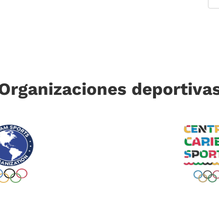
Organizaciones deportiva