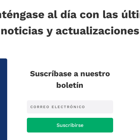
téngase al día con las últ
noticias y actualizaciones
Suscríbase a nuestro
boletín
Suscribirse