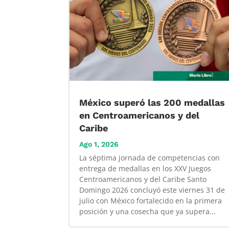
México superó las 200 medallas
en Centroamericanos y del
Caribe
Ago 1, 2026
La séptima jornada de competencias con
entrega de medallas en los XXV Juegos
Centroamericanos y del Caribe Santo
Domingo 2026 concluyó este viernes 31 de
julio con México fortalecido en la primera
posición y una cosecha que ya supera...