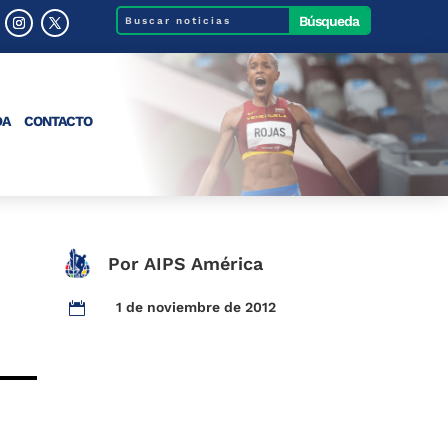
DA
CONTACTO
Por AIPS América
1 de noviembre de 2012
