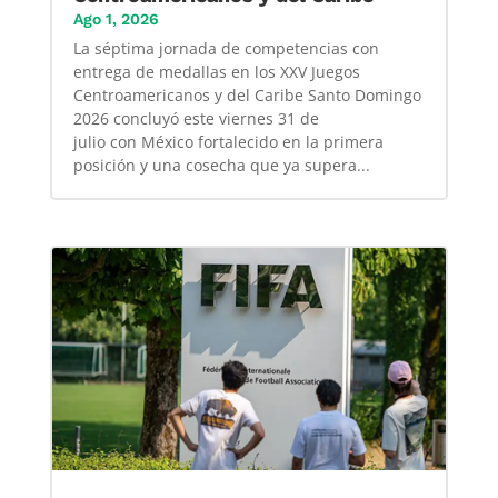
Ago 1, 2026
La séptima jornada de competencias con
entrega de medallas en los XXV Juegos
Centroamericanos y del Caribe Santo Domingo
2026 concluyó este viernes 31 de
julio con México fortalecido en la primera
posición y una cosecha que ya supera...