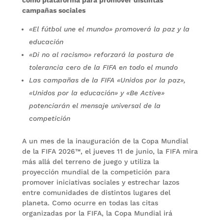
campañas sociales
«El fútbol une el mundo» promoverá la paz y la
educación
«Di no al racismo» reforzará la postura de
tolerancia cero de la FIFA en todo el mundo
Las campañas de la FIFA «Unidos por la paz»,
«Unidos por la educación» y «Be Active»
potenciarán el mensaje universal de la
competición
A un mes de la inauguración de la Copa Mundial
de la FIFA 2026™, el jueves 11 de junio, la FIFA mira
más allá del terreno de juego y utiliza la
proyección mundial de la competición para
promover iniciativas sociales y estrechar lazos
entre comunidades de distintos lugares del
planeta. Como ocurre en todas las citas
organizadas por la FIFA, la Copa Mundial irá