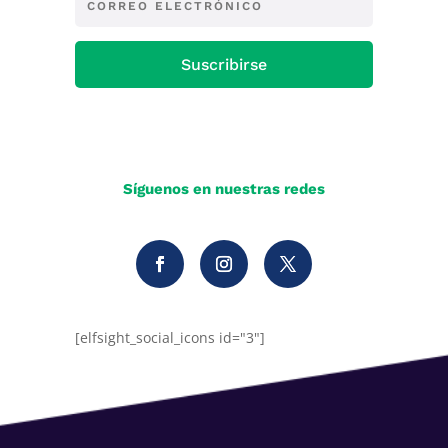
Suscribirse
Síguenos en nuestras redes
[elfsight_social_icons id="3"]