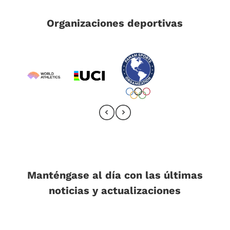
Organizaciones deportivas
Manténgase al día con las últimas
noticias y actualizaciones