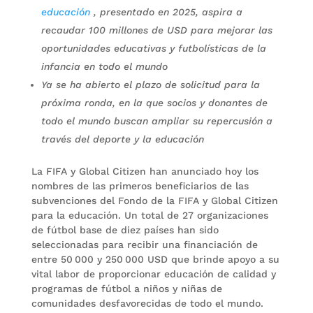
educación
, presentado en 2025, aspira a
recaudar 100 millones de USD para mejorar las
oportunidades educativas y futbolísticas de la
infancia en todo el mundo
Ya se ha abierto el plazo de solicitud para la
próxima ronda, en la que socios y donantes de
todo el mundo buscan ampliar su repercusión a
través del deporte y la educación
La FIFA y Global Citizen han anunciado hoy los
nombres de las primeros beneficiarios de las
subvenciones del Fondo de la FIFA y Global Citizen
para la educación. Un total de 27 organizaciones
de fútbol base de diez países han sido
seleccionadas para recibir una financiación de
entre 50 000 y 250 000 USD que brinde apoyo a su
vital labor de proporcionar educación de calidad y
programas de fútbol a niños y niñas de
comunidades desfavorecidas de todo el mundo.