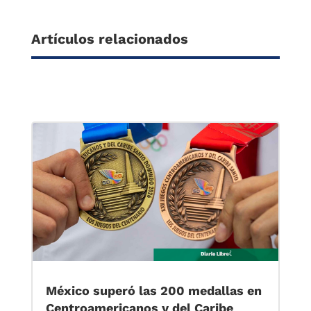
Artículos relacionados
México superó las 200 medallas en
Centroamericanos y del Caribe