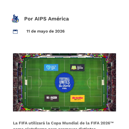
Por AIPS América
11 de mayo de 2026

La FIFA utilizará la Copa Mundial de la FIFA 2026™
como plataforma para promover distintas