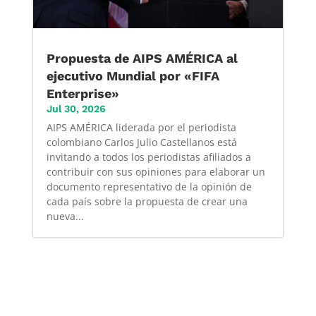
Propuesta de AIPS AMÉRICA al
ejecutivo Mundial por «FIFA
Enterprise»
Jul 30, 2026
AIPS AMÉRICA liderada por el periodista
colombiano Carlos Julio Castellanos está
invitando a todos los periodistas afiliados a
contribuir con sus opiniones para elaborar un
documento representativo de la opinión de
cada país sobre la propuesta de crear una
nueva...