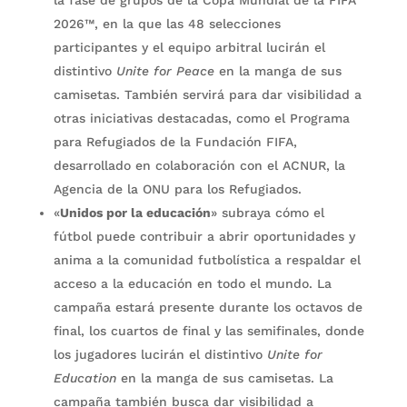
2026™, en la que las 48 selecciones
participantes y el equipo arbitral lucirán el
distintivo
Unite for Peace
en la manga de sus
camisetas. También servirá para dar visibilidad a
otras iniciativas destacadas, como el Programa
para Refugiados de la Fundación FIFA,
desarrollado en colaboración con el ACNUR, la
Agencia de la ONU para los Refugiados.
«
Unidos por la educación
» subraya cómo el
fútbol puede contribuir a abrir oportunidades y
anima a la comunidad futbolística a respaldar el
acceso a la educación en todo el mundo. La
campaña estará presente durante los octavos de
final, los cuartos de final y las semifinales, donde
los jugadores lucirán el distintivo
Unite for
Education
en la manga de sus camisetas. La
campaña también busca dar visibilidad a