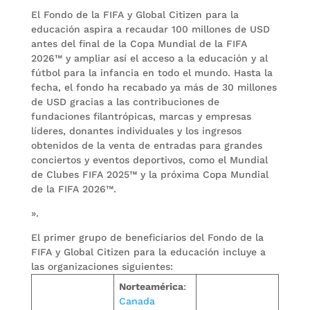
El Fondo de la FIFA y Global Citizen para la
educación aspira a recaudar 100 millones de USD
antes del final de la Copa Mundial de la FIFA
2026™ y ampliar así el acceso a la educación y al
fútbol para la infancia en todo el mundo. Hasta la
fecha, el fondo ha recabado ya más de 30 millones
de USD gracias a las contribuciones de
fundaciones filantrópicas, marcas y empresas
líderes, donantes individuales y los ingresos
obtenidos de la venta de entradas para grandes
conciertos y eventos deportivos, como el Mundial
de Clubes FIFA 2025™ y la próxima Copa Mundial
de la FIFA 2026™.
».
El primer grupo de beneficiarios del Fondo de la
FIFA y Global Citizen para la educación incluye a
las organizaciones siguientes:
Norteamérica
:
Canada