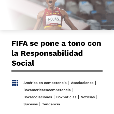
FIFA se pone a tono con
la Responsabilidad
Social

|
|
América en competencia
Asociaciones
|
Boxamericaencompetencia
|
|
|
Boxasociaciones
Boxnoticias
Noticias
|
Sucesos
Tendencia