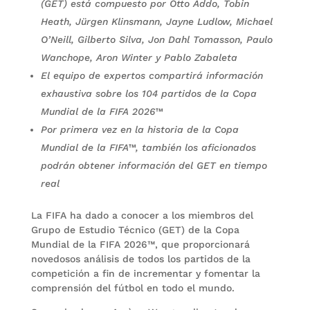
(GET) está compuesto por Otto Addo, Tobin
Heath, Jürgen Klinsmann, Jayne Ludlow, Michael
O’Neill, Gilberto Silva, Jon Dahl Tomasson, Paulo
Wanchope, Aron Winter y Pablo Zabaleta
El equipo de expertos compartirá información
exhaustiva sobre los 104 partidos de la Copa
Mundial de la FIFA 2026™
Por primera vez en la historia de la Copa
Mundial de la FIFA™, también los aficionados
podrán obtener información del GET en tiempo
real
La FIFA ha dado a conocer a los miembros del
Grupo de Estudio Técnico (GET) de la Copa
Mundial de la FIFA 2026™, que proporcionará
novedosos análisis de todos los partidos de la
competición a fin de incrementar y fomentar la
comprensión del fútbol en todo el mundo.