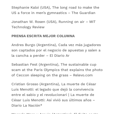
Stephanie Kaloi (USA), The long road to make the
US a force in men’s gymnastics – The Guardian
Jonathan W. Rosen (USA), Running on air – MIT
Technology Review
PRENSA ESCRITA MEJOR COLUMNA
Andres Burgo (Argentina), Cada vez más jugadores
son captados por el negocio de apuestas y salen a
la cancha a perder – El Diario Ar
Sebastian Fest (Argentina), The sustainable cup
scam at the Paris Olympics that explains the photo
of Ceccon sleeping on the grass – Relevo.com
Cristian Grosso (Argentina), La muerte de César
Luis Menotti: el legado que dejó la convivencia
entre el sabio y el revolucionari | La muerte de
César Luis Menotti: Así vivió sus últimos años –
Diario La Nación*