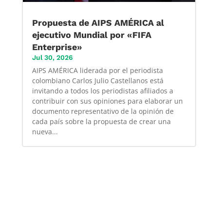
Propuesta de AIPS AMÉRICA al
ejecutivo Mundial por «FIFA
Enterprise»
Jul 30, 2026
AIPS AMÉRICA liderada por el periodista
colombiano Carlos Julio Castellanos está
invitando a todos los periodistas afiliados a
contribuir con sus opiniones para elaborar un
documento representativo de la opinión de
cada país sobre la propuesta de crear una
nueva...