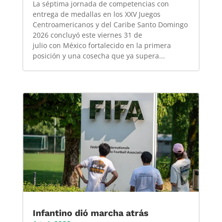
La séptima jornada de competencias con
entrega de medallas en los XXV Juegos
Centroamericanos y del Caribe Santo Domingo
2026 concluyó este viernes 31 de
julio con México fortalecido en la primera
posición y una cosecha que ya supera...
Infantino dió marcha atrás