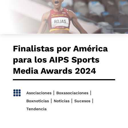
Finalistas por América
para los AIPS Sports
Media Awards 2024

|
|
Asociaciones
Boxasociaciones
|
|
|
Boxnoticias
Noticias
Sucesos
Tendencia