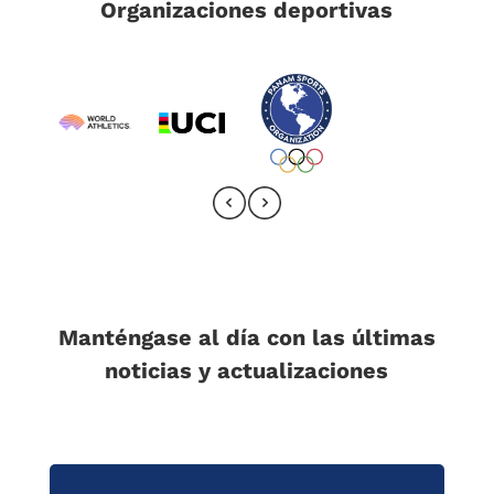
Organizaciones deportivas
Manténgase al día con las últimas
noticias y actualizaciones