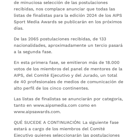
de minuciosa selección de las postulaciones
recibidas, nos complace anunciar que todas las
listas de finalistas para la edición 2024 de los AIPS
Sport Media Awards se publicarán en los próximos
días.
De las 2065 postulaciones recibidas, de 133
nacionalidades, aproximadamente un tercio pasará
a la segunda fase.
En esta primera fase, se emitieron más de 18.000
votos de los miembros del panel de mentores de la
AIPS, del Comité Ejecutivo y del Jurado, un total
de 40 profesionales de medios de comunicación de
alto perfil de los cinco continentes.
Las listas de finalistas se anunciarán por categoría,
tanto en www.aipsmedia.com como en
www.aipsawards.com.
QUÉ SUCEDE A CONTINUACIÓN: La siguiente fase
estará a cargo de los miembros del Comité
Ejecutivo quienes seleccionarán las postulaciones