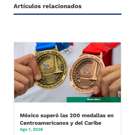
Artículos relacionados
México superó las 200 medallas en
Centroamericanos y del Caribe
Ago 1, 2026