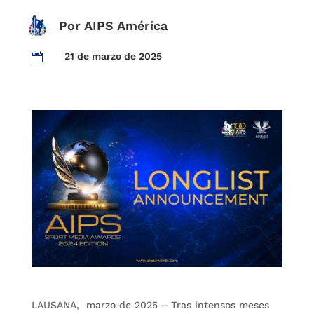
Por AIPS América
21 de marzo de 2025

LAUSANA, marzo de 2025 – Tras intensos meses