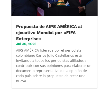
Propuesta de AIPS AMÉRICA al
ejecutivo Mundial por «FIFA
Enterprise»
Jul 30, 2026
AIPS AMÉRICA liderada por el periodista
colombiano Carlos Julio Castellanos está
invitando a todos los periodistas afiliados a
contribuir con sus opiniones para elaborar un
documento representativo de la opinión de
cada país sobre la propuesta de crear una
nueva...