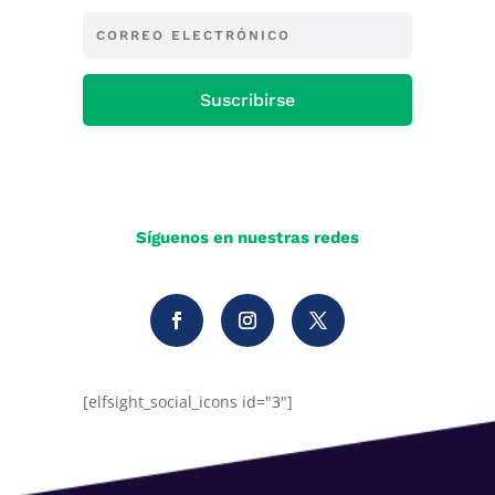
Suscribirse
Síguenos en nuestras redes
[elfsight_social_icons id="3"]