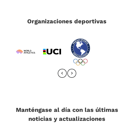
Organizaciones deportivas
Manténgase al día con las últimas
noticias y actualizaciones