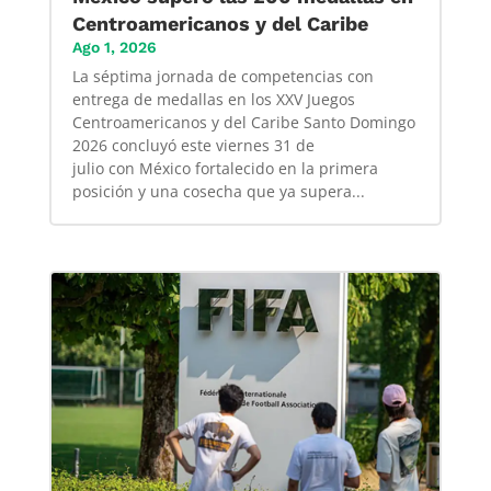
Centroamericanos y del Caribe
Ago 1, 2026
La séptima jornada de competencias con
entrega de medallas en los XXV Juegos
Centroamericanos y del Caribe Santo Domingo
2026 concluyó este viernes 31 de
julio con México fortalecido en la primera
posición y una cosecha que ya supera...