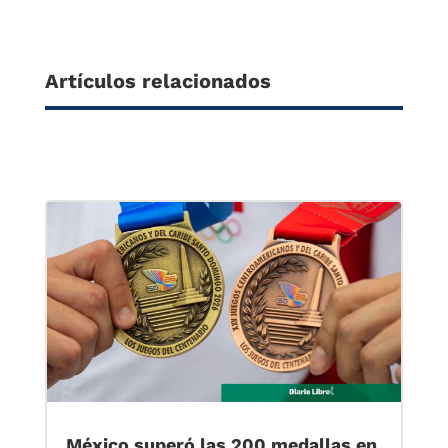
Artículos relacionados
México superó las 200 medallas en