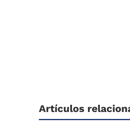
Artículos relacio