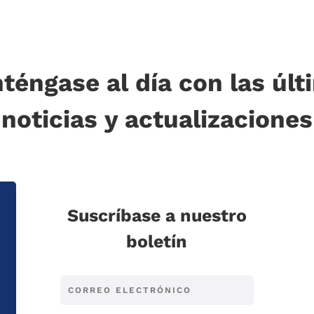
téngase al día con las últ
noticias y actualizaciones
Suscríbase a nuestro
boletín