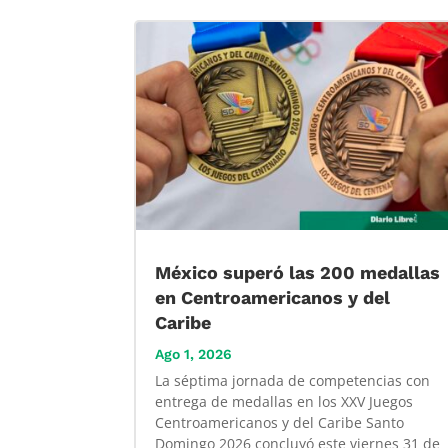
México superó las 200 medallas
en Centroamericanos y del
Caribe
Ago 1, 2026
La séptima jornada de competencias con
entrega de medallas en los XXV Juegos
Centroamericanos y del Caribe Santo
Domingo 2026 concluyó este viernes 31 de