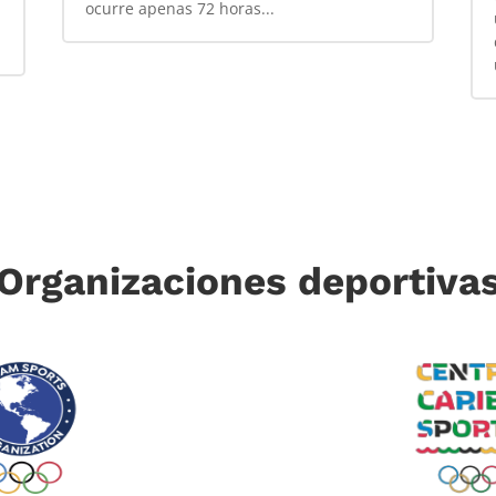
ocurre apenas 72 horas...
Organizaciones deportiva