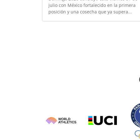
julio con México fortalecido en la primera
posición y una cosecha que ya supera...