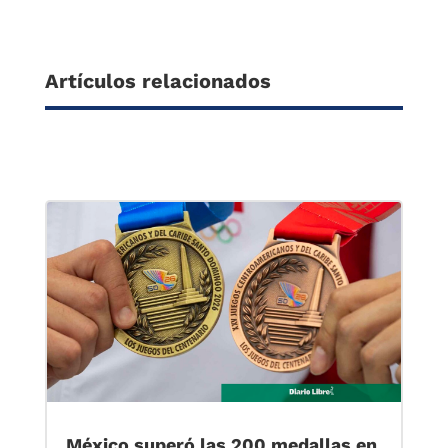
Artículos relacionados
México superó las 200 medallas en