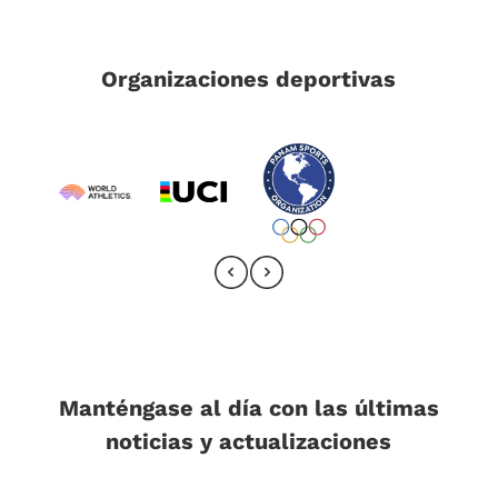
Organizaciones deportivas
Manténgase al día con las últimas
noticias y actualizaciones