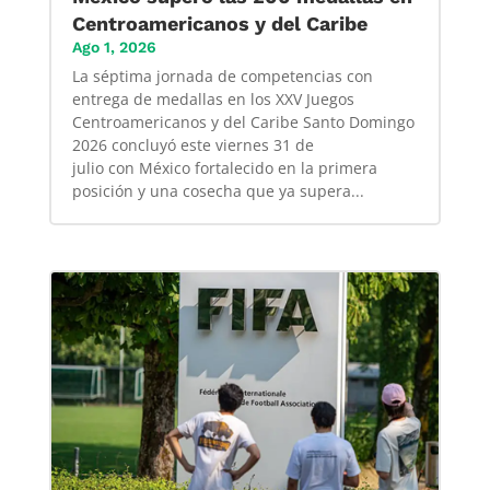
Centroamericanos y del Caribe
Ago 1, 2026
La séptima jornada de competencias con
entrega de medallas en los XXV Juegos
Centroamericanos y del Caribe Santo Domingo
2026 concluyó este viernes 31 de
julio con México fortalecido en la primera
posición y una cosecha que ya supera...