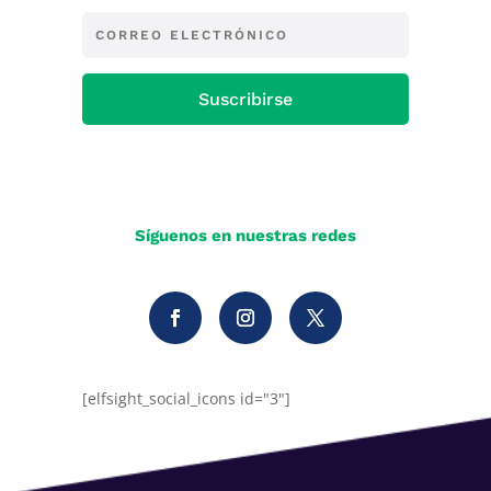
Suscribirse
Síguenos en nuestras redes
[elfsight_social_icons id="3"]