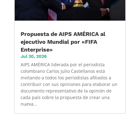
Propuesta de AIPS AMÉRICA al
ejecutivo Mundial por «FIFA
Enterprise»
Jul 30, 2026
AIPS AMÉRICA liderada por el periodista
colombiano Carlos Julio Castellanos está
invitando a todos los periodistas afiliados a
contribuir con sus opiniones para elaborar un
documento representativo de la opinión de
cada país sobre la propuesta de crear una
nueva...