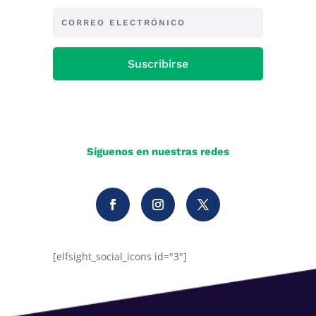
Suscribirse
Síguenos en nuestras redes
[elfsight_social_icons id="3"]