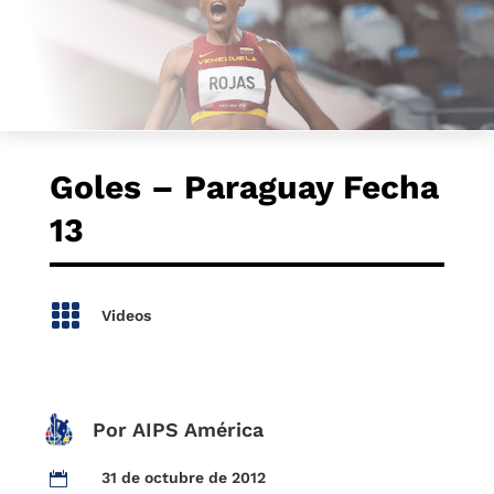
Goles – Paraguay Fecha
13

Videos
Por AIPS América
31 de octubre de 2012
