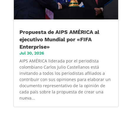
Propuesta de AIPS AMÉRICA al
ejecutivo Mundial por «FIFA
Enterprise»
Jul 30, 2026
AIPS AMÉRICA liderada por el periodista
colombiano Carlos Julio Castellanos está
invitando a todos los periodistas afiliados a
contribuir con sus opiniones para elaborar un
documento representativo de la opinión de
cada país sobre la propuesta de crear una
nueva...