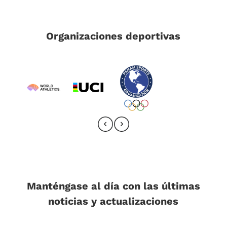
Organizaciones deportivas
Manténgase al día con las últimas
noticias y actualizaciones