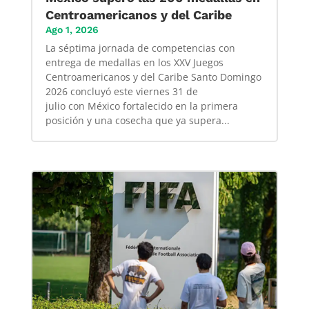
Centroamericanos y del Caribe
Ago 1, 2026
La séptima jornada de competencias con
entrega de medallas en los XXV Juegos
Centroamericanos y del Caribe Santo Domingo
2026 concluyó este viernes 31 de
julio con México fortalecido en la primera
posición y una cosecha que ya supera...