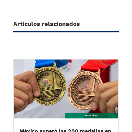
Artículos relacionados
México superó las 200 medallas en