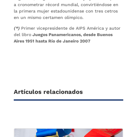
a cronometrar récord mundial, convirtiéndose en
la primera mujer estadounidense con tres cetros
en un mismo certamen olímpico.
(*)
Primer vicepresidente de AIPS América y autor
del libro
Juegos Panamericanos, desde Buenos
Aires 1951 hasta Río de Janeiro 2007
Artículos relacionados