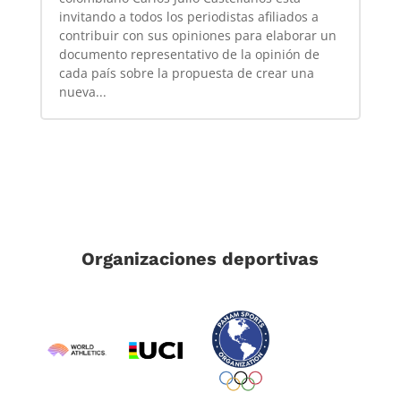
invitando a todos los periodistas afiliados a
contribuir con sus opiniones para elaborar un
documento representativo de la opinión de
cada país sobre la propuesta de crear una
nueva...
Organizaciones deportivas