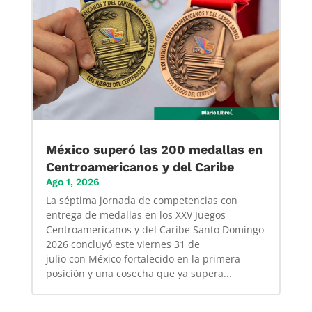
México superó las 200 medallas en
Centroamericanos y del Caribe
Ago 1, 2026
La séptima jornada de competencias con
entrega de medallas en los XXV Juegos
Centroamericanos y del Caribe Santo Domingo
2026 concluyó este viernes 31 de
julio con México fortalecido en la primera
posición y una cosecha que ya supera...