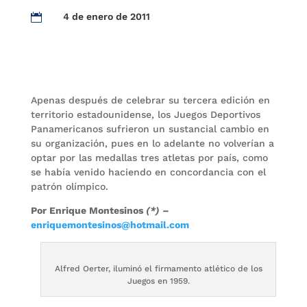
4 de enero de 2011

Apenas después de celebrar su tercera edición en
territorio estadounidense, los Juegos Deportivos
Panamericanos sufrieron un sustancial cambio en
su organización, pues en lo adelante no volverían a
optar por las medallas tres atletas por país, como
se había venido haciendo en concordancia con el
patrón olímpico.
Por Enrique Montesinos
(*)
–
enriquemontesinos@hotmail.com
Alfred Oerter, iluminó el firmamento atlético de los
Juegos en 1959.