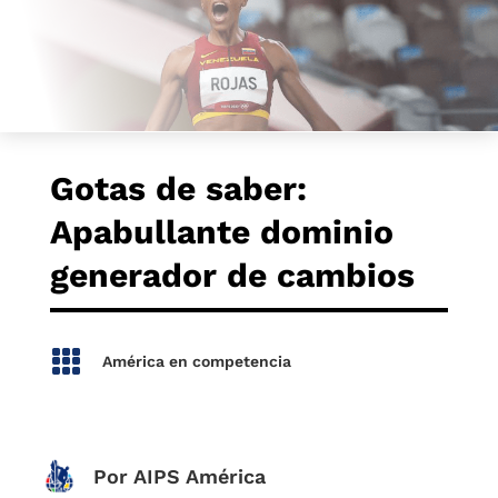
Gotas de saber:
Apabullante dominio
generador de cambios

América en competencia
Por AIPS América