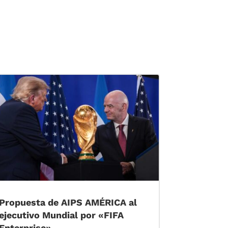
Propuesta de AIPS AMÉRICA al
ejecutivo Mundial por «FIFA
Enterprise»