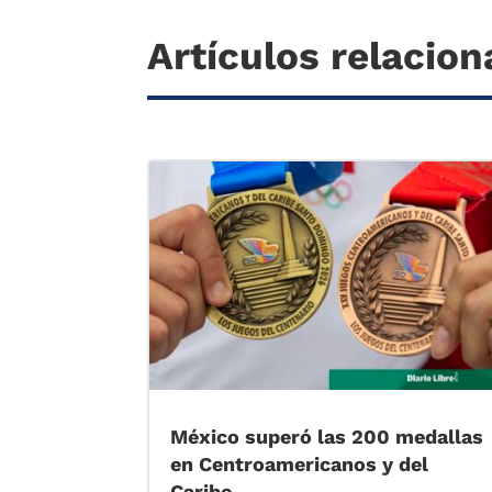
Artículos relacio
México superó las 200 medallas
en Centroamericanos y del
Caribe