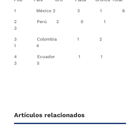
1 México 2 3 1 6
2 Perú 2 0 1
3
3 Colombia 1 2
1 4
4 Ecuador 1 1
3 5
Artículos relacionados