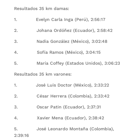
Resultados 35 km damas:
1. Evelyn Carla Inga (Perú), 2:56:17
2. Johana Ordóñez (Ecuador), 2:58:42
3. Nadia González (México), 3:02:48
4. Sofía Ramos (México), 3:04:15
5. María Coffey (Estados Unidos), 3:06:23
Resultados 35 km varones:
1. José Luis Doctor (México), 2:33:22
2. César Herrera (Colombia), 2:33:42
3. Oscar Patin (Ecuador), 2:37:31
4. Xavier Mena (Ecuador), 2:38:42
5. José Leonardo Montaña (Colombia),
2:39:16