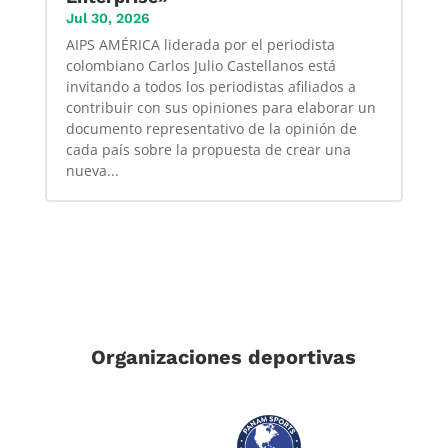
Jul 30, 2026
AIPS AMÉRICA liderada por el periodista
colombiano Carlos Julio Castellanos está
invitando a todos los periodistas afiliados a
contribuir con sus opiniones para elaborar un
documento representativo de la opinión de
cada país sobre la propuesta de crear una
nueva...
Organizaciones deportivas