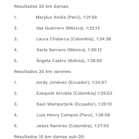
Resultados 20 km damas:
1. Maryluz Andia (Perú), 1:31:56
2. Ilse Guerrero (México), 1:32:13
3. Laura Chalarca (Colombia), 1:34:38
4. Karla Serrano (México), 1:36:12
5. Ángela Castro (Bolivia), 1:36:50
Resultados 20 km varones:
1. Jordy Jiménez (Ecuador), 1:24:07
2. Ezequiel Arrubla (Colombia) 1:25:03
3. Saul Wamputsrik (Ecuador), 1:25:10
4. Luis Henry Campos (Perú), 1:26:58
5. Jesús Ramírez (Colombia), 1:27:05
Resultados 10 km damas sub-20: