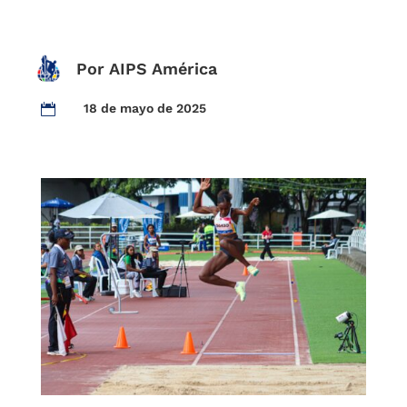
Por AIPS América
18 de mayo de 2025
