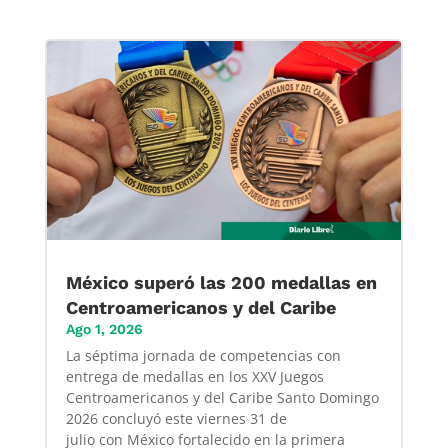
México superó las 200 medallas en
Centroamericanos y del Caribe
Ago 1, 2026
La séptima jornada de competencias con
entrega de medallas en los XXV Juegos
Centroamericanos y del Caribe Santo Domingo
2026 concluyó este viernes 31 de
julio con México fortalecido en la primera