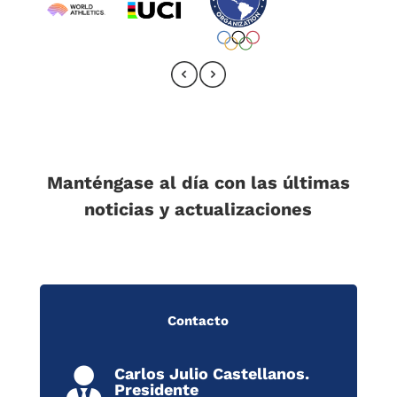
Manténgase al día con las últimas
noticias y actualizaciones
Contacto
Carlos Julio Castellanos.

Presidente