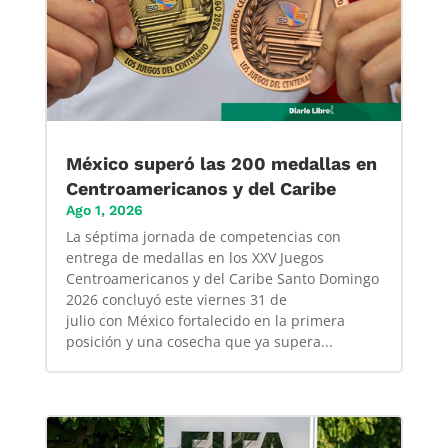
México superó las 200 medallas en
Centroamericanos y del Caribe
Ago 1, 2026
La séptima jornada de competencias con
entrega de medallas en los XXV Juegos
Centroamericanos y del Caribe Santo Domingo
2026 concluyó este viernes 31 de
julio con México fortalecido en la primera
posición y una cosecha que ya supera...