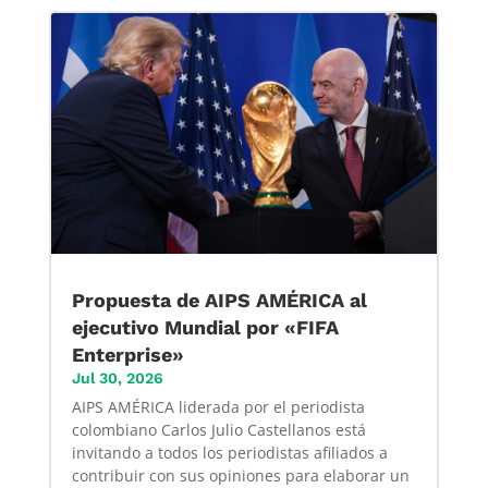
Propuesta de AIPS AMÉRICA al
ejecutivo Mundial por «FIFA
Enterprise»
Jul 30, 2026
AIPS AMÉRICA liderada por el periodista
colombiano Carlos Julio Castellanos está
invitando a todos los periodistas afiliados a
contribuir con sus opiniones para elaborar un