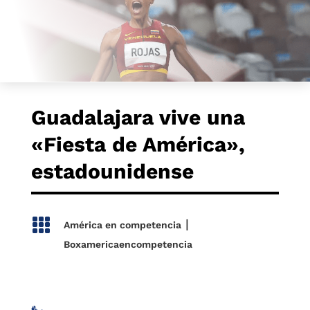
Guadalajara vive una
«Fiesta de América»,
estadounidense

|
América en competencia
Boxamericaencompetencia