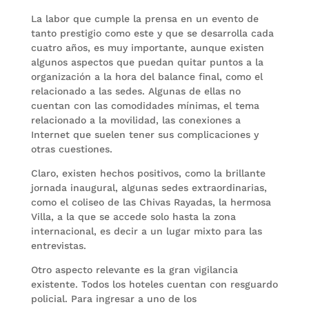
La labor que cumple la prensa en un evento de
tanto prestigio como este y que se desarrolla cada
cuatro años, es muy importante, aunque existen
algunos aspectos que puedan quitar puntos a la
organización a la hora del balance final, como el
relacionado a las sedes. Algunas de ellas no
cuentan con las comodidades mínimas, el tema
relacionado a la movilidad, las conexiones a
Internet que suelen tener sus complicaciones y
otras cuestiones.
Claro, existen hechos positivos, como la brillante
jornada inaugural, algunas sedes extraordinarias,
como el coliseo de las Chivas Rayadas, la hermosa
Villa, a la que se accede solo hasta la zona
internacional, es decir a un lugar mixto para las
entrevistas.
Otro aspecto relevante es la gran vigilancia
existente. Todos los hoteles cuentan con resguardo
policial. Para ingresar a uno de los