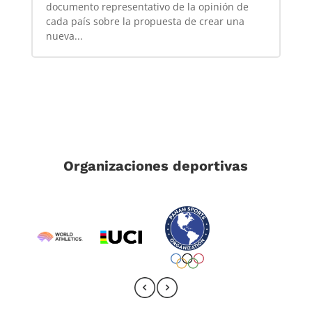
documento representativo de la opinión de
cada país sobre la propuesta de crear una
nueva...
Organizaciones deportivas