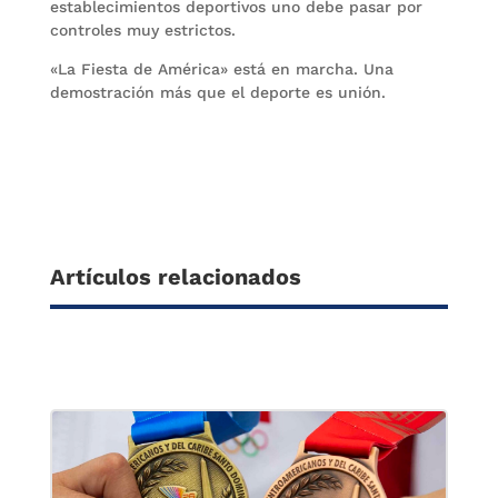
establecimientos deportivos uno debe pasar por
controles muy estrictos.
«La Fiesta de América» está en marcha. Una
demostración más que el deporte es unión.
Artículos relacionados