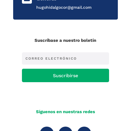
hugohidalgocor@gmail.com
Suscríbase a nuestro boletín
Suscribirse
Síguenos en nuestras redes