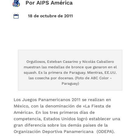
Por AIPS América
18 de octubre de 2011

Orgullosos, Esteban Casarino y Nicolás Caballero
muestran las medallas de bronce que ganaron en el
squash. Es la primera de Paraguay. Mientras, EE.UU.
las cosecha por docenas. (Foto de ABC Color -
Paraguay)
Los Juegos Panamericanos 2011 se realizan en
México, con la denominación de «La Fiesta de
América». En los tres primeros días de
competencia, Estados Unidos logró establecer una
gran diferencia sobre los demás países de la
Organización Deportiva Panamericana (ODEPA).