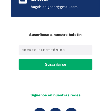
hugohidalgocor@gmail.com
Suscríbase a nuestro boletín
Suscribirse
Síguenos en nuestras redes