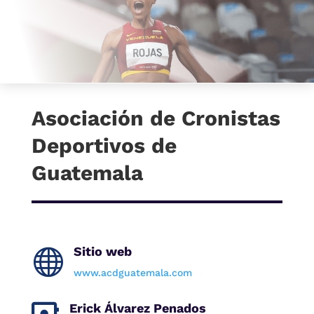
Asociación de Cronistas
Deportivos de
Guatemala
Sitio web

www.acdguatemala.com
Erick Álvarez Penados