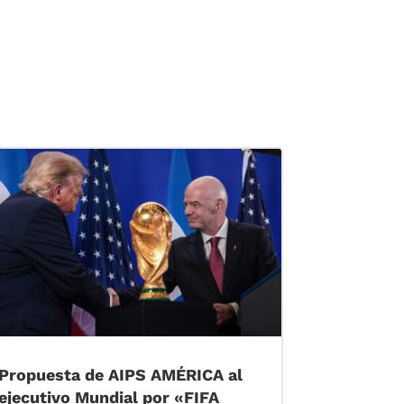
Propuesta de AIPS AMÉRICA al
ejecutivo Mundial por «FIFA