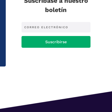
Suscríbase a nuestro
boletín
Suscribirse