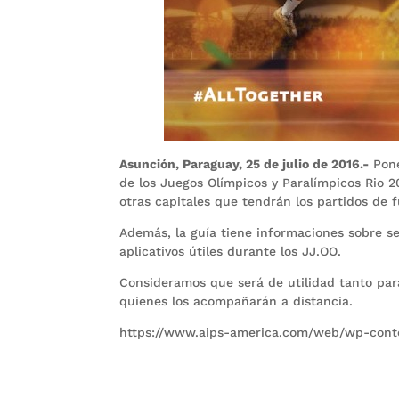
Asunción, Paraguay, 25 de julio de 2016.-
Pone
de los Juegos Olímpicos y Paralímpicos Rio 20
otras capitales que tendrán los partidos de f
Además, la guía tiene informaciones sobre se
aplicativos útiles durante los JJ.OO.
Consideramos que será de utilidad tanto par
quienes los acompañarán a distancia.
https://www.aips-america.com/web/wp-conte