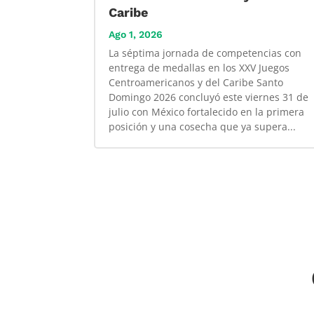
Caribe
Ago 1, 2026
La séptima jornada de competencias con
entrega de medallas en los XXV Juegos
Centroamericanos y del Caribe Santo
Domingo 2026 concluyó este viernes 31 de
julio con México fortalecido en la primera
posición y una cosecha que ya supera...