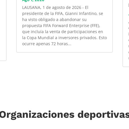
LAUSANA, 1 de agosto de 2026 - El
presidente de la FIFA, Gianni Infantino, se
ha visto obligado a abandonar su
propuesta FIFA Forward Enterprise (FFE),
que incluía la venta de participaciones en
la Copa Mundial a inversores privados. Esto
ocurre apenas 72 horas...
Organizaciones deportiva