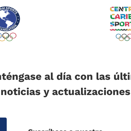
téngase al día con las últ
noticias y actualizaciones