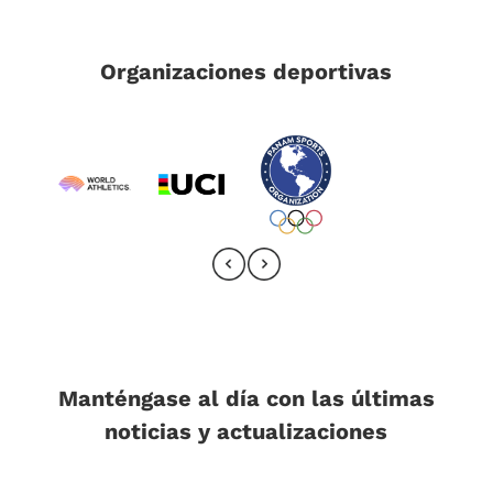
Organizaciones deportivas
Manténgase al día con las últimas
noticias y actualizaciones