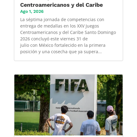
Centroamericanos y del Caribe
Ago 1, 2026
La séptima jornada de competencias con
entrega de medallas en los XXV Juegos
Centroamericanos y del Caribe Santo Domingo
2026 concluyó este viernes 31 de
julio con México fortalecido en la primera
posición y una cosecha que ya supera...