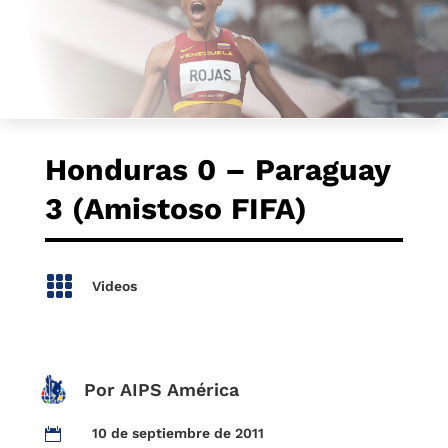
Honduras 0 – Paraguay
3 (Amistoso FIFA)

Videos
Por AIPS América
10 de septiembre de 2011
