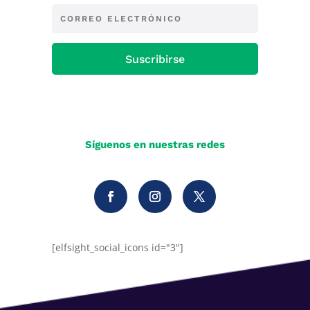
Suscribirse
Síguenos en nuestras redes
[elfsight_social_icons id="3"]