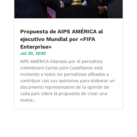
Propuesta de AIPS AMÉRICA al
ejecutivo Mundial por «FIFA
Enterprise»
Jul 30, 2026
AIPS AMÉRICA liderada por el periodista
colombiano Carlos Julio Castellanos está
invitando a todos los periodistas afiliados a
contribuir con sus opiniones para elaborar un
documento representativo de la opinión de
cada país sobre la propuesta de crear una
nueva...