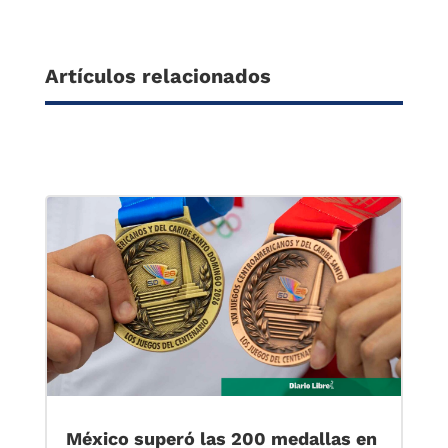
Artículos relacionados
México superó las 200 medallas en