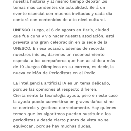
nuestra historia y al mismo tiempo debatir los
temas más candentes de actualidad. Será un
evento especial con muchos invitados y cada día
contará con contenidos de alto nivel cultural.
UNESCO
Luego, el 6 de agosto en París, ciudad
que fue cuna y vio nacer nuestra asociación, está
prevista una gran celebración en la sede de la
UNESCO. En esa ocasión, además de recordar
nuestros inicios, daremos un reconocimiento
especial a los compañeros que han asistido a más
de 10 Juegos Olímpicos en su carrera, es decir, la
nueva edición de Periodistas en el Podio.
La inteligencia artificial IA es un tema delicado,
porque las opiniones al respecto difieren.
Ciertamente la tecnología ayuda, pero en este caso
la ayuda puede convertirse en graves daños si no
se controla y gestiona correctamente. Hay quienes
temen que los algoritmos puedan sustituir a los
periodistas y desde cierto punto de vista no se
equivocan, porque hay muchas dudas.