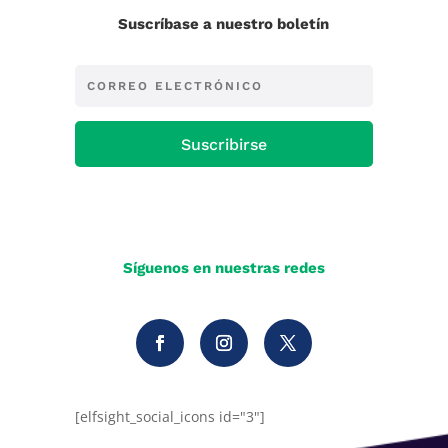
Suscríbase a nuestro boletín
Suscribirse
Síguenos en nuestras redes
[elfsight_social_icons id="3"]