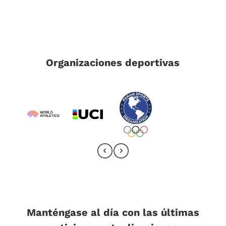
Organizaciones deportivas
Manténgase al día con las últimas