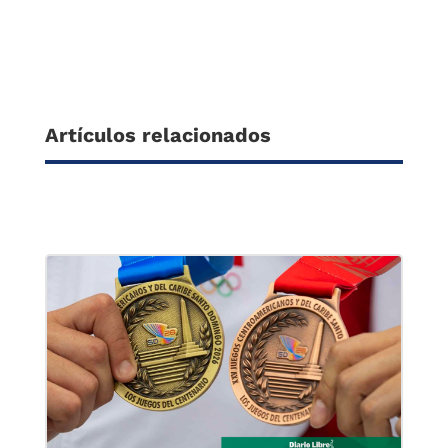
Artículos relacionados