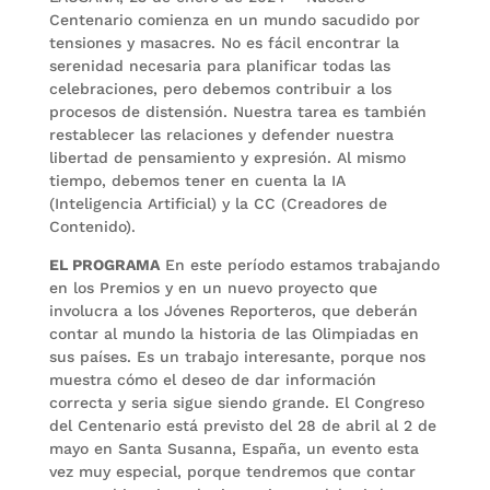
Centenario comienza en un mundo sacudido por
tensiones y masacres. No es fácil encontrar la
serenidad necesaria para planificar todas las
celebraciones, pero debemos contribuir a los
procesos de distensión. Nuestra tarea es también
restablecer las relaciones y defender nuestra
libertad de pensamiento y expresión. Al mismo
tiempo, debemos tener en cuenta la IA
(Inteligencia Artificial) y la CC (Creadores de
Contenido).
EL PROGRAMA
En este período estamos trabajando
en los Premios y en un nuevo proyecto que
involucra a los Jóvenes Reporteros, que deberán
contar al mundo la historia de las Olimpiadas en
sus países. Es un trabajo interesante, porque nos
muestra cómo el deseo de dar información
correcta y seria sigue siendo grande. El Congreso
del Centenario está previsto del 28 de abril al 2 de
mayo en Santa Susanna, España, un evento esta
vez muy especial, porque tendremos que contar