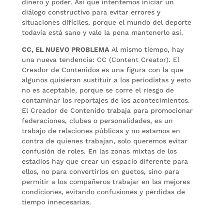
dinero y poder. Así que intentemos iniciar un
diálogo constructivo para evitar errores y
situaciones difíciles, porque el mundo del deporte
todavía está sano y vale la pena mantenerlo así.
CC, EL NUEVO PROBLEMA
Al mismo tiempo, hay
una nueva tendencia: CC (Content Creator). El
Creador de Contenidos es una figura con la que
algunos quisieran sustituir a los periodistas y esto
no es aceptable, porque se corre el riesgo de
contaminar los reportajes de los acontecimientos.
El Creador de Contenido trabaja para promocionar
federaciones, clubes o personalidades, es un
trabajo de relaciones públicas y no estamos en
contra de quienes trabajan, solo queremos evitar
confusión de roles. En las zonas mixtas de los
estadios hay que crear un espacio diferente para
ellos, no para convertirlos en guetos, sino para
permitir a los compañeros trabajar en las mejores
condiciones, evitando confusiones y pérdidas de
tiempo innecesarias.