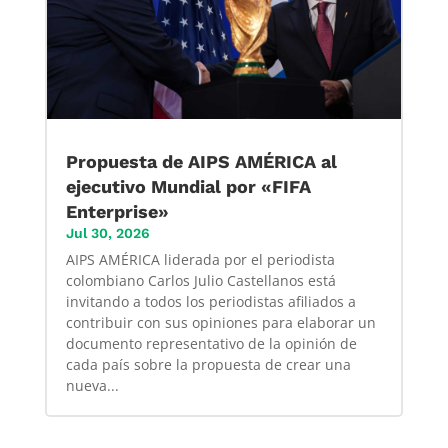
Propuesta de AIPS AMÉRICA al
ejecutivo Mundial por «FIFA
Enterprise»
Jul 30, 2026
AIPS AMÉRICA liderada por el periodista
colombiano Carlos Julio Castellanos está
invitando a todos los periodistas afiliados a
contribuir con sus opiniones para elaborar un
documento representativo de la opinión de
cada país sobre la propuesta de crear una
nueva...