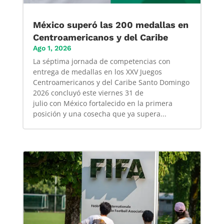
México superó las 200 medallas en
Centroamericanos y del Caribe
Ago 1, 2026
La séptima jornada de competencias con
entrega de medallas en los XXV Juegos
Centroamericanos y del Caribe Santo Domingo
2026 concluyó este viernes 31 de
julio con México fortalecido en la primera
posición y una cosecha que ya supera...