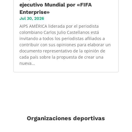
ejecutivo Mundial por «FIFA
Enterprise»
Jul 30, 2026
AIPS AMÉRICA liderada por el periodista
colombiano Carlos Julio Castellanos está
invitando a todos los periodistas afiliados a
contribuir con sus opiniones para elaborar un
documento representativo de la opinión de
cada país sobre la propuesta de crear una
nueva...
Organizaciones deportivas