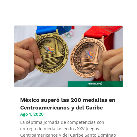
México superó las 200 medallas en
Centroamericanos y del Caribe
Ago 1, 2026
La séptima jornada de competencias con
entrega de medallas en los XXV Juegos
Centroamericanos y del Caribe Santo Domingo