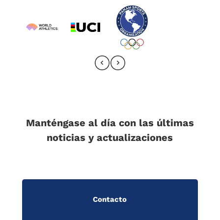
Manténgase al día con las últimas
noticias y actualizaciones
Contacto