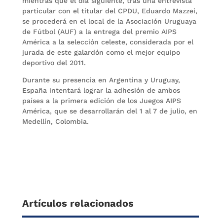
mientras que el día siguiente, tras una entrevista
particular con el titular del CPDU, Eduardo Mazzei,
se procederá en el local de la Asociación Uruguaya
de Fútbol (AUF) a la entrega del premio AIPS
América a la selección celeste, considerada por el
jurada de este galardón como el mejor equipo
deportivo del 2011.
Durante su presencia en Argentina y Uruguay,
España intentará lograr la adhesión de ambos
países a la primera edición de los Juegos AIPS
América, que se desarrollarán del 1 al 7 de julio, en
Medellín, Colombia.
Artículos relacionados