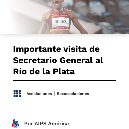
Importante visita de
Secretario General al
Río de la Plata

|
Asociaciones
Boxasociaciones
Por AIPS América