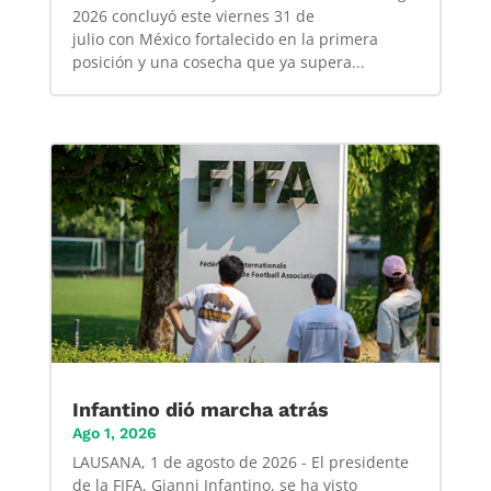
2026 concluyó este viernes 31 de
julio con México fortalecido en la primera
posición y una cosecha que ya supera...
Infantino dió marcha atrás
Ago 1, 2026
LAUSANA, 1 de agosto de 2026 - El presidente
de la FIFA, Gianni Infantino, se ha visto