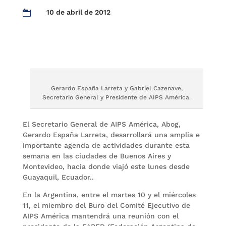
10 de abril de 2012

Gerardo España Larreta y Gabriel Cazenave,
Secretario General y Presidente de AIPS América.
El Secretario General de AIPS América, Abog,
Gerardo España Larreta, desarrollará una amplia e
importante agenda de actividades durante esta
semana en las ciudades de Buenos Aires y
Montevideo, hacia donde viajó este lunes desde
Guayaquil, Ecuador..
En la Argentina, entre el martes 10 y el miércoles
11, el miembro del Buro del Comité Ejecutivo de
AIPS América mantendrá una reunión con el