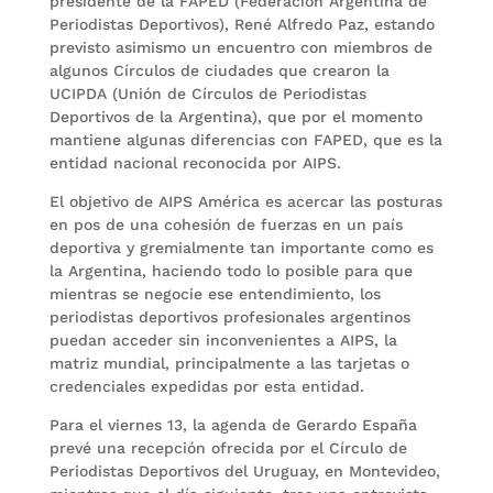
presidente de la FAPED (Federación Argentina de
Periodistas Deportivos), René Alfredo Paz, estando
previsto asimismo un encuentro con miembros de
algunos Círculos de ciudades que crearon la
UCIPDA (Unión de Círculos de Periodistas
Deportivos de la Argentina), que por el momento
mantiene algunas diferencias con FAPED, que es la
entidad nacional reconocida por AIPS.
El objetivo de AIPS América es acercar las posturas
en pos de una cohesión de fuerzas en un país
deportiva y gremialmente tan importante como es
la Argentina, haciendo todo lo posible para que
mientras se negocie ese entendimiento, los
periodistas deportivos profesionales argentinos
puedan acceder sin inconvenientes a AIPS, la
matriz mundial, principalmente a las tarjetas o
credenciales expedidas por esta entidad.
Para el viernes 13, la agenda de Gerardo España
prevé una recepción ofrecida por el Círculo de
Periodistas Deportivos del Uruguay, en Montevideo,