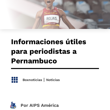
Informaciones útiles
para periodistas a
Pernambuco

|
Boxnoticias
Noticias
Por AIPS América