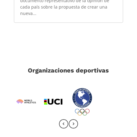
documento representativo de la opinión de
cada país sobre la propuesta de crear una
nueva...
Organizaciones deportivas