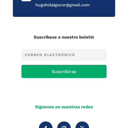
hugohidalgocor@gmail.com
Suscríbase a nuestro boletín
Suscribirse
Síguenos en nuestras redes