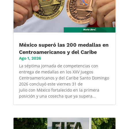
México superó las 200 medallas en
Centroamericanos y del Caribe
Ago 1, 2026
La séptima jornada de competencias con
entrega de medallas en los XXV Juegos
Centroamericanos y del Caribe Santo Domingo
2026 concluyó este viernes 31 de
julio con México fortalecido en la primera
posición y una cosecha que ya supera...