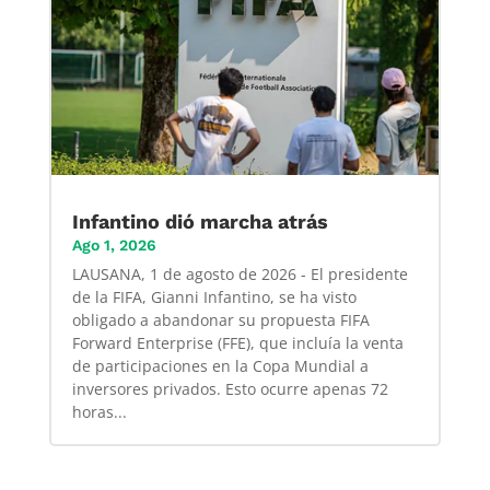
Infantino dió marcha atrás
Ago 1, 2026
LAUSANA, 1 de agosto de 2026 - El presidente
de la FIFA, Gianni Infantino, se ha visto
obligado a abandonar su propuesta FIFA
Forward Enterprise (FFE), que incluía la venta
de participaciones en la Copa Mundial a
inversores privados. Esto ocurre apenas 72
horas...