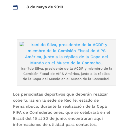
8 de mayo de 2013

Iranildo Silva, presidente de la ACDP y miembro de la
Comisión Fiscal de AIPS América, junto a la réplica
de la Copa del Mundo en el Museo de la Conmebol.
Los periodistas deportivos que deberán realizar
coberturas en la sede de Recife, estado de
Pernambuco, durante la realización de la Copa
FIFA de Confederaciones, que se celebrará en el
Brasil del 15 al 30 de junio, encontrarán aquí
informaciones de utilidad para contactos,