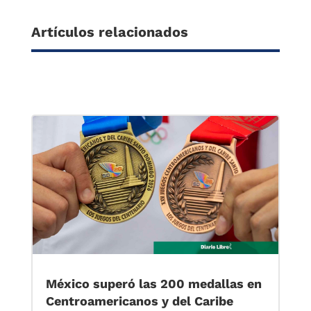
Artículos relacionados
México superó las 200 medallas en
Centroamericanos y del Caribe