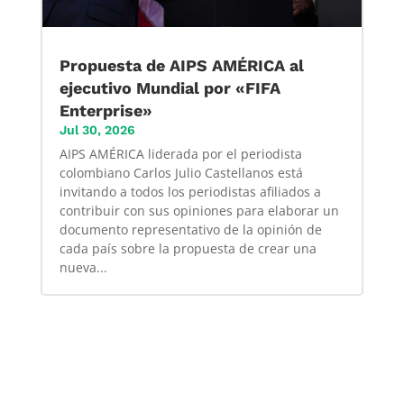
Propuesta de AIPS AMÉRICA al
ejecutivo Mundial por «FIFA
Enterprise»
Jul 30, 2026
AIPS AMÉRICA liderada por el periodista
colombiano Carlos Julio Castellanos está
invitando a todos los periodistas afiliados a
contribuir con sus opiniones para elaborar un
documento representativo de la opinión de
cada país sobre la propuesta de crear una
nueva...