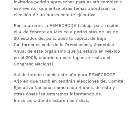
invitados podrán aprovechar para asistir también a
ese evento, que entre otras temas abordaran la
elección de un nuevo comité ejecutivo.
Por lo pronto, la FEMECRODE trabaja para recibir
el 4 de febrero en México a periodistas de las de
20 estados del país, pues la capital de Baja
California es sede de la Premiación y Asamblea
Anual de este organismo que ya estuvo en México
en el 2005, cuando en este lugar se realizó el
Congreso Nacional.
Así de intenso inicia este año para FEMECRODE.
Año en que también tendrán elecciones del Comité
Ejecutivo Nacional como cada 4 años, de esto y
otras cosas les estaremos informando de
Innsbruck, donde estaremos 7 días.