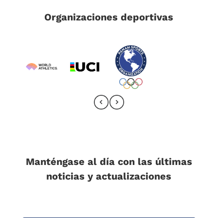
Organizaciones deportivas
Manténgase al día con las últimas
noticias y actualizaciones