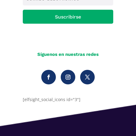
Suscribirse
Síguenos en nuestras redes
[elfsight_social_icons id="3"]