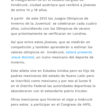
Innsbruck, ciudad austriaca que recibirá a jóvenes
de entre 14 y 18 años.
A partir de este 2012 los Juegos Olímpicos de
Invierno de la Juventud se celebraran cada cuatro
años, coincidiendo con los Olímpicos de verano
que próximamente se verificaran en Londres.
Así que entre estos jóvenes, que se medirán en
competición y también aprenderán a estimar los
valores olímpicos en Innsbruck,
estará presente
Josué Montiel
, un icono mexicano del deporte de
invierno.
Este atleta vive en Estados Unidos pero es hijo de
padres mexicanos del estado de Nuevo León pero
se inscribió como mexicano y por eso el lunes 9
en el Distrito Federal las autoridades deportivas lo
abanderaron con el estandarte patrio tricolor.
Otros mexicanos que hicieron el viaje a Insbruck
pero estos a participar en el Congreso de AIPS,