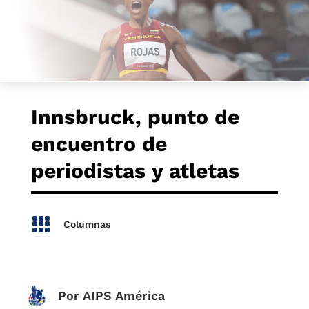
Innsbruck, punto de
encuentro de
periodistas y atletas

Columnas
Por AIPS América