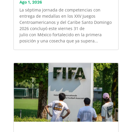
Ago 1, 2026
La séptima jornada de competencias con
entrega de medallas en los XXV Juegos
Centroamericanos y del Caribe Santo Domingo
2026 concluyó este viernes 31 de
julio con México fortalecido en la primera
posición y una cosecha que ya supera...