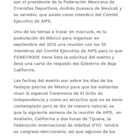
son el presidente de la Federación Mexicana de
Cronistas Deportivos, Andrés Guevara de Mexicali y
su servidor, que asiste como miembro del Comité
Ejecutivo de AIPS.
Uno de los temas a tratar en Inscruck, es la
postulación de México para organizar en
septiembre del 2012 una reunión con los 20
miembros del Comité Ejecutivo de AIPS para lo que
FEMECRODE tiene lista la solicitud del evento y
lleva una carta de respaldo del Gobierno de Baja
California.
Las fechas del evento son sobre los días de los
festejos patrios de México para que los visitantes
vivan la especial Ceremonia de El Grito de
Independencia y como un atractivo que no se tenía
contemplado pero se dio de manera natural, es
que la siguiente semana de la reunión de AIPS, en
Anaheim, California a dos horas de Tijuana, la
Federación Internacional de Voleibol (FIV) tendrá
su congreso eleccionario, así que algunos de los