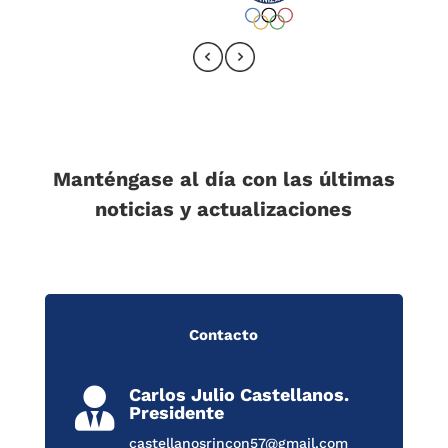
Manténgase al día con las últimas
noticias y actualizaciones
Contacto
Carlos Julio Castellanos.

Presidente
castellanosrincon57@gmail.com