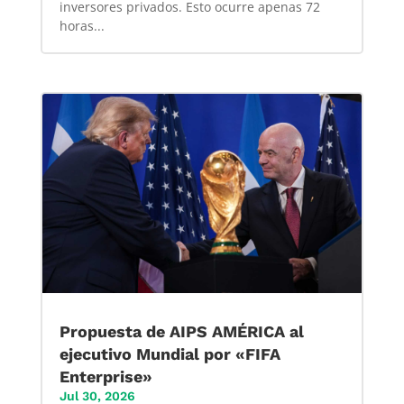
inversores privados. Esto ocurre apenas 72
horas...
Propuesta de AIPS AMÉRICA al
ejecutivo Mundial por «FIFA
Enterprise»
Jul 30, 2026