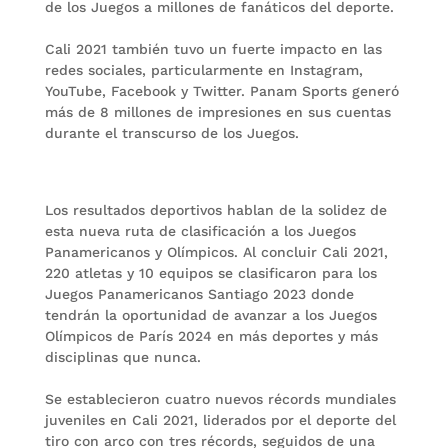
de los Juegos a millones de fanáticos del deporte.
Cali 2021 también tuvo un fuerte impacto en las
redes sociales, particularmente en Instagram,
YouTube, Facebook y Twitter. Panam Sports generó
más de 8 millones de impresiones en sus cuentas
durante el transcurso de los Juegos.
Los resultados deportivos hablan de la solidez de
esta nueva ruta de clasificación a los Juegos
Panamericanos y Olímpicos. Al concluir Cali 2021,
220 atletas y 10 equipos se clasificaron para los
Juegos Panamericanos Santiago 2023 donde
tendrán la oportunidad de avanzar a los Juegos
Olímpicos de París 2024 en más deportes y más
disciplinas que nunca.
Se establecieron cuatro nuevos récords mundiales
juveniles en Cali 2021, liderados por el deporte del
tiro con arco con tres récords, seguidos de una