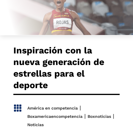
Inspiración con la
nueva generación de
estrellas para el
deporte

|
América en competencia
|
|
Boxamericaencompetencia
Boxnoticias
Noticias