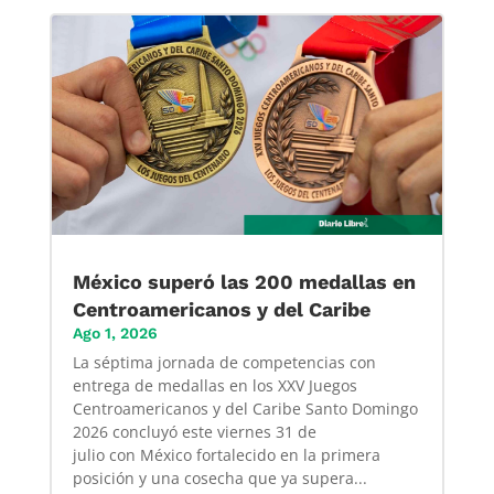
México superó las 200 medallas en
Centroamericanos y del Caribe
Ago 1, 2026
La séptima jornada de competencias con
entrega de medallas en los XXV Juegos
Centroamericanos y del Caribe Santo Domingo
2026 concluyó este viernes 31 de
julio con México fortalecido en la primera
posición y una cosecha que ya supera...