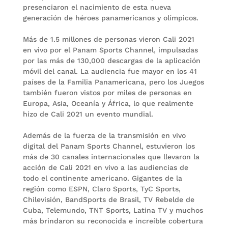
presenciaron el nacimiento de esta nueva
generación de héroes panamericanos y olímpicos.
Más de 1.5 millones de personas vieron Cali 2021
en vivo por el Panam Sports Channel, impulsadas
por las más de 130,000 descargas de la aplicación
móvil del canal. La audiencia fue mayor en los 41
países de la Familia Panamericana, pero los Juegos
también fueron vistos por miles de personas en
Europa, Asia, Oceanía y África, lo que realmente
hizo de Cali 2021 un evento mundial.
Además de la fuerza de la transmisión en vivo
digital del Panam Sports Channel, estuvieron los
más de 30 canales internacionales que llevaron la
acción de Cali 2021 en vivo a las audiencias de
todo el continente americano. Gigantes de la
región como ESPN, Claro Sports, TyC Sports,
Chilevisión, BandSports de Brasil, TV Rebelde de
Cuba, Telemundo, TNT Sports, Latina TV y muchos
más brindaron su reconocida e increíble cobertura