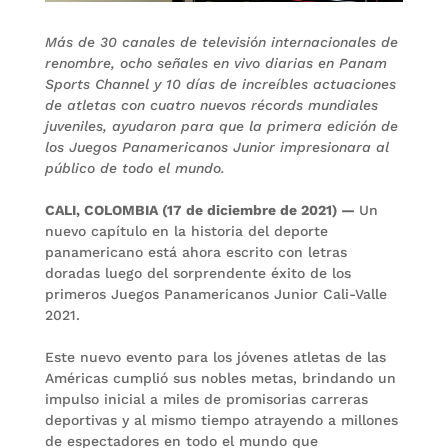
Más de 30 canales de televisión internacionales de
renombre, ocho señales en vivo diarias en Panam
Sports Channel y 10 días de increíbles actuaciones
de atletas con cuatro nuevos récords mundiales
juveniles, ayudaron para que la primera edición de
los Juegos Panamericanos Junior impresionara al
público de todo el mundo.
CALI, COLOMBIA (17 de diciembre de 2021) —
Un
nuevo capítulo en la historia del deporte
panamericano está ahora escrito con letras
doradas luego del sorprendente éxito de los
primeros Juegos Panamericanos Junior Cali-Valle
2021.
Este nuevo evento para los jóvenes atletas de las
Américas cumplió sus nobles metas, brindando un
impulso inicial a miles de promisorias carreras
deportivas y al mismo tiempo atrayendo a millones
de espectadores en todo el mundo que