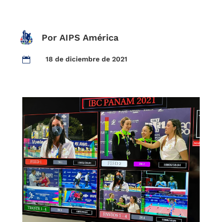
Por AIPS América
18 de diciembre de 2021
