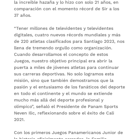
la increíble hazaña y lo hizo con solo 21 años, en
comparación con el momento récord de Sir a los
37 años.
“Tener millones de televidentes y televidentes
digitales, cuatro nuevos récords mundiales y más
de 220 atletas clasificados para Santiago 2023, nos
llena de tremendo orgullo como organización.
Cuando desarrollamos el concepto de estos
Juegos, nuestro objetivo principal era abrir la
puerta a miles de jóvenes atletas para continuar
sus carreras deportivas. No solo logramos esta
misión, sino que también demostramos que la
pasión y el entusiasmo de los fanáticos del deporte
en todo el continente y el mundo se extiende
mucho más allá del deporte profesional y
olímpico”, señaló el Presidente de Panam Sports
Neven Ilic, reflexionando sobre el éxito de Cali
2021.
Con los primeros Juegos Panamericanos Junior de