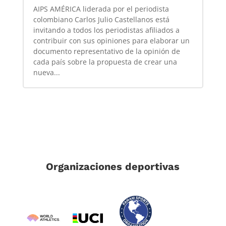
AIPS AMÉRICA liderada por el periodista
colombiano Carlos Julio Castellanos está
invitando a todos los periodistas afiliados a
contribuir con sus opiniones para elaborar un
documento representativo de la opinión de
cada país sobre la propuesta de crear una
nueva...
Organizaciones deportivas