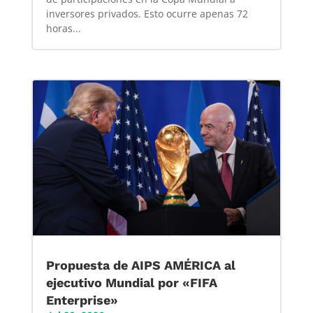
inversores privados. Esto ocurre apenas 72
horas...
Propuesta de AIPS AMÉRICA al
ejecutivo Mundial por «FIFA
Enterprise»