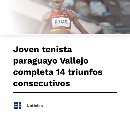
Joven tenista
paraguayo Vallejo
completa 14 triunfos
consecutivos

Noticias