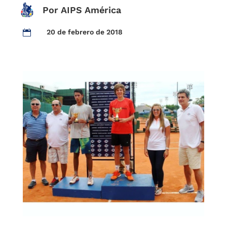
Por AIPS América
20 de febrero de 2018
