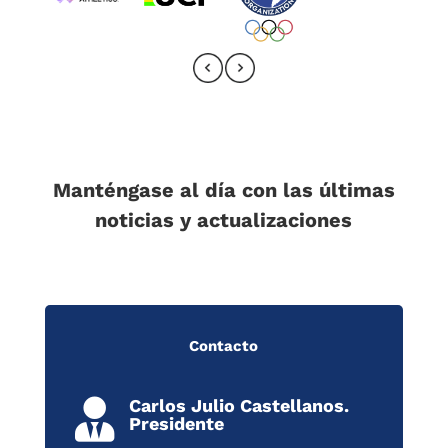
Manténgase al día con las últimas
noticias y actualizaciones
Contacto
Carlos Julio Castellanos.

Presidente