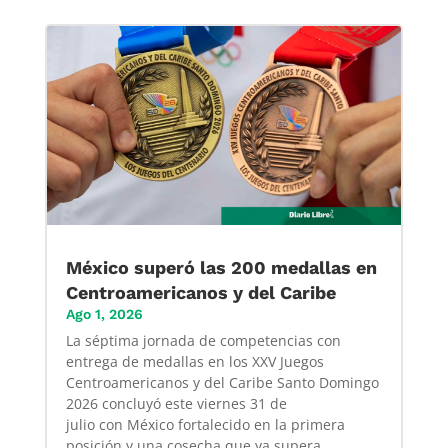
México superó las 200 medallas en
Centroamericanos y del Caribe
Ago 1, 2026
La séptima jornada de competencias con
entrega de medallas en los XXV Juegos
Centroamericanos y del Caribe Santo Domingo
2026 concluyó este viernes 31 de
julio con México fortalecido en la primera
posición y una cosecha que ya supera...