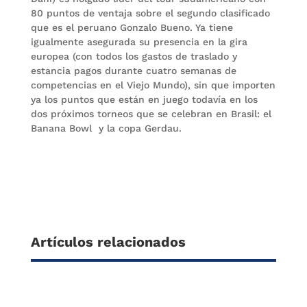
80 puntos de ventaja sobre el segundo clasificado
que es el peruano Gonzalo Bueno. Ya tiene
igualmente asegurada su presencia en la gira
europea (con todos los gastos de traslado y
estancia pagos durante cuatro semanas de
competencias en el Viejo Mundo), sin que importen
ya los puntos que están en juego todavía en los
dos próximos torneos que se celebran en Brasil: el
Banana Bowl y la copa Gerdau.
Artículos relacionados