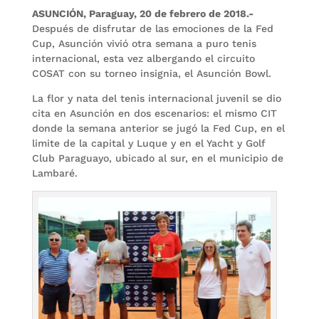
ASUNCIÓN, Paraguay, 20 de febrero de 2018.-
Después de disfrutar de las emociones de la Fed
Cup, Asunción vivió otra semana a puro tenis
internacional, esta vez albergando el circuito
COSAT con su torneo insignia, el Asunción Bowl.
La flor y nata del tenis internacional juvenil se dio
cita en Asunción en dos escenarios: el mismo CIT
donde la semana anterior se jugó la Fed Cup, en el
limite de la capital y Luque y en el Yacht y Golf
Club Paraguayo, ubicado al sur, en el municipio de
Lambaré.