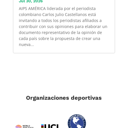
Jul 30, 2026
AIPS AMÉRICA liderada por el periodista
colombiano Carlos Julio Castellanos está
invitando a todos los periodistas afiliados a
contribuir con sus opiniones para elaborar un
documento representativo de la opinión de
cada país sobre la propuesta de crear una
nueva...
Organizaciones deportivas