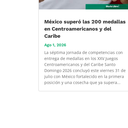
México superó las 200 medallas
en Centroamericanos y del
Caribe
Ago 1, 2026
La séptima jornada de competencias con
entrega de medallas en los XXV Juegos
Centroamericanos y del Caribe Santo
Domingo 2026 concluyó este viernes 31 de
julio con México fortalecido en la primera
posición y una cosecha que ya supera...