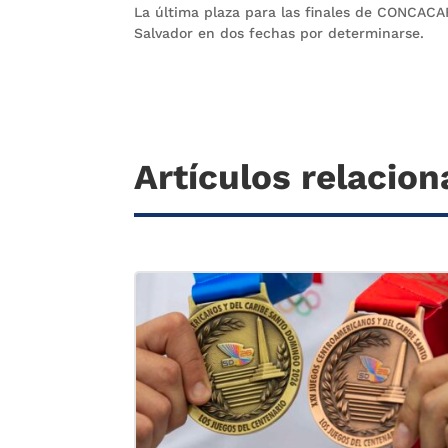
La última plaza para las finales de CONCACA
Salvador en dos fechas por determinarse.
Artículos relacio