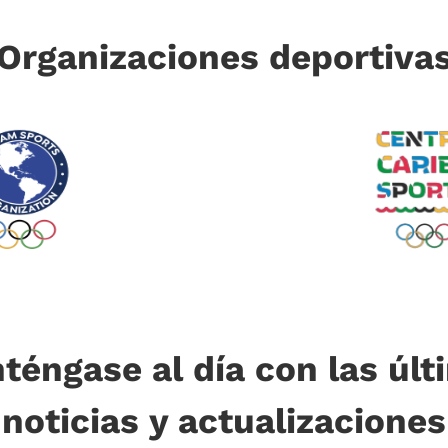
Organizaciones deportiva
téngase al día con las últ
noticias y actualizaciones