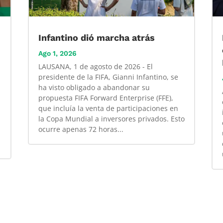
Infantino dió marcha atrás
Ago 1, 2026
LAUSANA, 1 de agosto de 2026 - El
presidente de la FIFA, Gianni Infantino, se
ha visto obligado a abandonar su
propuesta FIFA Forward Enterprise (FFE),
que incluía la venta de participaciones en
la Copa Mundial a inversores privados. Esto
ocurre apenas 72 horas...