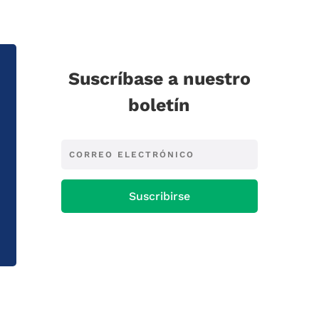
Suscríbase a nuestro
boletín
Suscribirse