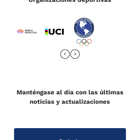
Manténgase al día con las últimas
noticias y actualizaciones