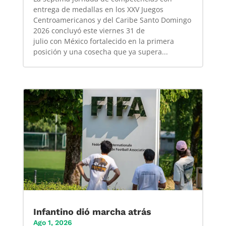
entrega de medallas en los XXV Juegos
Centroamericanos y del Caribe Santo Domingo
2026 concluyó este viernes 31 de
julio con México fortalecido en la primera
posición y una cosecha que ya supera...
Infantino dió marcha atrás
Ago 1, 2026