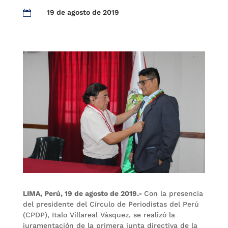
19 de agosto de 2019

LIMA, Perú, 19 de agosto de 2019.-
Con la presencia
del presidente del Círculo de Periodistas del Perú
(CPDP), Italo Villareal Vásquez, se realizó la
juramentación de la primera junta directiva de la