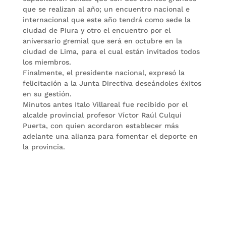
que se realizan al año; un encuentro nacional e
internacional que este año tendrá como sede la
ciudad de Piura y otro el encuentro por el
aniversario gremial que será en octubre en la
ciudad de Lima, para el cual están invitados todos
los miembros.
Finalmente, el presidente nacional, expresó la
felicitación a la Junta Directiva deseándoles éxitos
en su gestión.
Minutos antes Italo Villareal fue recibido por el
alcalde provincial profesor Víctor Raúl Culqui
Puerta, con quien acordaron establecer más
adelante una alianza para fomentar el deporte en
la provincia.