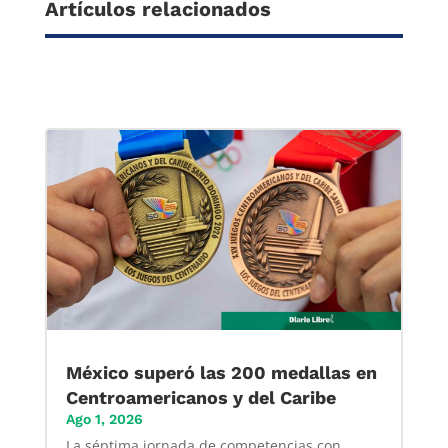
Artículos relacionados
México superó las 200 medallas en
Centroamericanos y del Caribe
Ago 1, 2026
La séptima jornada de competencias con