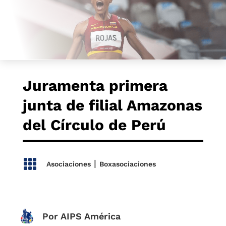
Juramenta primera
junta de filial Amazonas
del Círculo de Perú

|
Asociaciones
Boxasociaciones
Por AIPS América