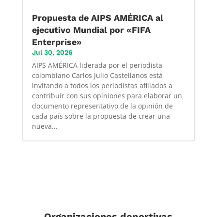
Propuesta de AIPS AMÉRICA al
ejecutivo Mundial por «FIFA
Enterprise»
Jul 30, 2026
AIPS AMÉRICA liderada por el periodista
colombiano Carlos Julio Castellanos está
invitando a todos los periodistas afiliados a
contribuir con sus opiniones para elaborar un
documento representativo de la opinión de
cada país sobre la propuesta de crear una
nueva...
Organizaciones deportivas