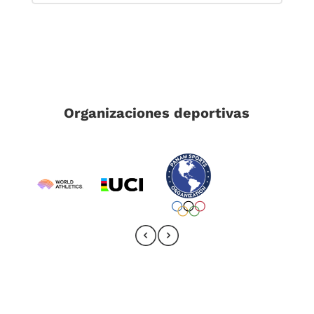
Organizaciones deportivas