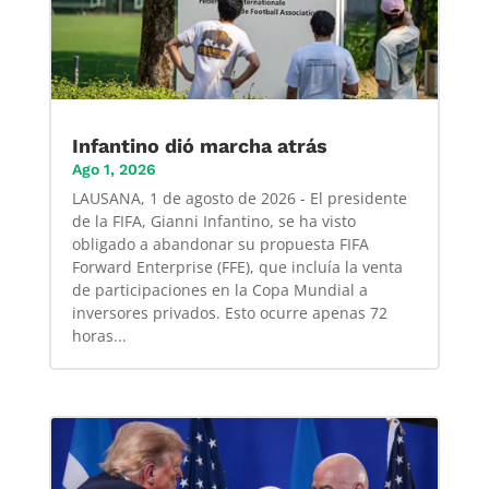
Infantino dió marcha atrás
Ago 1, 2026
LAUSANA, 1 de agosto de 2026 - El presidente
de la FIFA, Gianni Infantino, se ha visto
obligado a abandonar su propuesta FIFA
Forward Enterprise (FFE), que incluía la venta
de participaciones en la Copa Mundial a
inversores privados. Esto ocurre apenas 72
horas...