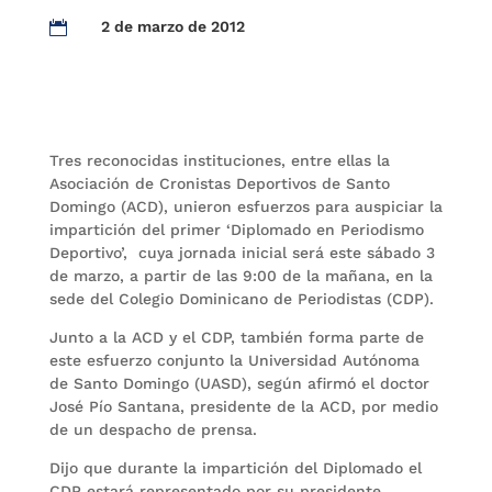
2 de marzo de 2012

Tres reconocidas instituciones, entre ellas la
Asociación de Cronistas Deportivos de Santo
Domingo (ACD), unieron esfuerzos para auspiciar la
impartición del primer ‘Diplomado en Periodismo
Deportivo’, cuya jornada inicial será este sábado 3
de marzo, a partir de las 9:00 de la mañana, en la
sede del Colegio Dominicano de Periodistas (CDP).
Junto a la ACD y el CDP, también forma parte de
este esfuerzo conjunto la Universidad Autónoma
de Santo Domingo (UASD), según afirmó el doctor
José Pío Santana, presidente de la ACD, por medio
de un despacho de prensa.
Dijo que durante la impartición del Diplomado el
CDP estará representado por su presidente,