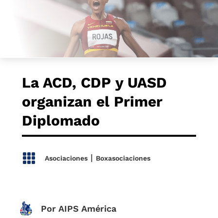
La ACD, CDP y UASD
organizan el Primer
Diplomado

|
Asociaciones
Boxasociaciones
Por AIPS América