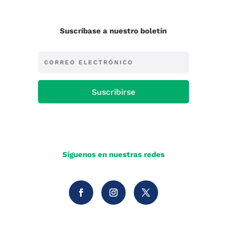
Suscríbase a nuestro boletín
Suscribirse
Síguenos en nuestras redes