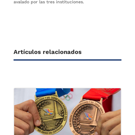
avalado por las tres instituciones.
Artículos relacionados