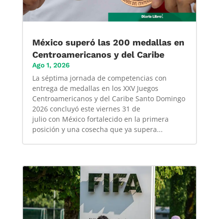
México superó las 200 medallas en
Centroamericanos y del Caribe
Ago 1, 2026
La séptima jornada de competencias con
entrega de medallas en los XXV Juegos
Centroamericanos y del Caribe Santo Domingo
2026 concluyó este viernes 31 de
julio con México fortalecido en la primera
posición y una cosecha que ya supera...