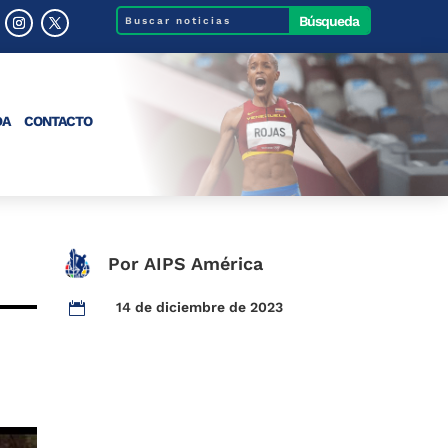
DA
CONTACTO
Por AIPS América
14 de diciembre de 2023
