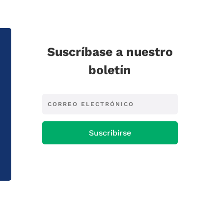
Suscríbase a nuestro
boletín
Suscribirse