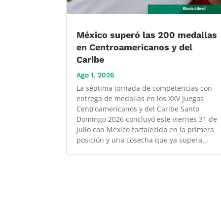
México superó las 200 medallas
en Centroamericanos y del
Caribe
Ago 1, 2026
La séptima jornada de competencias con
entrega de medallas en los XXV Juegos
Centroamericanos y del Caribe Santo
Domingo 2026 concluyó este viernes 31 de
julio con México fortalecido en la primera
posición y una cosecha que ya supera...