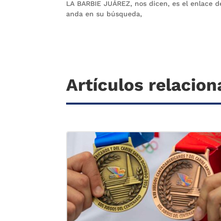
LA BARBIE JUÁREZ, nos dicen, es el enlace 
anda en su búsqueda,
Artículos relacio