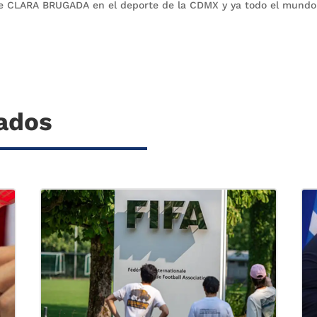
de CLARA BRUGADA en el deporte de la CDMX y ya todo el mundo
nados