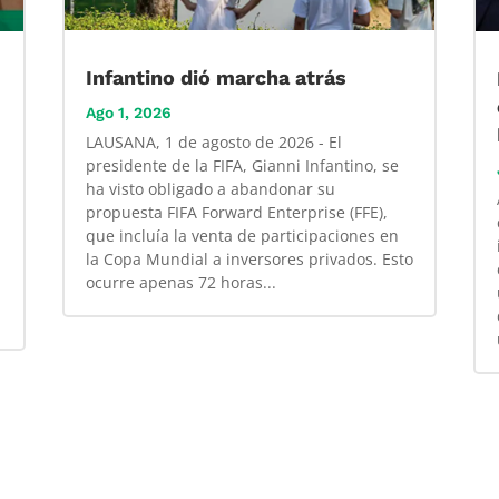
Infantino dió marcha atrás
Ago 1, 2026
LAUSANA, 1 de agosto de 2026 - El
presidente de la FIFA, Gianni Infantino, se
ha visto obligado a abandonar su
propuesta FIFA Forward Enterprise (FFE),
que incluía la venta de participaciones en
la Copa Mundial a inversores privados. Esto
ocurre apenas 72 horas...