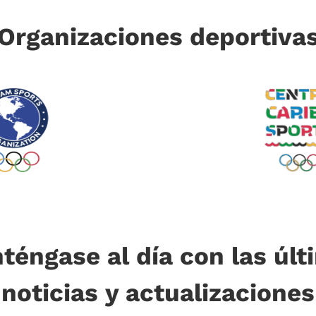
Organizaciones deportiva
téngase al día con las últ
noticias y actualizaciones