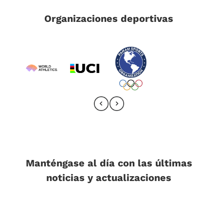
Organizaciones deportivas
Manténgase al día con las últimas
noticias y actualizaciones