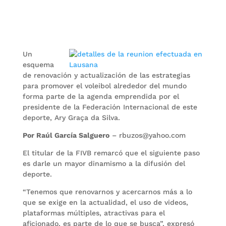
Un
esquema
de renovación y actualización de las estrategias
para promover el voleibol alrededor del mundo
forma parte de la agenda emprendida por el
presidente de la Federación Internacional de este
deporte, Ary Graça da Silva.
Por Raúl García Salguero
– rbuzos@yahoo.com
El titular de la FIVB remarcó que el siguiente paso
es darle un mayor dinamismo a la difusión del
deporte.
“Tenemos que renovarnos y acercarnos más a lo
que se exige en la actualidad, el uso de videos,
plataformas múltiples, atractivas para el
aficionado, es parte de lo que se busca”, expresó