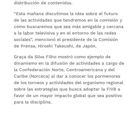
distribución de contenidos.
“Esta mañana discutimos la idea sobre el futuro
de las actividades que tendremos en la comisión y
cómo buscaremos que sea más amigable y cercana
a la labor televisiva y en el entorno de las redes
sociales”, mencionó el presidente de la Comisión
de Prensa, Hiroshi Takeushi, de Japón.
Graça da Silva Filho mostró como ejemplo de
dinamismo en la difusión de actividades a cargo de
la Confederación Norte, Centroamericana y del
Caribe (Norceca) al dar a conocer los pormenores
de los torneos y actividades del organismo regional
sobre las estrategias que busca adoptar la FIVB a
favor de un mayor impacto global que sea positivo
para la disciplina.