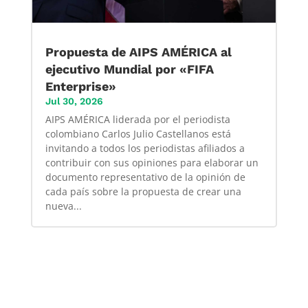
Propuesta de AIPS AMÉRICA al
ejecutivo Mundial por «FIFA
Enterprise»
Jul 30, 2026
AIPS AMÉRICA liderada por el periodista
colombiano Carlos Julio Castellanos está
invitando a todos los periodistas afiliados a
contribuir con sus opiniones para elaborar un
documento representativo de la opinión de
cada país sobre la propuesta de crear una
nueva...