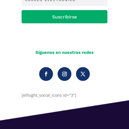
Suscribirse
Síguenos en nuestras redes
[elfsight_social_icons id="3"]