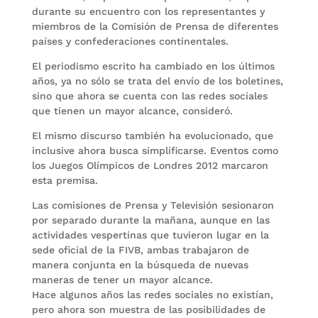
durante su encuentro con los representantes y
miembros de la Comisión de Prensa de diferentes
países y confederaciones continentales.
El periodismo escrito ha cambiado en los últimos
años, ya no sólo se trata del envío de los boletines,
sino que ahora se cuenta con las redes sociales
que tienen un mayor alcance, consideró.
El mismo discurso también ha evolucionado, que
inclusive ahora busca simplificarse. Eventos como
los Juegos Olímpicos de Londres 2012 marcaron
esta premisa.
Las comisiones de Prensa y Televisión sesionaron
por separado durante la mañana, aunque en las
actividades vespertinas que tuvieron lugar en la
sede oficial de la FIVB, ambas trabajaron de
manera conjunta en la búsqueda de nuevas
maneras de tener un mayor alcance.
Hace algunos años las redes sociales no existían,
pero ahora son muestra de las posibilidades de