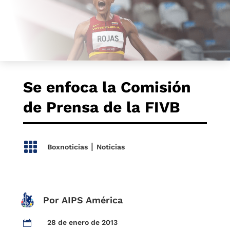
Se enfoca la Comisión
de Prensa de la FIVB

|
Boxnoticias
Noticias
Por AIPS América
28 de enero de 2013
