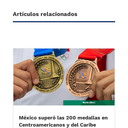
Artículos relacionados
México superó las 200 medallas en
Centroamericanos y del Caribe