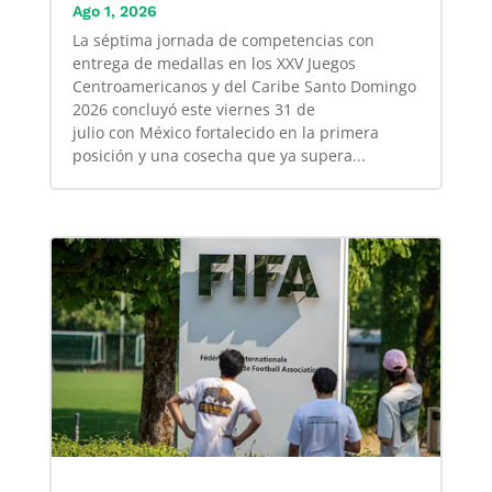
Ago 1, 2026
La séptima jornada de competencias con
entrega de medallas en los XXV Juegos
Centroamericanos y del Caribe Santo Domingo
2026 concluyó este viernes 31 de
julio con México fortalecido en la primera
posición y una cosecha que ya supera...