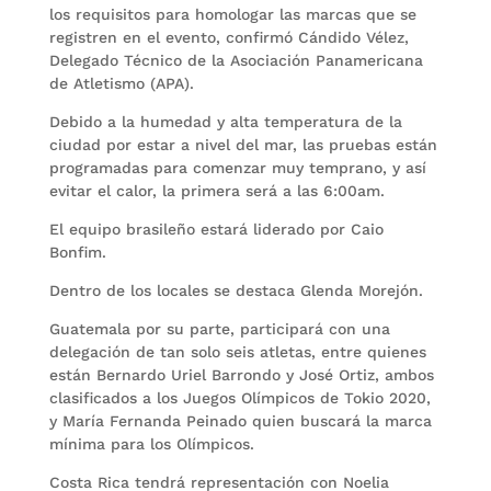
los requisitos para homologar las marcas que se
registren en el evento, confirmó Cándido Vélez,
Delegado Técnico de la Asociación Panamericana
de Atletismo (APA).
Debido a la humedad y alta temperatura de la
ciudad por estar a nivel del mar, las pruebas están
programadas para comenzar muy temprano, y así
evitar el calor, la primera será a las 6:00am.
El equipo brasileño estará liderado por Caio
Bonfim.
Dentro de los locales se destaca Glenda Morejón.
Guatemala por su parte, participará con una
delegación de tan solo seis atletas, entre quienes
están Bernardo Uriel Barrondo y José Ortiz, ambos
clasificados a los Juegos Olímpicos de Tokio 2020,
y María Fernanda Peinado quien buscará la marca
mínima para los Olímpicos.
Costa Rica tendrá representación con Noelia