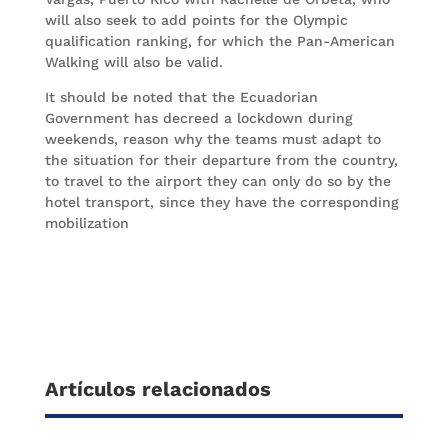
will also seek to add points for the Olympic
qualification ranking, for which the Pan-American
Walking will also be valid.
It should be noted that the Ecuadorian
Government has decreed a lockdown during
weekends, reason why the teams must adapt to
the situation for their departure from the country,
to travel to the airport they can only do so by the
hotel transport, since they have the corresponding
mobilization
Artículos relacionados