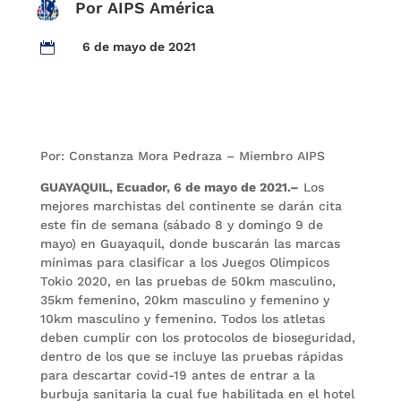
Por AIPS América
6 de mayo de 2021

Por: Constanza Mora Pedraza – Miembro AIPS
GUAYAQUIL, Ecuador, 6 de mayo de 2021.–
Los
mejores marchistas del continente se darán cita
este fin de semana (sábado 8 y domingo 9 de
mayo) en Guayaquil, donde buscarán las marcas
mínimas para clasificar a los Juegos Olímpicos
Tokio 2020, en las pruebas de 50km masculino,
35km femenino, 20km masculino y femenino y
10km masculino y femenino. Todos los atletas
deben cumplir con los protocolos de bioseguridad,
dentro de los que se incluye las pruebas rápidas
para descartar covid-19 antes de entrar a la
burbuja sanitaria la cual fue habilitada en el hotel