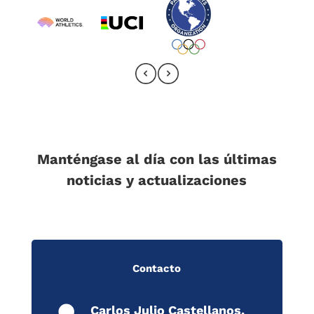
Manténgase al día con las últimas
noticias y actualizaciones
Contacto
Carlos Julio Castellanos.