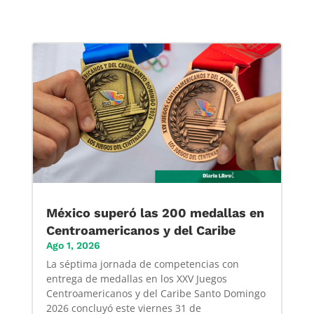
México superó las 200 medallas en
Centroamericanos y del Caribe
Ago 1, 2026
La séptima jornada de competencias con
entrega de medallas en los XXV Juegos
Centroamericanos y del Caribe Santo Domingo
2026 concluyó este viernes 31 de