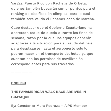
Vargas, Puerto Rico con Rachelle de Orbeta,
quienes también buscarán sumar puntos para el
ranking de clasificación olímpica, para lo cual
también será válido el Panamericano de Marcha.
Cabe destacar que el Gobierno Ecuatoriano ha
decretado toque de queda durante los fines de
semana, razón por la cual los equipos deberán
adaptarse a la situación para su salida del país,
para desplazarse hasta el aeropuerto solo lo
podrán hacer en el transporte del hotel, ya que
cuentan con los permisos de movilización
correspondientes para sus traslados.
——————
ENGLISH
THE PANAMERICAN WALK RACE ARRIVES IN
GUAYAQUIL
By: Constanza Mora Pedraza – AIPS Member