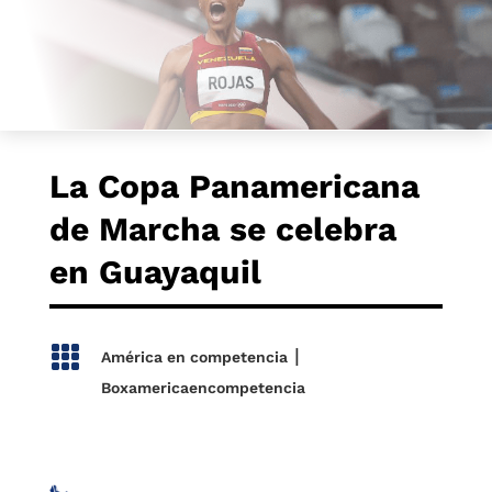
La Copa Panamericana
de Marcha se celebra
en Guayaquil

|
América en competencia
Boxamericaencompetencia