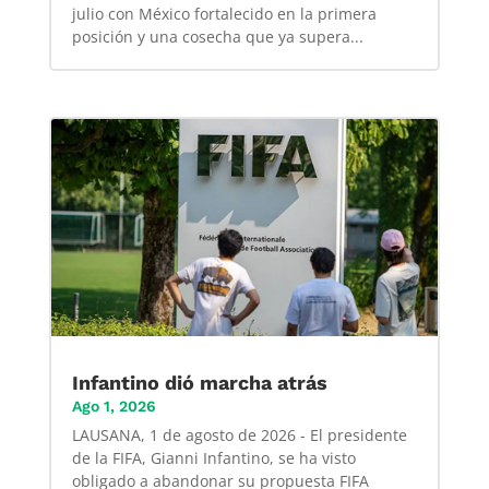
julio con México fortalecido en la primera
posición y una cosecha que ya supera...
Infantino dió marcha atrás
Ago 1, 2026
LAUSANA, 1 de agosto de 2026 - El presidente
de la FIFA, Gianni Infantino, se ha visto
obligado a abandonar su propuesta FIFA