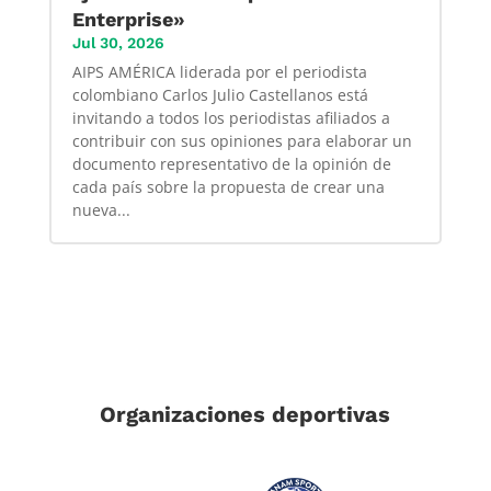
Enterprise»
Jul 30, 2026
AIPS AMÉRICA liderada por el periodista
colombiano Carlos Julio Castellanos está
invitando a todos los periodistas afiliados a
contribuir con sus opiniones para elaborar un
documento representativo de la opinión de
cada país sobre la propuesta de crear una
nueva...
Organizaciones deportivas