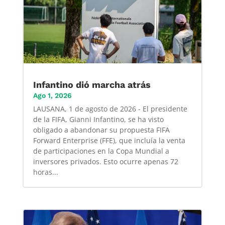
Infantino dió marcha atrás
Ago 1, 2026
LAUSANA, 1 de agosto de 2026 - El presidente
de la FIFA, Gianni Infantino, se ha visto
obligado a abandonar su propuesta FIFA
Forward Enterprise (FFE), que incluía la venta
de participaciones en la Copa Mundial a
inversores privados. Esto ocurre apenas 72
horas...