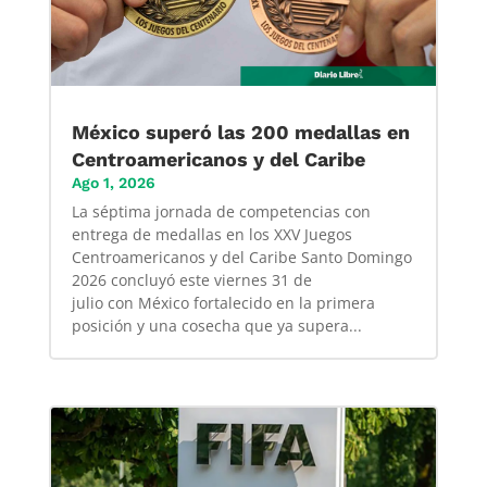
México superó las 200 medallas en
Centroamericanos y del Caribe
Ago 1, 2026
La séptima jornada de competencias con
entrega de medallas en los XXV Juegos
Centroamericanos y del Caribe Santo Domingo
2026 concluyó este viernes 31 de
julio con México fortalecido en la primera
posición y una cosecha que ya supera...