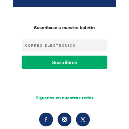
Suscríbase a nuestro boletín
Suscribirse
Síguenos en nuestras redes