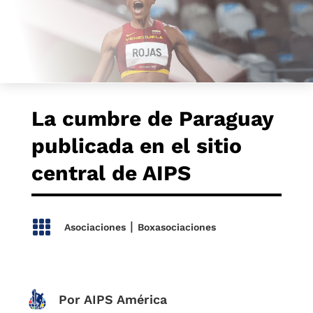
La cumbre de Paraguay
publicada en el sitio
central de AIPS

|
Asociaciones
Boxasociaciones
Por AIPS América