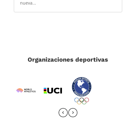
nueva...
Organizaciones deportivas