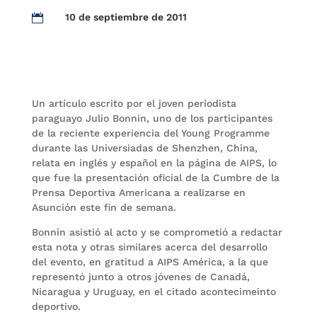
10 de septiembre de 2011

Un artículo escrito por el joven periodista
paraguayo Julio Bonnin, uno de los participantes
de la reciente experiencia del Young Programme
durante las Universiadas de Shenzhen,
China,
relata en inglés y español en la página de AIPS, lo
que fue la presentación oficial de la Cumbre de la
Prensa Deportiva Americana a realizarse en
Asunción este fin de semana.
Bonnin asistió al acto y se comprometió a redactar
esta nota y otras similares acerca del desarrollo
del evento, en gratitud a AIPS América, a la que
representó junto a otros jóvenes de Canadá,
Nicaragua y Uruguay, en el citado acontecimeinto
deportivo.