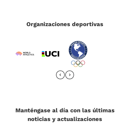
Organizaciones deportivas
Manténgase al día con las últimas
noticias y actualizaciones