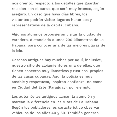
nos orientó, respecto a los detalles que guardan
relación con el curso, que será muy intenso, según
aseguró. En caso que haya días libres, los
visitantes podrán visitar lugares históricos y
representativos de la capital cubana.
Algunos alumnos propusieron visitar la ciudad de
Varadero, distanciada a unos 200 kilómetros de La
Habana, para conocer una de las mejores playas de
la isla.
Casonas antiguas hay muchas por aquí, inclusive,
nuestro sitio de alojamiento es una de ellas, que
tienen aspectos muy llamativos y rústicos, propios
de las casas cubanas. Aquí la policía es muy
amable y respetuosa, inspiran confianza, no como
en Ciudad del Este (Paraguay), por ejemplo.
Los automóviles antiguos llaman la atención y
marcan la diferencia en las rutas de La Habana.
Según los pobladores, es característico observar
vehículos de los años 40 y 50. También generan