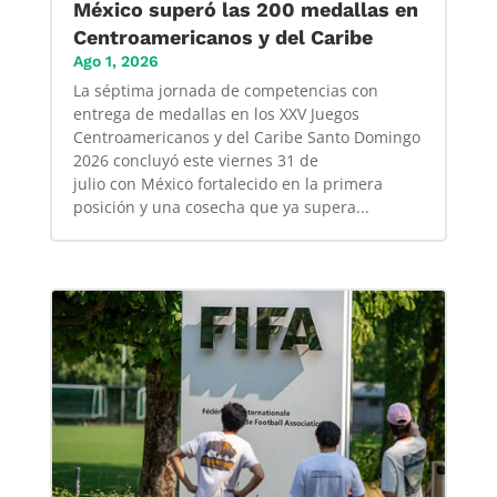
México superó las 200 medallas en
Centroamericanos y del Caribe
Ago 1, 2026
La séptima jornada de competencias con
entrega de medallas en los XXV Juegos
Centroamericanos y del Caribe Santo Domingo
2026 concluyó este viernes 31 de
julio con México fortalecido en la primera
posición y una cosecha que ya supera...