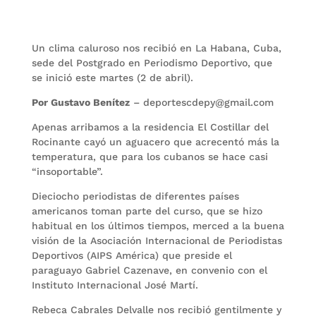
Un clima caluroso nos recibió en La Habana, Cuba,
sede del Postgrado en Periodismo Deportivo, que
se inició este martes (2 de abril).
Por Gustavo Benítez
– deportescdepy@gmail.com
Apenas arribamos a la residencia El Costillar del
Rocinante cayó un aguacero que acrecentó más la
temperatura, que para los cubanos se hace casi
“insoportable”.
Dieciocho periodistas de diferentes países
americanos toman parte del curso, que se hizo
habitual en los últimos tiempos, merced a la buena
visión de la Asociación Internacional de Periodistas
Deportivos (AIPS América) que preside el
paraguayo Gabriel Cazenave, en convenio con el
Instituto Internacional José Martí.
Rebeca Cabrales Delvalle nos recibió gentilmente y