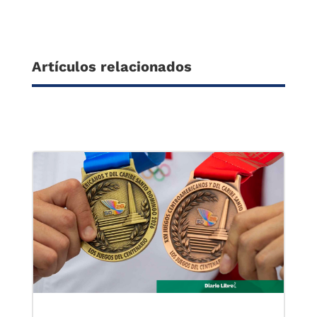
Artículos relacionados