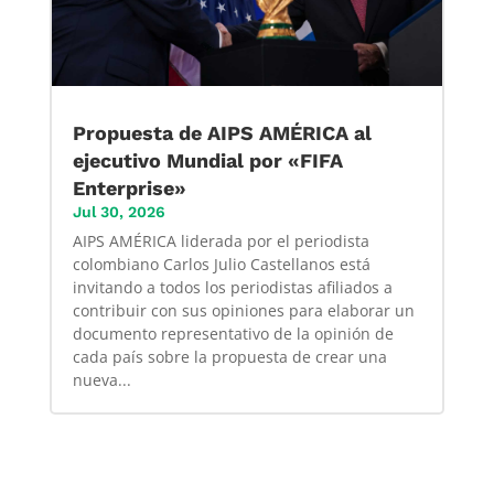
Propuesta de AIPS AMÉRICA al
ejecutivo Mundial por «FIFA
Enterprise»
Jul 30, 2026
AIPS AMÉRICA liderada por el periodista
colombiano Carlos Julio Castellanos está
invitando a todos los periodistas afiliados a
contribuir con sus opiniones para elaborar un
documento representativo de la opinión de
cada país sobre la propuesta de crear una
nueva...