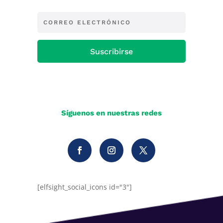
Suscribirse
Síguenos en nuestras redes
[elfsight_social_icons id="3"]