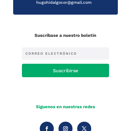
hugohidalgocor@gmail.com
Suscríbase a nuestro boletín
Suscribirse
Síguenos en nuestras redes