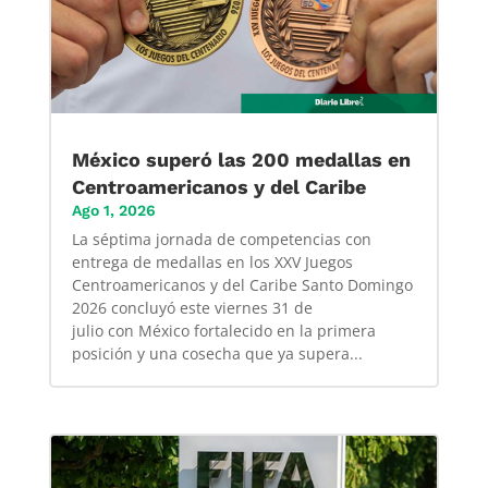
México superó las 200 medallas en
Centroamericanos y del Caribe
Ago 1, 2026
La séptima jornada de competencias con
entrega de medallas en los XXV Juegos
Centroamericanos y del Caribe Santo Domingo
2026 concluyó este viernes 31 de
julio con México fortalecido en la primera
posición y una cosecha que ya supera...