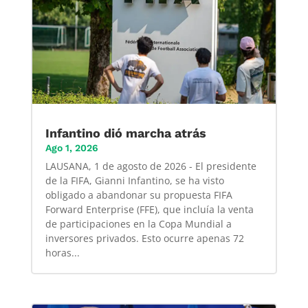
Infantino dió marcha atrás
Ago 1, 2026
LAUSANA, 1 de agosto de 2026 - El presidente
de la FIFA, Gianni Infantino, se ha visto
obligado a abandonar su propuesta FIFA
Forward Enterprise (FFE), que incluía la venta
de participaciones en la Copa Mundial a
inversores privados. Esto ocurre apenas 72
horas...