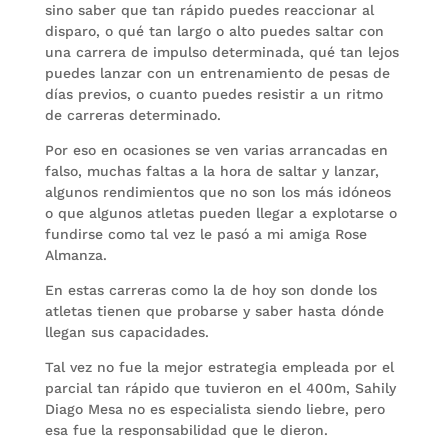
sino saber que tan rápido puedes reaccionar al
disparo, o qué tan largo o alto puedes saltar con
una carrera de impulso determinada, qué tan lejos
puedes lanzar con un entrenamiento de pesas de
días previos, o cuanto puedes resistir a un ritmo
de carreras determinado.
Por eso en ocasiones se ven varias arrancadas en
falso, muchas faltas a la hora de saltar y lanzar,
algunos rendimientos que no son los más idóneos
o que algunos atletas pueden llegar a explotarse o
fundirse como tal vez le pasó a mi amiga Rose
Almanza.
En estas carreras como la de hoy son donde los
atletas tienen que probarse y saber hasta dónde
llegan sus capacidades.
Tal vez no fue la mejor estrategia empleada por el
parcial tan rápido que tuvieron en el 400m, Sahily
Diago Mesa no es especialista siendo liebre, pero
esa fue la responsabilidad que le dieron.