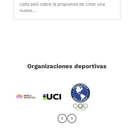
cada país sobre la propuesta de crear una
nueva...
Organizaciones deportivas