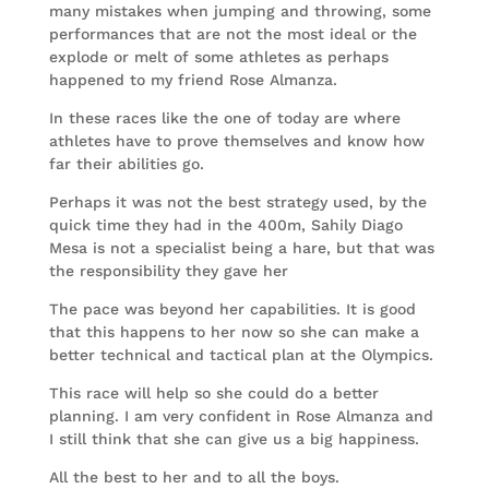
many mistakes when jumping and throwing, some
performances that are not the most ideal or the
explode or melt of some athletes as perhaps
happened to my friend Rose Almanza.
In these races like the one of today are where
athletes have to prove themselves and know how
far their abilities go.
Perhaps it was not the best strategy used, by the
quick time they had in the 400m, Sahily Diago
Mesa is not a specialist being a hare, but that was
the responsibility they gave her
The pace was beyond her capabilities. It is good
that this happens to her now so she can make a
better technical and tactical plan at the Olympics.
This race will help so she could do a better
planning. I am very confident in Rose Almanza and
I still think that she can give us a big happiness.
All the best to her and to all the boys.