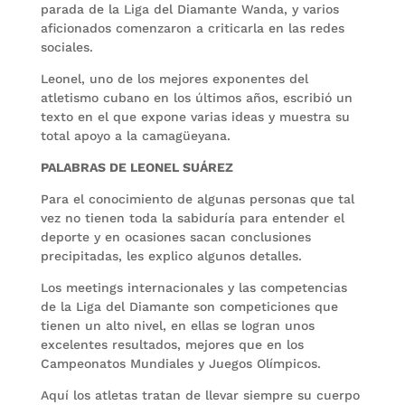
parada de la Liga del Diamante Wanda, y varios
aficionados comenzaron a criticarla en las redes
sociales.
Leonel, uno de los mejores exponentes del
atletismo cubano en los últimos años, escribió un
texto en el que expone varias ideas y muestra su
total apoyo a la camagüeyana.
PALABRAS DE LEONEL SUÁREZ
Para el conocimiento de algunas personas que tal
vez no tienen toda la sabiduría para entender el
deporte y en ocasiones sacan conclusiones
precipitadas, les explico algunos detalles.
Los meetings internacionales y las competencias
de la Liga del Diamante son competiciones que
tienen un alto nivel, en ellas se logran unos
excelentes resultados, mejores que en los
Campeonatos Mundiales y Juegos Olímpicos.
Aquí los atletas tratan de llevar siempre su cuerpo