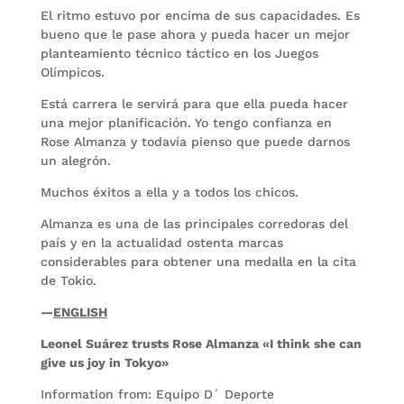
El ritmo estuvo por encima de sus capacidades. Es
bueno que le pase ahora y pueda hacer un mejor
planteamiento técnico táctico en los Juegos
Olímpicos.
Está carrera le servirá para que ella pueda hacer
una mejor planificación. Yo tengo confianza en
Rose Almanza y todavía pienso que puede darnos
un alegrón.
Muchos éxitos a ella y a todos los chicos.
Almanza es una de las principales corredoras del
país y en la actualidad ostenta marcas
considerables para obtener una medalla en la cita
de Tokio.
—
ENGLISH
Leonel Suárez trusts Rose Almanza «I think she can
give us joy in Tokyo»
Information from: Equipo D´ Deporte