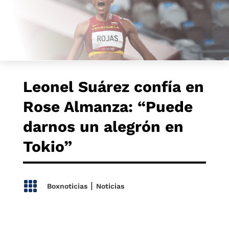
Leonel Suárez confía en
Rose Almanza: “Puede
darnos un alegrón en
Tokio”

|
Boxnoticias
Noticias