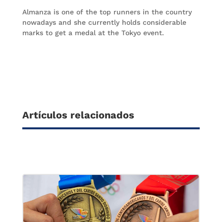
Almanza is one of the top runners in the country
nowadays and she currently holds considerable
marks to get a medal at the Tokyo event.
Artículos relacionados