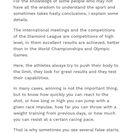
For the knowledge of some people who may not
have all the wisdom to understand the sport and
sometimes takes hasty conclusions, I explain some
details.
The international meetings and the competitions
of the Diamond League are competitions of high
level, in them excellent results are achieved, better
than in the World Championships and Olympic
Games.
Here, the athletes always try to push their body to
the limit, they look for great results and they test
their capabilities.
In many cases, winning is not the important thing,
but to know how quickly you can react to the
shot, or how long or high you can jump with a
given race impulse, how far you can throw with a
weight training from previous days, or how much
you can resist at a certain racing pace.
That is why sometimes you see several false starts,